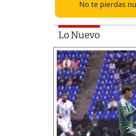
No te pierdas nu
Lo Nuevo