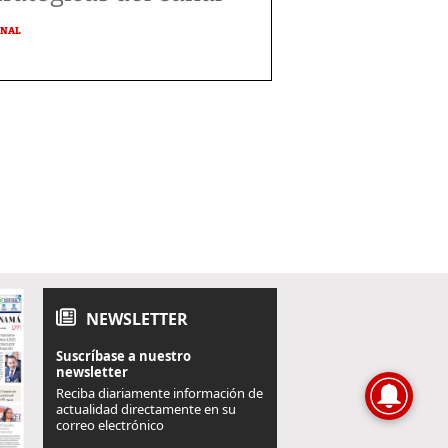
ONAL
NEWSLETTER
Suscríbase a nuestro
newsletter
Reciba diariamente información de
actualidad directamente en su
correo electrónico