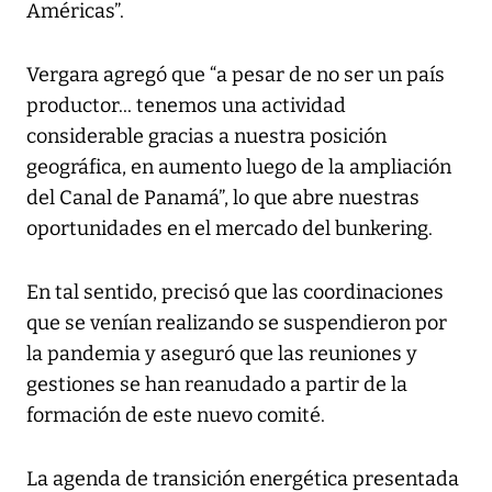
Américas”.
Vergara agregó que “a pesar de no ser un país
productor... tenemos una actividad
considerable gracias a nuestra posición
geográfica, en aumento luego de la ampliación
del Canal de Panamá”, lo que abre nuestras
oportunidades en el mercado del bunkering.
En tal sentido, precisó que las coordinaciones
que se venían realizando se suspendieron por
la pandemia y aseguró que las reuniones y
gestiones se han reanudado a partir de la
formación de este nuevo comité.
La agenda de transición energética presentada