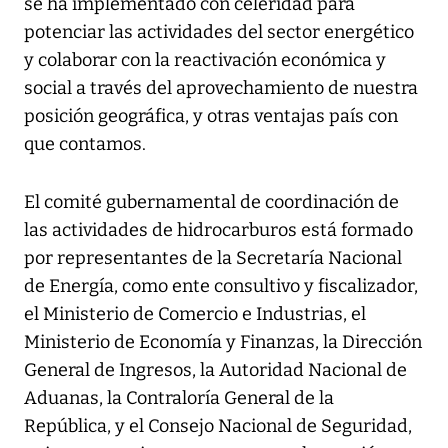
se ha implementado con celeridad para
potenciar las actividades del sector energético
y colaborar con la reactivación económica y
social a través del aprovechamiento de nuestra
posición geográfica, y otras ventajas país con
que contamos.
El comité gubernamental de coordinación de
las actividades de hidrocarburos está formado
por representantes de la Secretaría Nacional
de Energía, como ente consultivo y fiscalizador,
el Ministerio de Comercio e Industrias, el
Ministerio de Economía y Finanzas, la Dirección
General de Ingresos, la Autoridad Nacional de
Aduanas, la Contraloría General de la
República, y el Consejo Nacional de Seguridad,