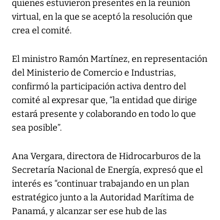
quienes estuvieron presentes en la reunión
virtual, en la que se aceptó la resolución que
crea el comité.
El ministro Ramón Martínez, en representación
del Ministerio de Comercio e Industrias,
confirmó la participación activa dentro del
comité al expresar que, “la entidad que dirige
estará presente y colaborando en todo lo que
sea posible”.
Ana Vergara, directora de Hidrocarburos de la
Secretaría Nacional de Energía, expresó que el
interés es “continuar trabajando en un plan
estratégico junto a la Autoridad Marítima de
Panamá, y alcanzar ser ese hub de las