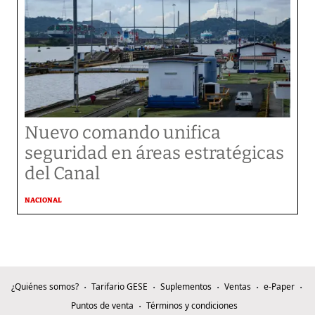
Nuevo comando unifica
seguridad en áreas estratégicas
del Canal
NACIONAL
¿Quiénes somos?
Tarifario GESE
Suplementos
Ventas
e-Paper
Puntos de venta
Términos y condiciones