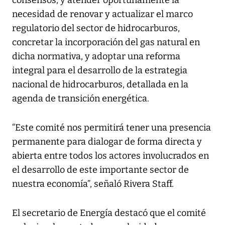
consensos, y atender oportunamente la
necesidad de renovar y actualizar el marco
regulatorio del sector de hidrocarburos,
concretar la incorporación del gas natural en
dicha normativa, y adoptar una reforma
integral para el desarrollo de la estrategia
nacional de hidrocarburos, detallada en la
agenda de transición energética.
“Este comité nos permitirá tener una presencia
permanente para dialogar de forma directa y
abierta entre todos los actores involucrados en
el desarrollo de este importante sector de
nuestra economía”, señaló Rivera Staff.
El secretario de Energía destacó que el comité