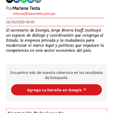
Por
Marlene Testa
mtesta@laestrella.com.pa
16/10/2020 00:00
El secretario de Energía, Jorge Rivera Staff, instituyó
un espacio de diálogo y coordinación que congrega al
Estado, la empresa privada y la ciudadanía para
modernizar el marco legal y políticas que impulsen la
competencia en este sector económico del país.
Encuentra más de nuestra cobertura en los resultados
de búsqueda.
Agrega La Estrella en Google ↗️