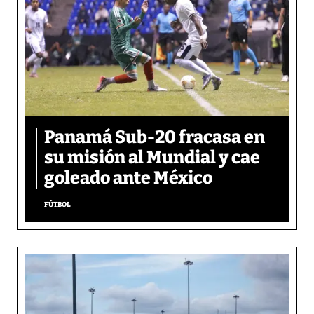
Panamá Sub-20 fracasa en
su misión al Mundial y cae
goleado ante México
FÚTBOL