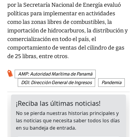
por la Secretaría Nacional de Energía evaluó
políticas para implementar en actividades
como las zonas libres de combustibles, la
importación de hidrocarburos, la distribución y
comercialización en todo el país, el
comportamiento de ventas del cilindro de gas
de 25 libras, entre otros.
AMP: Autoridad Marítima de Panamá
DGI: Dirección General de Ingresos
Pandemia