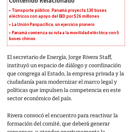
Transporte público: Panamá proyecta 130 buses
eléctricos con apoyo del BID por $26 millones
La Unión Panpacífica, un ejercicio pionero
Panamá comienza su ruta a la movilidad eléctrica con 5
buses chinos
El secretario de Energía, Jorge Rivera Staff,
instituyó un espacio de diálogo y coordinación
que congrega al Estado, la empresa privada y la
ciudadanía para modernizar el marco legal y
políticas que impulsen la competencia en este
sector económico del país.
Rivera convocó el encuentro para reactivar la
formación del comité, que deberá generar