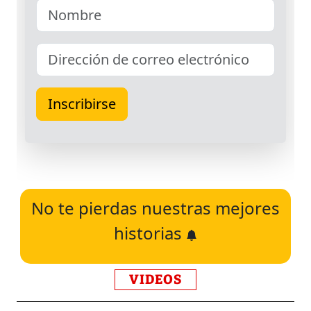
No te pierdas nuestras mejores
historias
VIDEOS