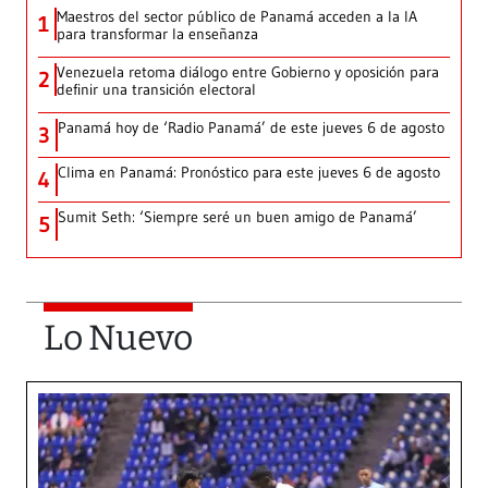
Maestros del sector público de Panamá acceden a la IA
1
para transformar la enseñanza
Venezuela retoma diálogo entre Gobierno y oposición para
2
definir una transición electoral
Panamá hoy de ‘Radio Panamá’ de este jueves 6 de agosto
3
Clima en Panamá: Pronóstico para este jueves 6 de agosto
4
Sumit Seth: ‘Siempre seré un buen amigo de Panamá’
5
Lo Nuevo