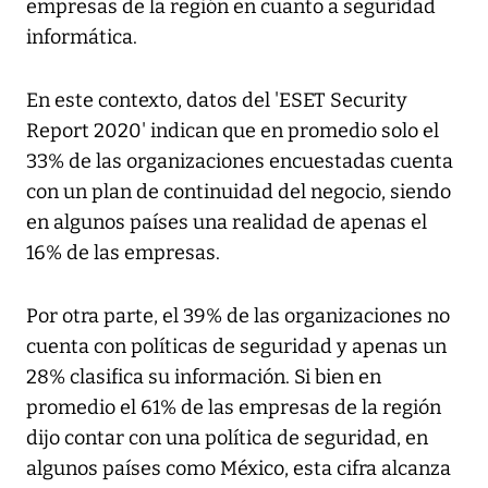
empresas de la región en cuanto a seguridad
informática.
En este contexto, datos del 'ESET Security
Report 2020' indican que en promedio solo el
33% de las organizaciones encuestadas cuenta
con un plan de continuidad del negocio, siendo
en algunos países una realidad de apenas el
16% de las empresas.
Por otra parte, el 39% de las organizaciones no
cuenta con políticas de seguridad y apenas un
28% clasifica su información. Si bien en
promedio el 61% de las empresas de la región
dijo contar con una política de seguridad, en
algunos países como México, esta cifra alcanza