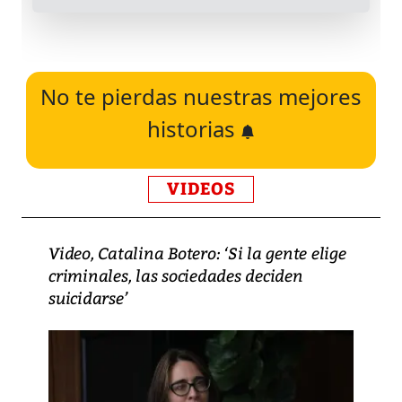
No te pierdas nuestras mejores
historias
VIDEOS
Video, Catalina Botero: ‘Si la gente elige
criminales, las sociedades deciden
suicidarse’