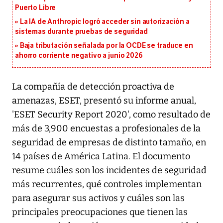
Puerto Libre
La IA de Anthropic logró acceder sin autorización a
sistemas durante pruebas de seguridad
Baja tributación señalada por la OCDE se traduce en
ahorro corriente negativo a junio 2026
La compañía de detección proactiva de
amenazas, ESET, presentó su informe anual,
'ESET Security Report 2020', como resultado de
más de 3,900 encuestas a profesionales de la
seguridad de empresas de distinto tamaño, en
14 países de América Latina. El documento
resume cuáles son los incidentes de seguridad
más recurrentes, qué controles implementan
para asegurar sus activos y cuáles son las
principales preocupaciones que tienen las