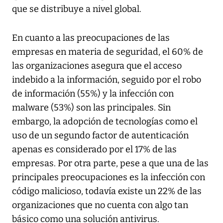
que se distribuye a nivel global.
En cuanto a las preocupaciones de las
empresas en materia de seguridad, el 60% de
las organizaciones asegura que el acceso
indebido a la información, seguido por el robo
de información (55%) y la infección con
malware (53%) son las principales. Sin
embargo, la adopción de tecnologías como el
uso de un segundo factor de autenticación
apenas es considerado por el 17% de las
empresas. Por otra parte, pese a que una de las
principales preocupaciones es la infección con
código malicioso, todavía existe un 22% de las
organizaciones que no cuenta con algo tan
básico como una solución antivirus.