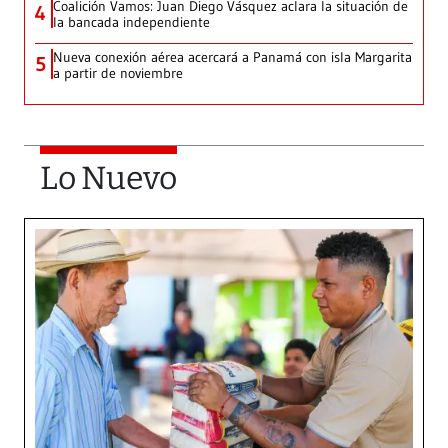
Coalición Vamos: Juan Diego Vásquez aclara la situación de
4
la bancada independiente
Nueva conexión aérea acercará a Panamá con isla Margarita
5
a partir de noviembre
Lo Nuevo