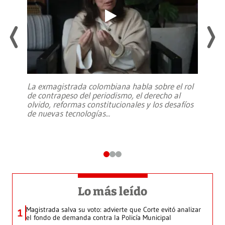
La exmagistrada colombiana habla sobre el rol
de contrapeso del periodismo, el derecho al
olvido, reformas constitucionales y los desafíos
de nuevas tecnologías
...
Lo más leído
Magistrada salva su voto: advierte que Corte evitó analizar
1
el fondo de demanda contra la Policía Municipal