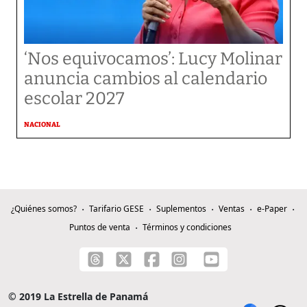
‘Nos equivocamos’: Lucy Molinar
anuncia cambios al calendario
escolar 2027
NACIONAL
¿Quiénes somos?
Tarifario GESE
Suplementos
Ventas
e-Paper
Puntos de venta
Términos y condiciones
© 2019 La Estrella de Panamá