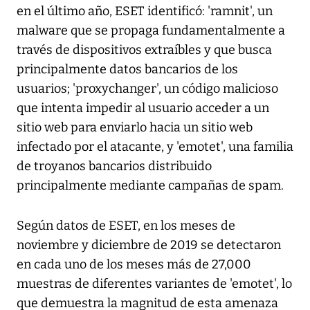
en el último año, ESET identificó: 'ramnit', un
malware que se propaga fundamentalmente a
través de dispositivos extraíbles y que busca
principalmente datos bancarios de los
usuarios; 'proxychanger', un código malicioso
que intenta impedir al usuario acceder a un
sitio web para enviarlo hacia un sitio web
infectado por el atacante, y 'emotet', una familia
de troyanos bancarios distribuido
principalmente mediante campañas de spam.
Según datos de ESET, en los meses de
noviembre y diciembre de 2019 se detectaron
en cada uno de los meses más de 27,000
muestras de diferentes variantes de 'emotet', lo
que demuestra la magnitud de esta amenaza