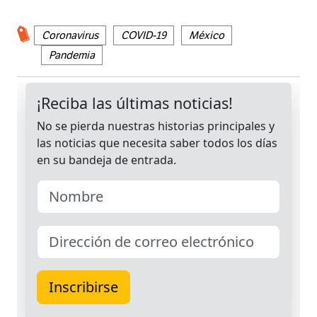
Coronavirus
COVID-19
México
Pandemia