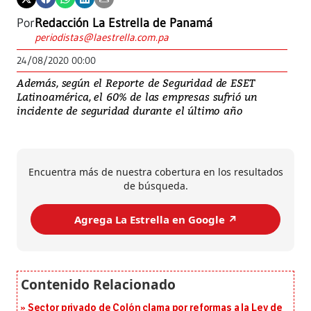
Por
Redacción La Estrella de Panamá
periodistas@laestrella.com.pa
24/08/2020 00:00
Además, según el Reporte de Seguridad de ESET
Latinoamérica, el 60% de las empresas sufrió un
incidente de seguridad durante el último año
Encuentra más de nuestra cobertura en los resultados
de búsqueda.
Agrega La Estrella en Google ↗️
Sector privado de Colón clama por reformas a la Ley de