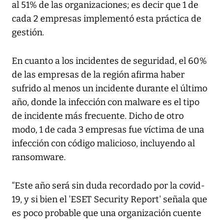
al 51% de las organizaciones; es decir que 1 de
cada 2 empresas implementó esta práctica de
gestión.
En cuanto a los incidentes de seguridad, el 60%
de las empresas de la región afirma haber
sufrido al menos un incidente durante el último
año, donde la infección con malware es el tipo
de incidente más frecuente. Dicho de otro
modo, 1 de cada 3 empresas fue víctima de una
infección con código malicioso, incluyendo al
ransomware.
“Este año será sin duda recordado por la covid-
19, y si bien el 'ESET Security Report' señala que
es poco probable que una organización cuente