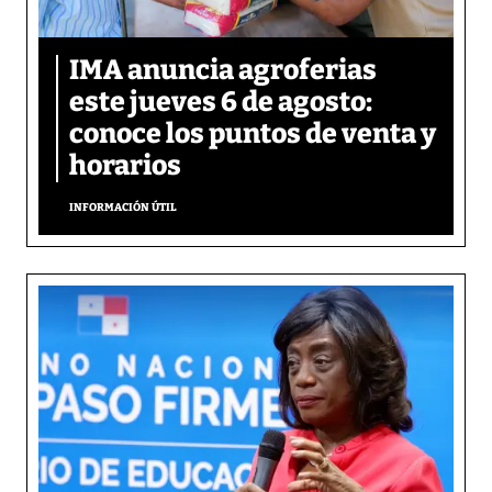
IMA anuncia agroferias
este jueves 6 de agosto:
conoce los puntos de venta y
horarios
INFORMACIÓN ÚTIL