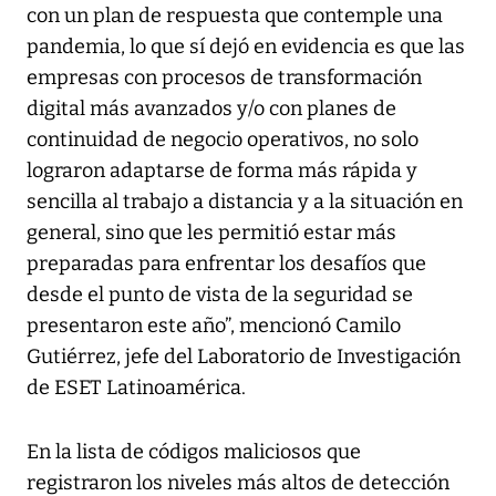
con un plan de respuesta que contemple una
pandemia, lo que sí dejó en evidencia es que las
empresas con procesos de transformación
digital más avanzados y/o con planes de
continuidad de negocio operativos, no solo
lograron adaptarse de forma más rápida y
sencilla al trabajo a distancia y a la situación en
general, sino que les permitió estar más
preparadas para enfrentar los desafíos que
desde el punto de vista de la seguridad se
presentaron este año”, mencionó Camilo
Gutiérrez, jefe del Laboratorio de Investigación
de ESET Latinoamérica.
En la lista de códigos maliciosos que
registraron los niveles más altos de detección