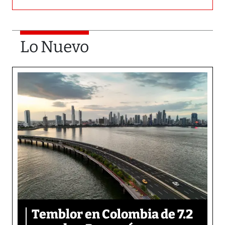
Lo Nuevo
Temblor en Colombia de 7.2