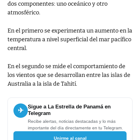
dos componentes: uno oceánico y otro
atmosférico.
En el primero se experimenta un aumento en la
temperatura a nivel superficial del mar pacífico
central.
En el segundo se mide el comportamiento de
los vientos que se desarrollan entre las islas de
Australia a la isla de Tahití.
Sigue a La Estrella de Panamá en
✈
Telegram
Recibe alertas, noticias destacadas y lo más
importante del día directamente en tu Telegram.
Unirme al canal