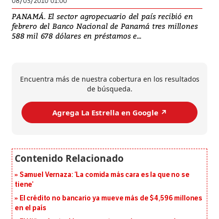
08/03/2010 01:00
PANAMÁ. El sector agropecuario del país recibió en
febrero del Banco Nacional de Panamá tres millones
588 mil 678 dólares en préstamos e...
Encuentra más de nuestra cobertura en los resultados
de búsqueda.
Agrega La Estrella en Google ↗️
Samuel Vernaza: ‘La comida más cara es la que no se
tiene’
El crédito no bancario ya mueve más de $4,596 millones
en el país