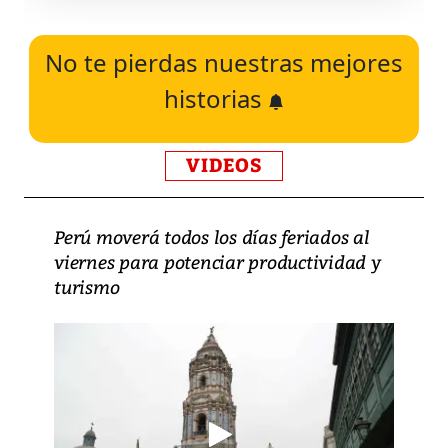
No te pierdas nuestras mejores
historias
VIDEOS
Perú moverá todos los días feriados al
viernes para potenciar productividad y
turismo