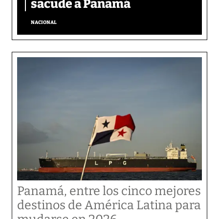
sacude a Panamá
NACIONAL
Panamá, entre los cinco mejores
destinos de América Latina para