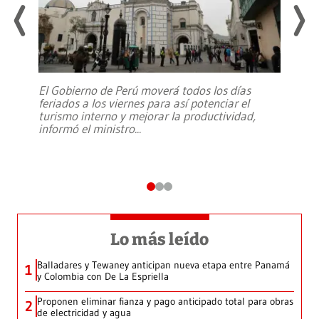
El Gobierno de Perú moverá todos los días
feriados a los viernes para así potenciar el
turismo interno y mejorar la productividad,
informó el ministro
...
Lo más leído
Balladares y Tewaney anticipan nueva etapa entre Panamá
1
y Colombia con De La Espriella
Proponen eliminar fianza y pago anticipado total para obras
2
de electricidad y agua