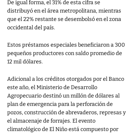
De igual forma, el 31% de esta cifra se
distribuyó en el área metropolitana, mientras
que el 22% restante se desembolsó en el zona
occidental del país.
Estos préstamos especiales beneficiaron a 300
pequeños productores con saldo promedio de
12 mil dólares.
Adicional a los créditos otorgados por el Banco
este año, el Ministerio de Desarrollo
Agropecuario destinó un millón de dólares al
plan de emergencia para la perforación de
pozos, construcción de abrevaderos, represas y
el almacenaje de forrajes. El evento
climatológico de El Niño está compuesto por