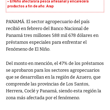
El Niño afectará la pesca artesanal y encarecerá
productos a fin de año: Arap
PANAMÁ. El sector agropecuario del país
recibió en febrero del Banco Nacional de
Panamá tres millones 588 mil 678 dólares en
préstamos especiales para enfrentar el
Fenómeno de El Niño.
Del monto en mención, el 47% de los préstamos
se aprobaron para los sectores agropecuarios
que se desarrollan en la región de Azuero, que
comprende las provincias de Los Santos,
Herrera, Coclé y Panamá, siendo esta región la
zona más afectada por el fenómeno.