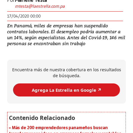
Por
Marlene Testa
mtesta@laestrella.com.pa
17/04/2020 00:00
En Panamá, miles de empresas han suspendido
contratos laborales. El desempleo podría aumentar a
un 14%, según especialistas. Antes del Covid-19, 146 mil
personas se encontraban sin trabajo
Encuentra más de nuestra cobertura en los resultados
de búsqueda.
Agrega La Estrella en Google ↗️
Más de 200 emprendedores panameños buscan