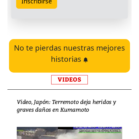
No te pierdas nuestras mejores
historias
VIDEOS
Video, Japón: Terremoto deja heridos y
graves daños en Kumamoto