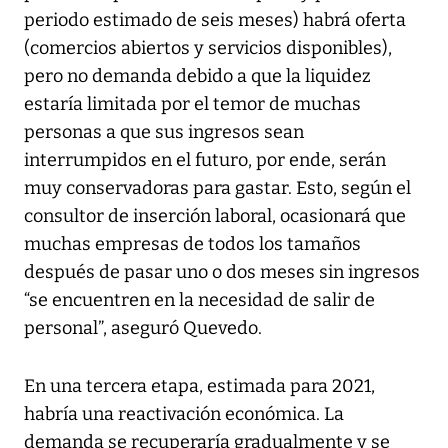
periodo estimado de seis meses) habrá oferta
(comercios abiertos y servicios disponibles),
pero no demanda debido a que la liquidez
estaría limitada por el temor de muchas
personas a que sus ingresos sean
interrumpidos en el futuro, por ende, serán
muy conservadoras para gastar. Esto, según el
consultor de inserción laboral, ocasionará que
muchas empresas de todos los tamaños
después de pasar uno o dos meses sin ingresos
“se encuentren en la necesidad de salir de
personal”, aseguró Quevedo.
En una tercera etapa, estimada para 2021,
habría una reactivación económica. La
demanda se recuperaría gradualmente y se