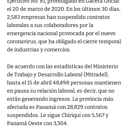
Ejecutivo No. 81, promulgado en Gaceta Oficial
el 20 de marzo de 2020. En los últimos 30 días,
2,583 empresas han suspendido contratos
laborales a sus colaboradores por la
emergencia nacional provocada por el nuevo
coronavirus, que ha obligado el cierre temporal
de industrias y comercios.
De acuerdo con las estadísticas del Ministerio
de Trabajo y Desarrollo Laboral (Mitradel),
hasta el 15 de abril 48,498 personas mantienen
en pausa su relación laboral, es decir, que no
están generando ingresos. La provincia más
afectada es Panamá con 28,829 contratos
suspendidos. Le sigue Chiriquí con 5,567 y
Panamá Oeste con 3,304.