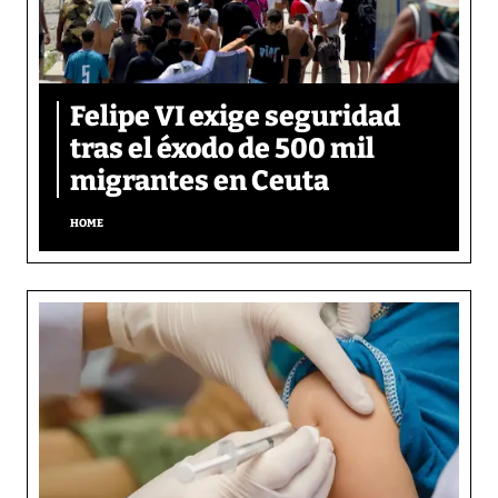
Felipe VI exige seguridad
tras el éxodo de 500 mil
migrantes en Ceuta
HOME