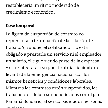
restablecería un ritmo moderado de
crecimiento económico .
Cese temporal
La figura de suspensión de contrato no
representa la terminación de la relación de
trabajo. Y, aunque, el colaborador no está
obligado a prestarle un servicio ni el empleador
un salario, él sigue siendo parte de la empresa
y se reintegrará a su puesto al día siguiente de
levantada la emergencia nacional, con los
mismos beneficios y condiciones laborales.
Mientras los contratos estén suspendidos, los
trabajadores deben ser beneficiados con el plan
Panamá Solidario, al ser considerados personas