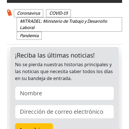
Coronavirus
COVID-19
MITRADEL: Ministerio de Trabajo y Desarrollo
Laboral
Pandemia