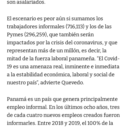
son asalariados.
El escenario es peor aún si sumamos los
trabajadores informales (716,113) y los de las
Pymes (296,259), que también serán
impactados por la crisis del coronavirus, y que
representan más de un millón, es decir, la
mitad de la fuerza laboral panameña. “El Covid-
19 es una amenaza real, inminente e inmediata
a la estabilidad económica, laboral y social de
nuestro país”, advierte Quevedo.
Panamá es un país que genera principalmente
empleo informal. En los últimos ocho años, tres
de cada cuatro nuevos empleos creados fueron
informarles. Entre 2018 y 2019, el 100% de la