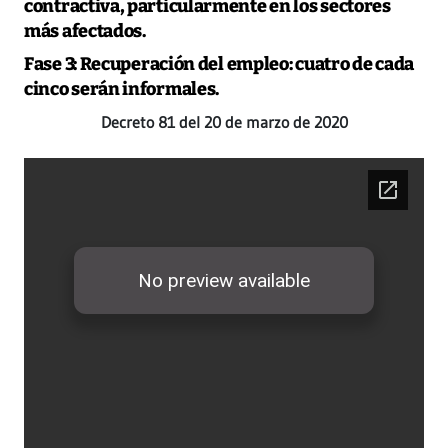
contractiva, particularmente en los sectores
más afectados.
Fase 3:
Recuperación del empleo: cuatro de cada
cinco serán informales.
Decreto 81 del 20 de marzo de 2020