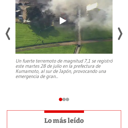
Un fuerte terremoto de magnitud 7,1 se registró
este martes 28 de julio en la prefectura de
Kumamoto, al sur de Japón, provocando una
emergencia de gran
...
Lo más leído