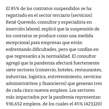
El 85% de los contratos suspendidos se ha
registrado en el sector terciario (servicios).
René Quevedo, consultor y especialista en
inserción laboral, explicó que la suspensión de
los contratos se produce como una medida
excepcional para empresas que están
enfrentando dificultades, pero que confían en
que regresarán a la normalidad. El consultor
agregó que la pandemia afectará fuertemente
siete sectores (comercio, hoteles, restaurantes,
industrias, logística, entretenimiento, servicios
administrativos y financieros) que generan tres
de cada cinco nuevos empleos. Los sectores
más impactados por la pandemia representan
936,652 empleos, de los cuales el 45% (423,120)