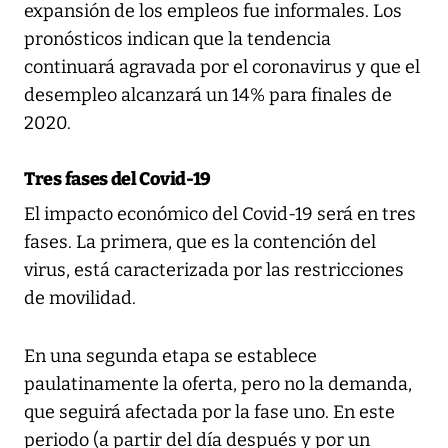
expansión de los empleos fue informales. Los
pronósticos indican que la tendencia
continuará agravada por el coronavirus y que el
desempleo alcanzará un 14% para finales de
2020.
Tres fases del Covid-19
El impacto económico del Covid-19 será en tres
fases. La primera, que es la contención del
virus, está caracterizada por las restricciones
de movilidad.
En una segunda etapa se establece
paulatinamente la oferta, pero no la demanda,
que seguirá afectada por la fase uno. En este
periodo (a partir del día después y por un