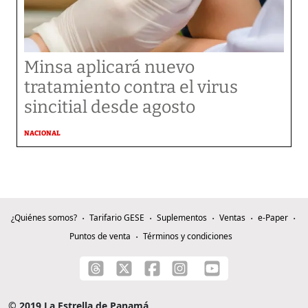
Minsa aplicará nuevo
tratamiento contra el virus
sincitial desde agosto
NACIONAL
¿Quiénes somos?
Tarifario GESE
Suplementos
Ventas
e-Paper
Puntos de venta
Términos y condiciones
© 2019 La Estrella de Panamá