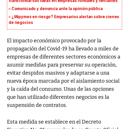
transformar sus ideas en empresas formales y rentables
Comunicado y denuncia ante la opinión pública
¿Mipymes en riesgo? Empresarios alertan sobre cierres
de negocios
El impacto económico provocado por la
propagación del Covid-19 ha llevado a miles de
empresas de diferentes sectores económicos a
asumir medidas para preservar su operación,
evitar despidos masivos y adaptarse a una
nueva época marcada por el aislamiento social
y la caída del consumo. Unas de las opciones
que han utilizado diferentes negocios es la
suspensión de contratos.
Esta medida se establece en el Decreto