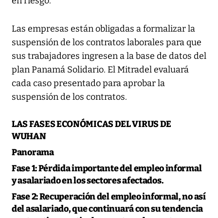
en riesgo.
Las empresas están obligadas a formalizar la
suspensión de los contratos laborales para que
sus trabajadores ingresen a la base de datos del
plan Panamá Solidario. El Mitradel evaluará
cada caso presentado para aprobar la
suspensión de los contratos.
LAS FASES ECONÓMICAS DEL VIRUS DE
WUHAN
Panorama
Fase 1:
Pérdida importante del empleo informal
y asalariado en los sectores afectados.
Fase 2:
Recuperación del empleo informal, no así
del asalariado, que continuará con su tendencia