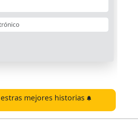
estras mejores historias