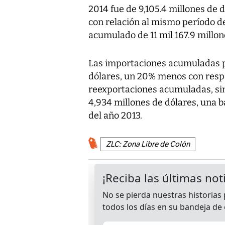
2014 fue de 9,105.4 millones de 
con relación al mismo período de
acumulado de 11 mil 167.9 millon
Las importaciones acumuladas pa
dólares, un 20% menos con respe
reexportaciones acumuladas, si
4,934 millones de dólares, una 
del año 2013.
ZLC: Zona Libre de Colón