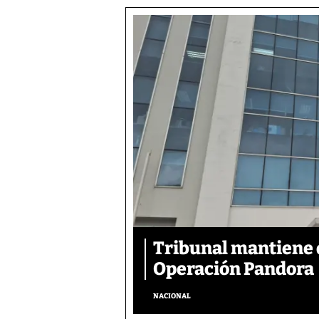
Tribunal mantiene 
Operación Pandora
NACIONAL