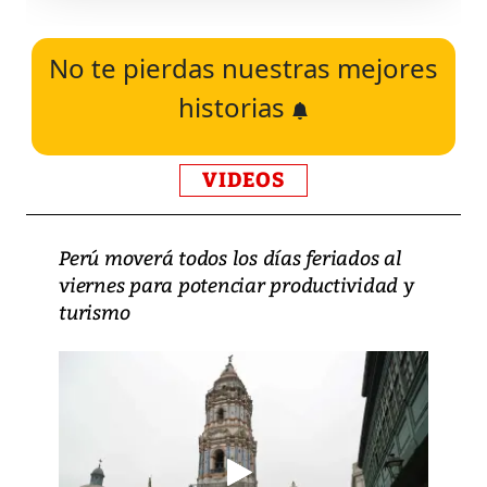
No te pierdas nuestras mejores
historias
VIDEOS
Perú moverá todos los días feriados al
viernes para potenciar productividad y
turismo