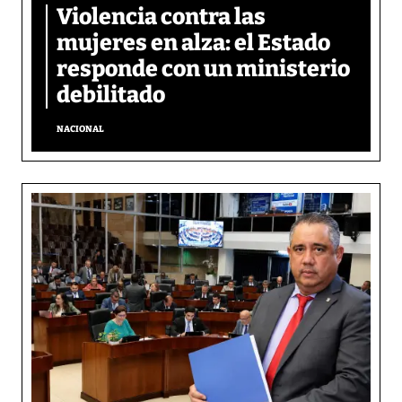
Violencia contra las
mujeres en alza: el Estado
responde con un ministerio
debilitado
NACIONAL