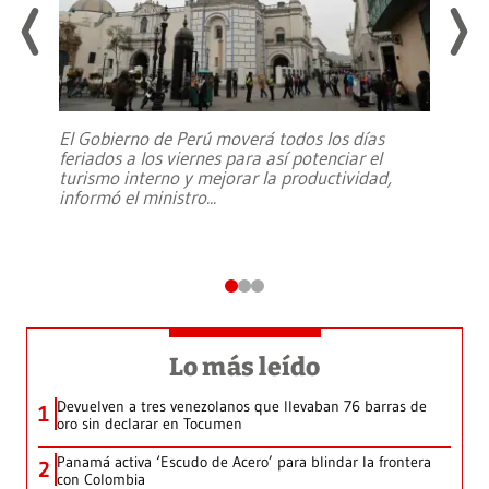
El Gobierno de Perú moverá todos los días
feriados a los viernes para así potenciar el
turismo interno y mejorar la productividad,
informó el ministro
...
Lo más leído
Devuelven a tres venezolanos que llevaban 76 barras de
1
oro sin declarar en Tocumen
Panamá activa ‘Escudo de Acero’ para blindar la frontera
2
con Colombia