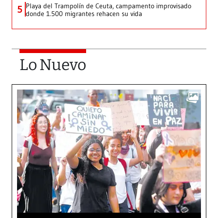
Playa del Trampolín de Ceuta, campamento improvisado
5
donde 1.500 migrantes rehacen su vida
Lo Nuevo