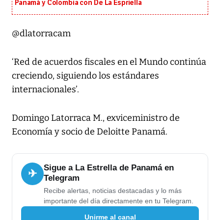
Panamá y Colombia con De La Espriella
@dlatorracam
‘Red de acuerdos fiscales en el Mundo continúa
creciendo, siguiendo los estándares
internacionales’.
Domingo Latorraca M., exviceministro de
Economía y socio de Deloitte Panamá.
Sigue a La Estrella de Panamá en
✈
Telegram
Recibe alertas, noticias destacadas y lo más
importante del día directamente en tu Telegram.
Unirme al canal