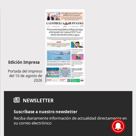
Edición Impresa
Portada del impreso
del 10 de agosto de
2026
NEWSLETTER
Suscríbase a nuestro newsletter
Reciba diariamente información de actualidad directamente en
su correo electrónico