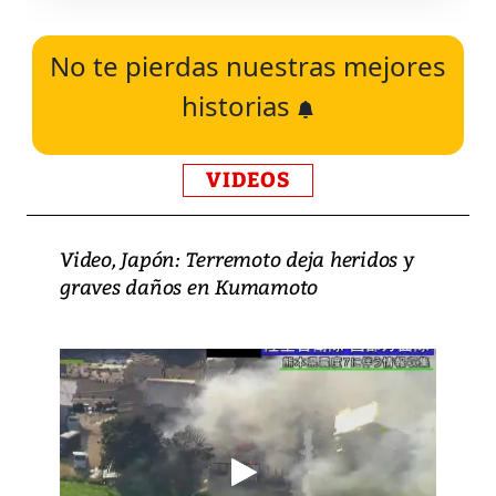
No te pierdas nuestras mejores
historias
VIDEOS
Video, Japón: Terremoto deja heridos y
graves daños en Kumamoto