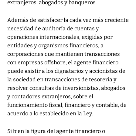
extranjeros, abogados y banqueros.
Además de satisfacer la cada vez más creciente
necesidad de auditoría de cuentas y
operaciones internacionales, exigidas por
entidades y organismos financieros, a
corporaciones que mantienen transacciones
con empresas offshore, el agente financiero
puede asistir a los dignatarios y accionistas de
la sociedad en transacciones de tesorería y
resolver consultas de inversionistas, abogados
y contadores extranjeros, sobre el
funcionamiento fiscal, financiero y contable, de
acuerdo a lo establecido en la Ley.
Si bien la figura del agente financiero o