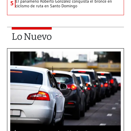
El panameño Roberto González conquista el bronce en
5
ciclismo de ruta en Santo Domingo
Lo Nuevo