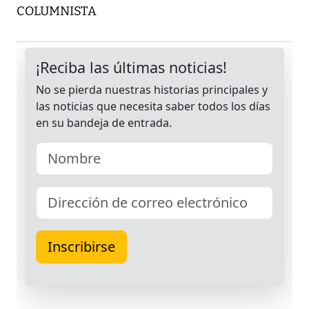
COLUMNISTA