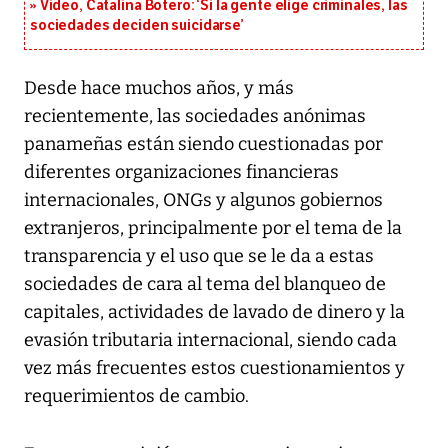
Video, Catalina Botero: ‘Si la gente elige criminales, las
sociedades deciden suicidarse’
Desde hace muchos años, y más
recientemente, las sociedades anónimas
panameñas están siendo cuestionadas por
diferentes organizaciones financieras
internacionales, ONGs y algunos gobiernos
extranjeros, principalmente por el tema de la
transparencia y el uso que se le da a estas
sociedades de cara al tema del blanqueo de
capitales, actividades de lavado de dinero y la
evasión tributaria internacional, siendo cada
vez más frecuentes estos cuestionamientos y
requerimientos de cambio.