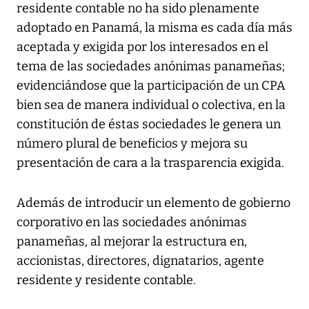
residente contable no ha sido plenamente
adoptado en Panamá, la misma es cada día más
aceptada y exigida por los interesados en el
tema de las sociedades anónimas panameñas;
evidenciándose que la participación de un CPA
bien sea de manera individual o colectiva, en la
constitución de éstas sociedades le genera un
número plural de beneficios y mejora su
presentación de cara a la trasparencia exigida.
Además de introducir un elemento de gobierno
corporativo en las sociedades anónimas
panameñas, al mejorar la estructura en,
accionistas, directores, dignatarios, agente
residente y residente contable.