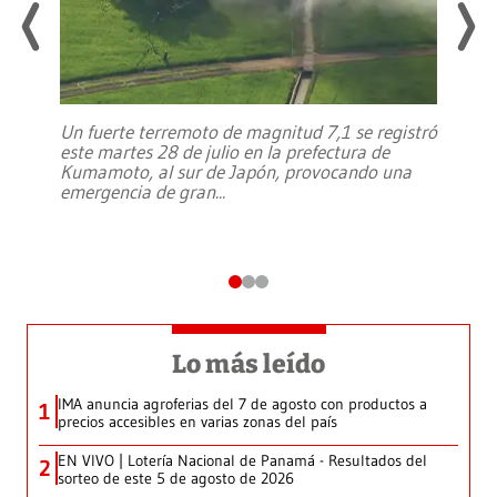
Un fuerte terremoto de magnitud 7,1 se registró
este martes 28 de julio en la prefectura de
Kumamoto, al sur de Japón, provocando una
emergencia de gran
...
Lo más leído
IMA anuncia agroferias del 7 de agosto con productos a
1
precios accesibles en varias zonas del país
EN VIVO | Lotería Nacional de Panamá - Resultados del
2
sorteo de este 5 de agosto de 2026