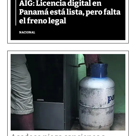
AIG: Licencia digital en
Panamá está lista, pero falta
el freno legal
NACIONAL