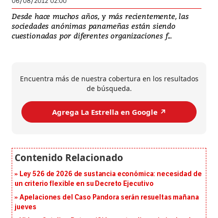
06/08/2012 02:00
Desde hace muchos años, y más recientemente, las
sociedades anónimas panameñas están siendo
cuestionadas por diferentes organizaciones f...
Encuentra más de nuestra cobertura en los resultados
de búsqueda.
Agrega La Estrella en Google ↗️
Ley 526 de 2026 de sustancia económica: necesidad de
un criterio flexible en su Decreto Ejecutivo
Apelaciones del Caso Pandora serán resueltas mañana
jueves