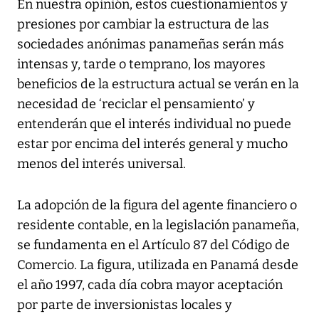
En nuestra opinión, estos cuestionamientos y
presiones por cambiar la estructura de las
sociedades anónimas panameñas serán más
intensas y, tarde o temprano, los mayores
beneficios de la estructura actual se verán en la
necesidad de ‘reciclar el pensamiento’ y
entenderán que el interés individual no puede
estar por encima del interés general y mucho
menos del interés universal.
La adopción de la figura del agente financiero o
residente contable, en la legislación panameña,
se fundamenta en el Artículo 87 del Código de
Comercio. La figura, utilizada en Panamá desde
el año 1997, cada día cobra mayor aceptación
por parte de inversionistas locales y