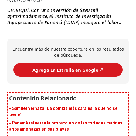
07/07/2009 02:00
CHIRIQUÍ. Con una inversión de $190 mil
aproximadamente, el Instituto de Investigación
Agropecuaria de Panamá (IDIAP) inauguró el labor...
Encuentra más de nuestra cobertura en los resultados
de búsqueda.
Agrega La Estrella en Google ↗️
Samuel Vernaza: ‘La comida más cara es la que no se
tiene’
Panamá refuerza la protección de las tortugas marinas
ante amenazas en sus playas