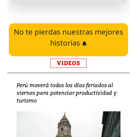
No te pierdas nuestras mejores
historias
VIDEOS
Perú moverá todos los días feriados al
viernes para potenciar productividad y
turismo