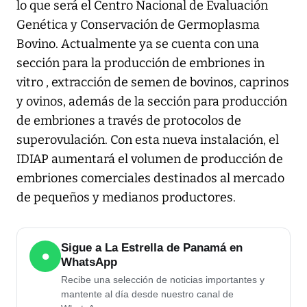
lo que será el Centro Nacional de Evaluación
Genética y Conservación de Germoplasma
Bovino. Actualmente ya se cuenta con una
sección para la producción de embriones in
vitro , extracción de semen de bovinos, caprinos
y ovinos, además de la sección para producción
de embriones a través de protocolos de
superovulación. Con esta nueva instalación, el
IDIAP aumentará el volumen de producción de
embriones comerciales destinados al mercado
de pequeños y medianos productores.
Sigue a La Estrella de Panamá en
●
WhatsApp
Recibe una selección de noticias importantes y
mantente al día desde nuestro canal de