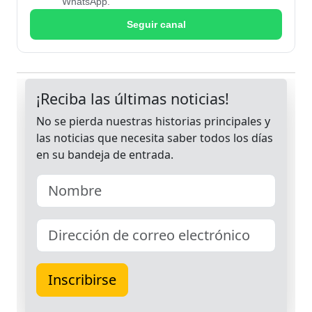
WhatsApp.
Seguir canal