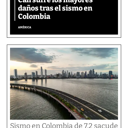
daños tras el sismo en
Colombia
AMÉRICA
Sismo en Colombia de 7.2 sacude