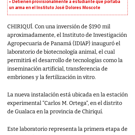
Detienen provisionalmente a estudiante que portaba
un arma en el Instituto José Dolores Moscote
CHIRIQUÍ. Con una inversión de $190 mil
aproximadamente, el Instituto de Investigación
Agropecuaria de Panamá (IDIAP) inauguró el
laboratorio de biotecnología animal, el cual
permitirá el desarrollo de tecnologías como la
inseminación artificial, transferencia de
embriones y la fertilización in vitro.
La nueva instalación está ubicada en la estación
experimental “Carlos M. Ortega”, en el distrito
de Gualaca en la provincia de Chiriquí.
Este laboratorio representa la primera etapa de