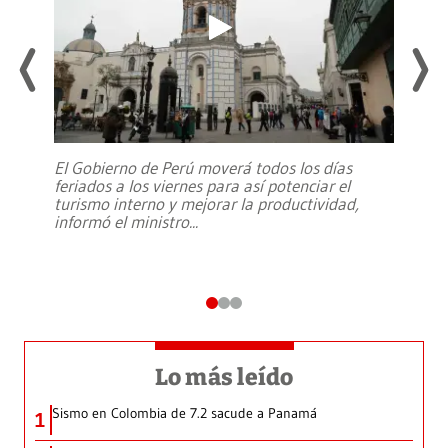
El Gobierno de Perú moverá todos los días
feriados a los viernes para así potenciar el
turismo interno y mejorar la productividad,
informó el ministro
...
Lo más leído
Sismo en Colombia de 7.2 sacude a Panamá
1