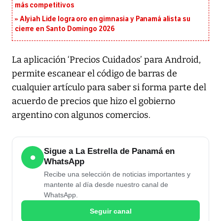
más competitivos
Alyiah Lide logra oro en gimnasia y Panamá alista su
cierre en Santo Domingo 2026
La aplicación ‘Precios Cuidados’ para Android,
permite escanear el código de barras de
cualquier artículo para saber si forma parte del
acuerdo de precios que hizo el gobierno
argentino con algunos comercios.
Sigue a La Estrella de Panamá en
●
WhatsApp
Recibe una selección de noticias importantes y
mantente al día desde nuestro canal de
WhatsApp.
Seguir canal