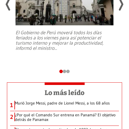
El Gobierno de Perú moverá todos los días
feriados a los viernes para así potenciar el
turismo interno y mejorar la productividad,
informó el ministro
...
Lo más leído
Murió Jorge Messi, padre de Lionel Messi, a los 68 años
1
¿Por qué el Comando Sur entrena en Panamá? El objetivo
2
detrás de Panamax