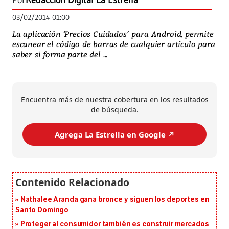
Por
Redacción Digital La Estrella
03/02/2014 01:00
La aplicación ‘Precios Cuidados’ para Android, permite
escanear el código de barras de cualquier artículo para
saber si forma parte del ...
Encuentra más de nuestra cobertura en los resultados
de búsqueda.
Agrega La Estrella en Google ↗️
Nathalee Aranda gana bronce y siguen los deportes en
Santo Domingo
Proteger al consumidor también es construir mercados