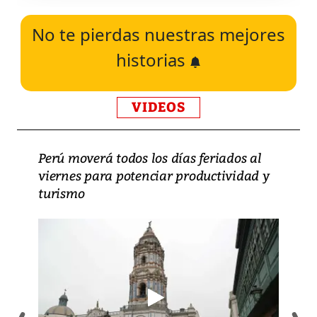
No te pierdas nuestras mejores
historias
VIDEOS
Perú moverá todos los días feriados al
viernes para potenciar productividad y
turismo