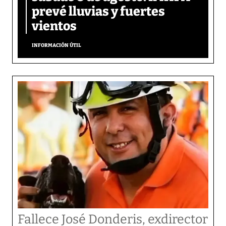
prevé lluvias y fuertes
vientos
INFORMACIÓN ÚTIL
Fallece José Donderis, exdirector