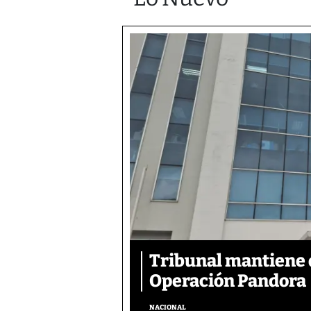
Tribunal mantiene 
Operación Pandora
NACIONAL