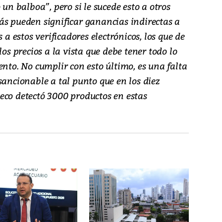
 un balboa”, pero si le sucede esto a otros
ás pueden significar ganancias indirectas a
 a estos verificadores electrónicos, los que de
 precios a la vista que debe tener todo lo
ento. No cumplir con esto último, es una falta
sancionable a tal punto que en los diez
eco detectó 3000 productos en estas