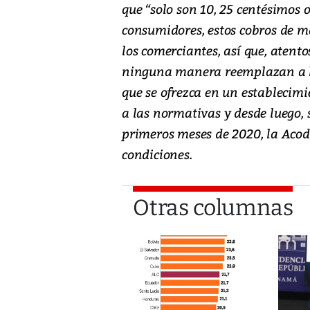
que “solo son 10, 25 centésimos o
consumidores, estos cobros de m
los comerciantes, así que, atentos
ninguna manera reemplazan a los
que se ofrezca en un establecimi
a las normativas y desde luego, 
primeros meses de 2020, la Acod
condiciones.
Otras columnas