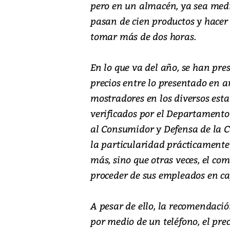
pero en un almacén, ya sea medi
pasan de cien productos y hacer e
tomar más de dos horas.
En lo que va del año, se han pre
precios entre lo presentado en a
mostradores en los diversos esta
verificados por el Departamento
al Consumidor y Defensa de la Co
la particularidad prácticamente
más, sino que otras veces, el com
proceder de sus empleados en cap
A pesar de ello, la recomendació
por medio de un teléfono, el prec