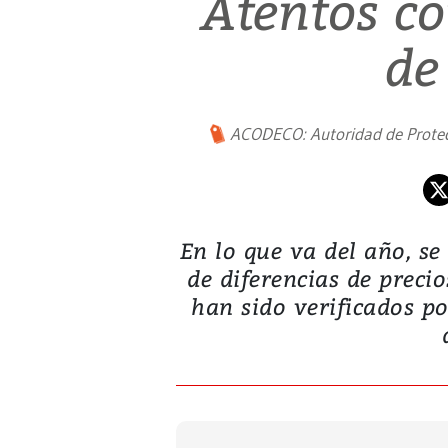
Atentos co
de
ACODECO: Autoridad de Protec
En lo que va del año, s
de diferencias de precio
han sido verificados po