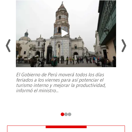
El Gobierno de Perú moverá todos los días
feriados a los viernes para así potenciar el
turismo interno y mejorar la productividad,
informó el ministro
...