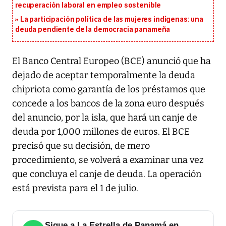
recuperación laboral en empleo sostenible
La participación política de las mujeres indígenas: una
deuda pendiente de la democracia panameña
El Banco Central Europeo (BCE) anunció que ha
dejado de aceptar temporalmente la deuda
chipriota como garantía de los préstamos que
concede a los bancos de la zona euro después
del anuncio, por la isla, que hará un canje de
deuda por 1,000 millones de euros. El BCE
precisó que su decisión, de mero
procedimiento, se volverá a examinar una vez
que concluya el canje de deuda. La operación
está prevista para el 1 de julio.
Sigue a La Estrella de Panamá en