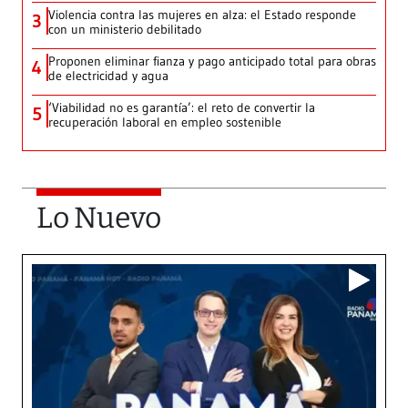
Violencia contra las mujeres en alza: el Estado responde
3
con un ministerio debilitado
Proponen eliminar fianza y pago anticipado total para obras
4
de electricidad y agua
‘Viabilidad no es garantía’: el reto de convertir la
5
recuperación laboral en empleo sostenible
Lo Nuevo