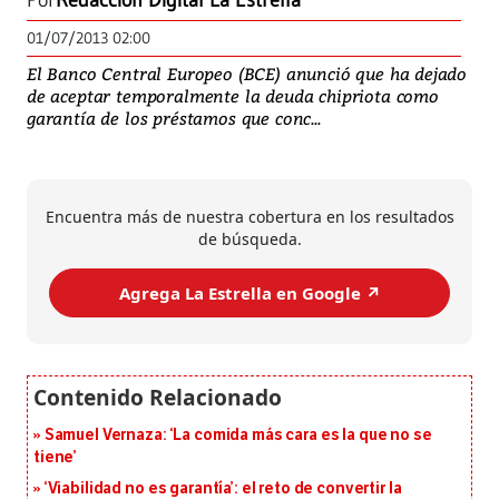
Por
Redacción Digital La Estrella
01/07/2013 02:00
El Banco Central Europeo (BCE) anunció que ha dejado
de aceptar temporalmente la deuda chipriota como
garantía de los préstamos que conc...
Encuentra más de nuestra cobertura en los resultados
de búsqueda.
Agrega La Estrella en Google ↗️
Samuel Vernaza: ‘La comida más cara es la que no se
tiene’
‘Viabilidad no es garantía’: el reto de convertir la