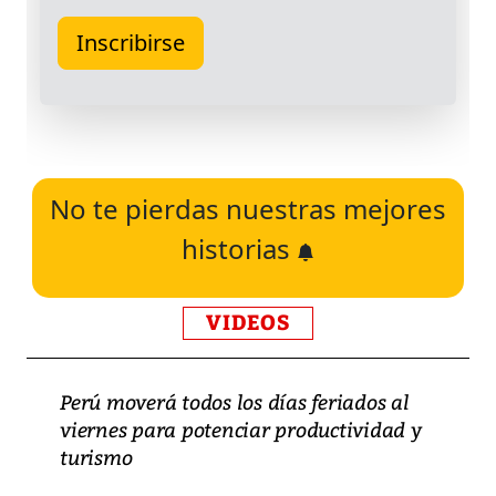
No te pierdas nuestras mejores
historias
VIDEOS
Perú moverá todos los días feriados al
viernes para potenciar productividad y
turismo