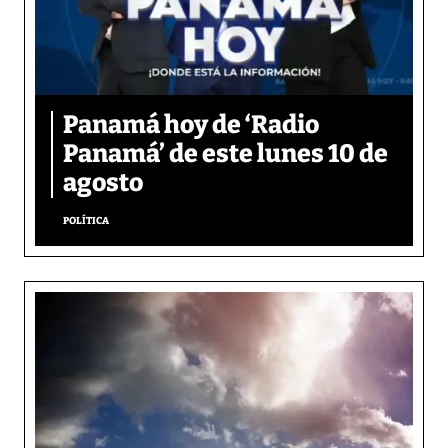
Panamá hoy de ‘Radio
Panamá’ de este lunes 10 de
agosto
POLÍTICA