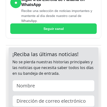
●
WhatsApp
Recibe una selección de noticias importantes y
mantente al día desde nuestro canal de
WhatsApp.
Seguir canal