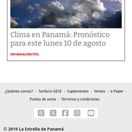
Clima en Panamá: Pronóstico
para este lunes 10 de agosto
INFORMACIÓN ÚTIL
¿Quiénes somos?
Tarifario GESE
Suplementos
Ventas
e-Paper
Puntos de venta
Términos y condiciones
© 2019 La Estrella de Panamá