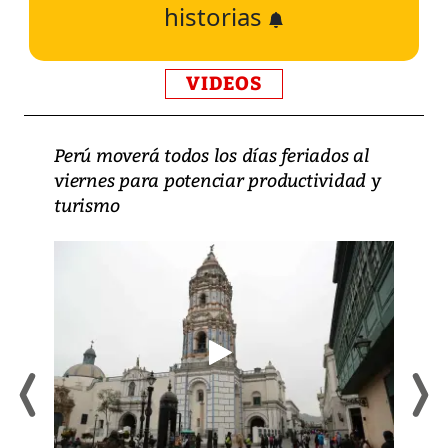
historias
VIDEOS
Perú moverá todos los días feriados al
viernes para potenciar productividad y
turismo