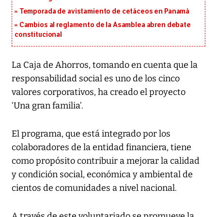
Temporada de avistamiento de cetáceos en Panamá
Cambios al reglamento de la Asamblea abren debate
constitucional
La Caja de Ahorros, tomando en cuenta que la
responsabilidad social es uno de los cinco
valores corporativos, ha creado el proyecto
‘Una gran familia’.
El programa, que está integrado por los
colaboradores de la entidad financiera, tiene
como propósito contribuir a mejorar la calidad
y condición social, económica y ambiental de
cientos de comunidades a nivel nacional.
A través de este voluntariado se promueve la