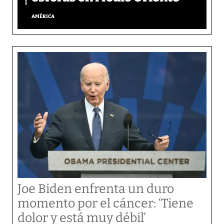
AMÉRICA
Joe Biden enfrenta un duro
momento por el cáncer: ‘Tiene
dolor y está muy débil’