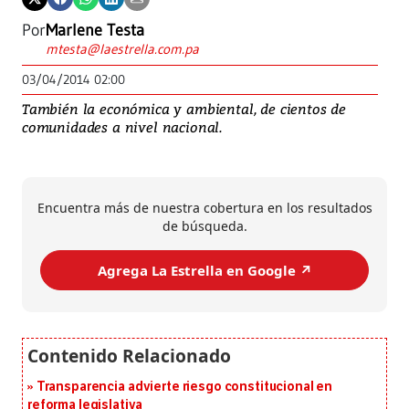
Por
Marlene Testa
mtesta@laestrella.com.pa
03/04/2014 02:00
También la económica y ambiental, de cientos de
comunidades a nivel nacional.
Encuentra más de nuestra cobertura en los resultados
de búsqueda.
Agrega La Estrella en Google ↗️
Transparencia advierte riesgo constitucional en
reforma legislativa