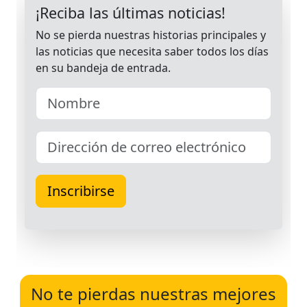
No te pierdas nuestras mejores