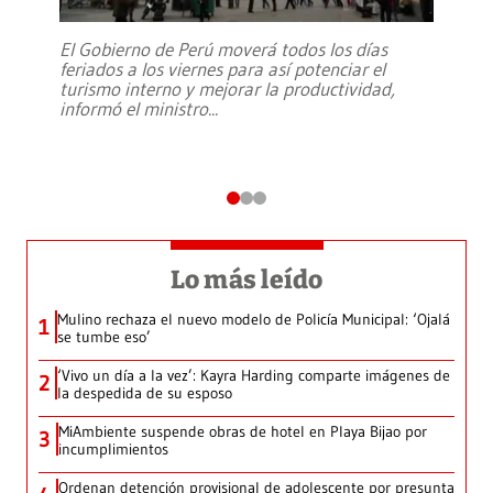
El Gobierno de Perú moverá todos los días
feriados a los viernes para así potenciar el
turismo interno y mejorar la productividad,
informó el ministro
...
Lo más leído
Mulino rechaza el nuevo modelo de Policía Municipal: ‘Ojalá
1
se tumbe eso’
‘Vivo un día a la vez’: Kayra Harding comparte imágenes de
2
la despedida de su esposo
MiAmbiente suspende obras de hotel en Playa Bijao por
3
incumplimientos
Ordenan detención provisional de adolescente por presunta