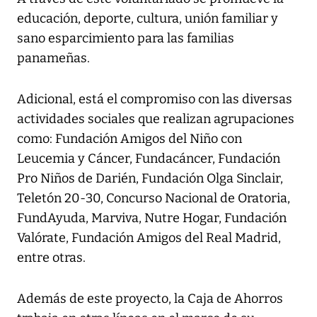
educación, deporte, cultura, unión familiar y
sano esparcimiento para las familias
panameñas.
Adicional, está el compromiso con las diversas
actividades sociales que realizan agrupaciones
como: Fundación Amigos del Niño con
Leucemia y Cáncer, Fundacáncer, Fundación
Pro Niños de Darién, Fundación Olga Sinclair,
Teletón 20-30, Concurso Nacional de Oratoria,
FundAyuda, Marviva, Nutre Hogar, Fundación
Valórate, Fundación Amigos del Real Madrid,
entre otras.
Además de este proyecto, la Caja de Ahorros