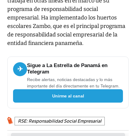
trabaja en otras líneas en el marco de su
programa de responsabilidad social
empresarial. Ha implementado los huertos
escolares Zambo, que es el principal programa
de responsabilidad social empresarial de la
entidad financiera panameña.
Sigue a La Estrella de Panamá en
✈
Telegram
Recibe alertas, noticias destacadas y lo más
importante del día directamente en tu Telegram.
Unirme al canal
RSE: Responsabilidad Social Empresarial