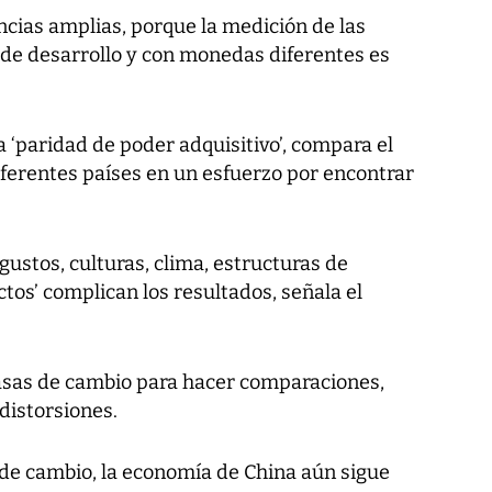
ncias amplias, porque la medición de las
de desarrollo y con monedas diferentes es
a ‘paridad de poder adquisitivo’, compara el
diferentes países en un esfuerzo por encontrar
gustos, culturas, clima, estructuras de
ctos’ complican los resultados, señala el
tasas de cambio para hacer comparaciones,
distorsiones.
 de cambio, la economía de China aún sigue