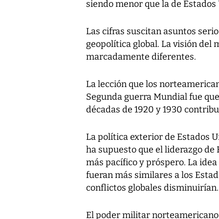
siendo menor que la de Estados 
Las cifras suscitan asuntos serio
geopolítica global. La visión de
marcadamente diferentes.
La lección que los norteamerican
Segunda guerra Mundial fue que 
décadas de 1920 y 1930 contrib
La política exterior de Estados 
ha supuesto que el liderazgo de
más pacífico y próspero. La idea
fueran más similares a los Estad
conflictos globales disminuirían.
El poder militar norteamericano