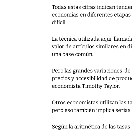
Todas estas cifras indican tende
economías en diferentes etapas 
difícil.
La técnica utilizada aquí, llamad
valor de artículos similares en 
una base común.
Pero las grandes variaciones ‘de 
precios y accesibilidad de produ
economista Timothy Taylor.
Otros economistas utilizan las 
pero eso también implica serias 
Según la aritmética de las tasas