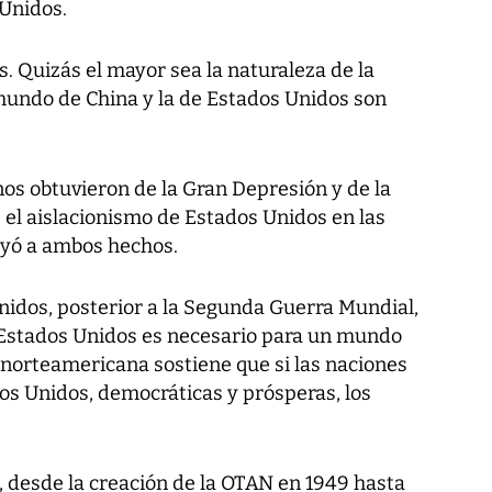
Unidos.
s. Quizás el mayor sea la naturaleza de la
l mundo de China y la de Estados Unidos son
os obtuvieron de la Gran Depresión y de la
el aislacionismo de Estados Unidos en las
uyó a ambos hechos.
Unidos, posterior a la Segunda Guerra Mundial,
 Estados Unidos es necesario para un mundo
 norteamericana sostiene que si las naciones
os Unidos, democráticas y prósperas, los
, desde la creación de la OTAN en 1949 hasta