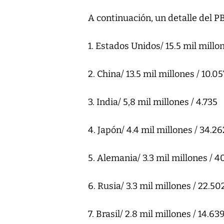
A continuación, un detalle del PBI
1. Estados Unidos/ 15.5 mil millo
2. China/ 13.5 mil millones / 10.05
3. India/ 5,8 mil millones / 4.735
4. Japón/ 4.4 mil millones / 34.26
5. Alemania/ 3.3 mil millones / 4
6. Rusia/ 3.3 mil millones / 22.50
7. Brasil/ 2.8 mil millones / 14.63