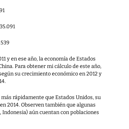
391
 35.091
8.539
011 y en ese año, la economía de Estados
hina. Para obtener mi cálculo de este año,
 según su crecimiento económico en 2012 y
14.
o más rápidamente que Estados Unidos, su
 en 2014. Observen también que algunas
, Indonesia) aún cuentan con poblaciones