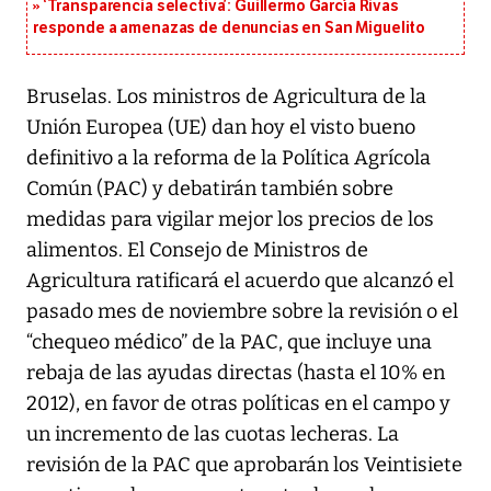
‘Transparencia selectiva’: Guillermo García Rivas
responde a amenazas de denuncias en San Miguelito
Bruselas. Los ministros de Agricultura de la
Unión Europea (UE) dan hoy el visto bueno
definitivo a la reforma de la Política Agrícola
Común (PAC) y debatirán también sobre
medidas para vigilar mejor los precios de los
alimentos. El Consejo de Ministros de
Agricultura ratificará el acuerdo que alcanzó el
pasado mes de noviembre sobre la revisión o el
“chequeo médico” de la PAC, que incluye una
rebaja de las ayudas directas (hasta el 10% en
2012), en favor de otras políticas en el campo y
un incremento de las cuotas lecheras. La
revisión de la PAC que aprobarán los Veintisiete