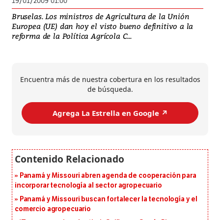
19/01/2009 01:00
Bruselas. Los ministros de Agricultura de la Unión
Europea (UE) dan hoy el visto bueno definitivo a la
reforma de la Política Agrícola C...
Encuentra más de nuestra cobertura en los resultados
de búsqueda.
Agrega La Estrella en Google ↗️
Panamá y Missouri abren agenda de cooperación para
incorporar tecnología al sector agropecuario
Panamá y Missouri buscan fortalecer la tecnología y el
comercio agropecuario