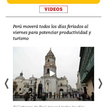
VIDEOS
Perú moverá todos los días feriados al
viernes para potenciar productividad y
turismo
El Gobierno de Perú moverá todos los días