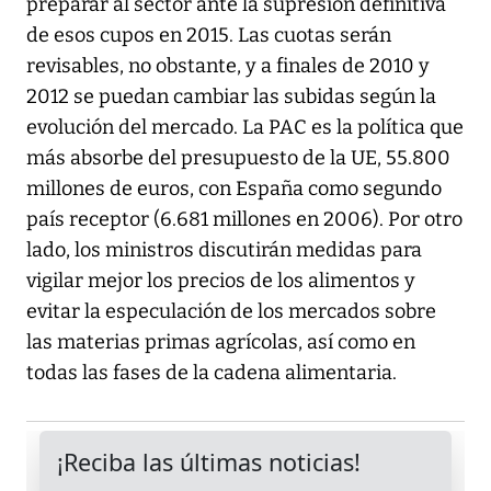
preparar al sector ante la supresión definitiva
de esos cupos en 2015. Las cuotas serán
revisables, no obstante, y a finales de 2010 y
2012 se puedan cambiar las subidas según la
evolución del mercado. La PAC es la política que
más absorbe del presupuesto de la UE, 55.800
millones de euros, con España como segundo
país receptor (6.681 millones en 2006). Por otro
lado, los ministros discutirán medidas para
vigilar mejor los precios de los alimentos y
evitar la especulación de los mercados sobre
las materias primas agrícolas, así como en
todas las fases de la cadena alimentaria.