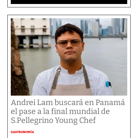
Andrei Lam buscará en Panamá
el pase a la final mundial de
S.Pellegrino Young Chef
GASTRONOMÍA