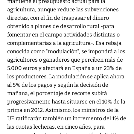
mantiene el presupuesto actual para la
agricultura, aunque reduce las subvenciones
directas, con el fin de traspasar el dinero
obtenido a planes de desarrollo rural -para
fomentar en el campo actividades distintas o
complementarias a la agricultura-. Esa rebaja,
conocida como "modulación", se impondrá a los
agricultores o ganaderos que perciben más de
5.000 euros y afectará en España a un 23% de
los productores. La modulación se aplica ahora
al 5% de los pagos y según la decisión de
mañana, el porcentaje de recorte subirá
progresivamente hasta situarse en el 10% de la
prima en 2012. Asimismo, los ministros de la
UE ratificarán también un incremento del 1% de
las cuotas lecheras, en cinco años, para