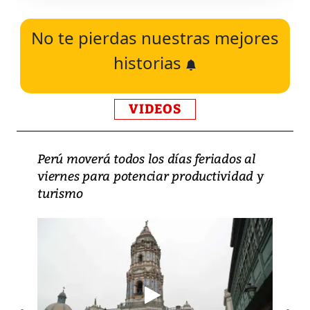
No te pierdas nuestras mejores
historias
VIDEOS
Perú moverá todos los días feriados al
viernes para potenciar productividad y
turismo