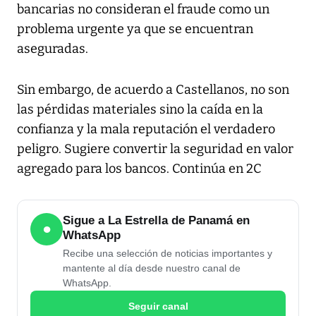
bancarias no consideran el fraude como un
problema urgente ya que se encuentran
aseguradas.
Sin embargo, de acuerdo a Castellanos, no son
las pérdidas materiales sino la caída en la
confianza y la mala reputación el verdadero
peligro. Sugiere convertir la seguridad en valor
agregado para los bancos. Continúa en 2C
Sigue a La Estrella de Panamá en
●
WhatsApp
Recibe una selección de noticias importantes y
mantente al día desde nuestro canal de
WhatsApp.
Seguir canal