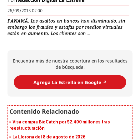
Por
Redacción Digital La Estrella
26/09/2013 02:00
PANAMÁ. Los asaltos en bancos han disminuido, sin
embargo los fraudes y estafas por medios virtuales
están en aumento. Los clientes son ...
Encuentra más de nuestra cobertura en los resultados
de búsqueda.
Agrega La Estrella en Google ↗️
Visa compra BioCatch por $2.400 millones tras
reestructuración
La Llorona del 8 de agosto de 2026