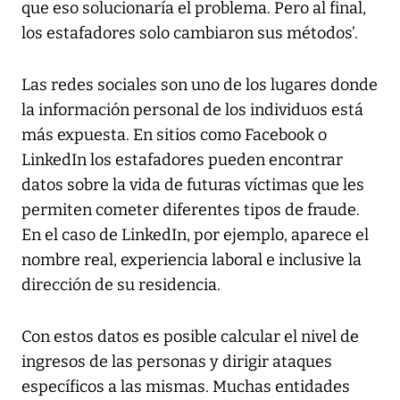
que eso solucionaría el problema. Pero al final,
los estafadores solo cambiaron sus métodos’.
Las redes sociales son uno de los lugares donde
la información personal de los individuos está
más expuesta. En sitios como Facebook o
LinkedIn los estafadores pueden encontrar
datos sobre la vida de futuras víctimas que les
permiten cometer diferentes tipos de fraude.
En el caso de LinkedIn, por ejemplo, aparece el
nombre real, experiencia laboral e inclusive la
dirección de su residencia.
Con estos datos es posible calcular el nivel de
ingresos de las personas y dirigir ataques
específicos a las mismas. Muchas entidades