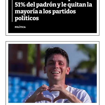
51% del padrón y le quitan la
mayoría a los partidos
políticos
POLÍTICA