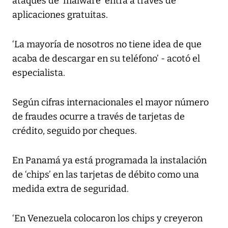
ataques de ‘malware’ entra a través de
aplicaciones gratuitas.
‘La mayoría de nosotros no tiene idea de que
acaba de descargar en su teléfono’ - acotó el
especialista.
Según cifras internacionales el mayor número
de fraudes ocurre a través de tarjetas de
crédito, seguido por cheques.
En Panamá ya está programada la instalación
de ‘chips’ en las tarjetas de débito como una
medida extra de seguridad.
‘En Venezuela colocaron los chips y creyeron