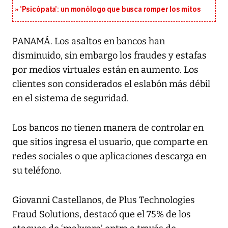
‘Psicópata’: un monólogo que busca romper los mitos
PANAMÁ. Los asaltos en bancos han
disminuido, sin embargo los fraudes y estafas
por medios virtuales están en aumento. Los
clientes son considerados el eslabón más débil
en el sistema de seguridad.
Los bancos no tienen manera de controlar en
que sitios ingresa el usuario, que comparte en
redes sociales o que aplicaciones descarga en
su teléfono.
Giovanni Castellanos, de Plus Technologies
Fraud Solutions, destacó que el 75% de los