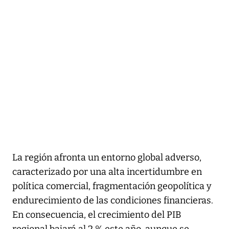
La región afronta un entorno global adverso,
caracterizado por una alta incertidumbre en
política comercial, fragmentación geopolítica y
endurecimiento de las condiciones financieras.
En consecuencia, el crecimiento del PIB
regional bajará al 2 % este año, aunque se