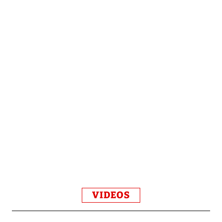
VIDEOS