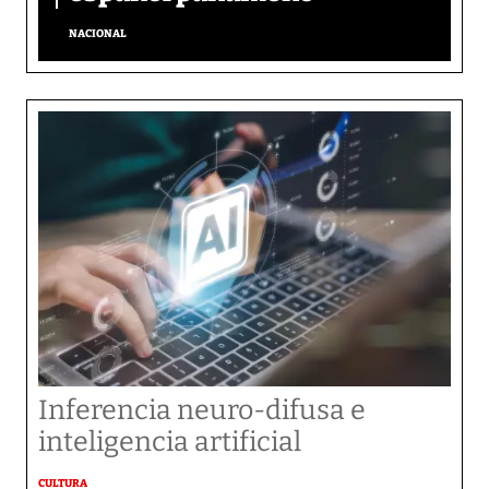
NACIONAL
Inferencia neuro-difusa e
inteligencia artificial
CULTURA