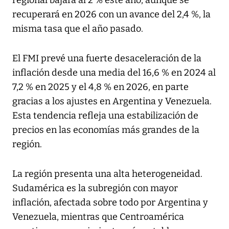
recuperará en 2026 con un avance del 2,4 %, la
misma tasa que el año pasado.
El FMI prevé una fuerte desaceleración de la
inflación desde una media del 16,6 % en 2024 al
7,2 % en 2025 y el 4,8 % en 2026, en parte
gracias a los ajustes en Argentina y Venezuela.
Esta tendencia refleja una estabilización de
precios en las economías más grandes de la
región.
La región presenta una alta heterogeneidad.
Sudamérica es la subregión con mayor
inflación, afectada sobre todo por Argentina y
Venezuela, mientras que Centroamérica