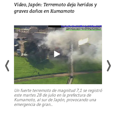
Video, Japón: Terremoto deja heridos y
graves daños en Kumamoto
Un fuerte terremoto de magnitud 7,1 se registró
este martes 28 de julio en la prefectura de
Kumamoto, al sur de Japón, provocando una
emergencia de gran
...