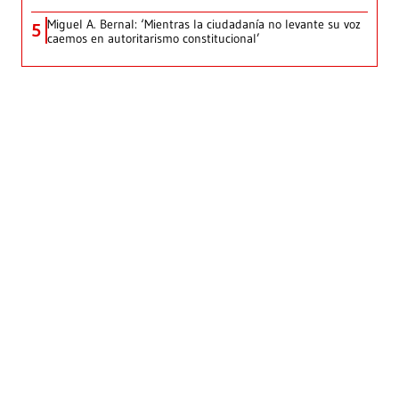
Miguel A. Bernal: ‘Mientras la ciudadanía no levante su voz
5
caemos en autoritarismo constitucional’