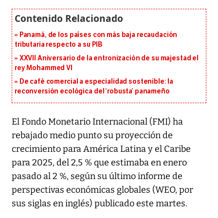
Panamá, de los países con más baja recaudación
tributaria respecto a su PIB
XXVII Aniversario de la entronización de su majestad el
rey Mohammed VI
De café comercial a especialidad sostenible: la
reconversión ecológica del ‘robusta’ panameño
El Fondo Monetario Internacional (FMI) ha
rebajado medio punto su proyección de
crecimiento para América Latina y el Caribe
para 2025, del 2,5 % que estimaba en enero
pasado al 2 %, según su último informe de
perspectivas económicas globales (WEO, por
sus siglas en inglés) publicado este martes.