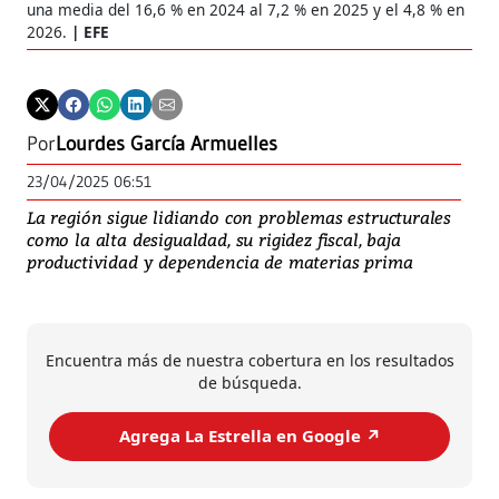
una media del 16,6 % en 2024 al 7,2 % en 2025 y el 4,8 % en
2026.
EFE
Por
Lourdes García Armuelles
23/04/2025 06:51
La región sigue lidiando con problemas estructurales
como la alta desigualdad, su rigidez fiscal, baja
productividad y dependencia de materias prima
Encuentra más de nuestra cobertura en los resultados
de búsqueda.
Agrega La Estrella en Google ↗️