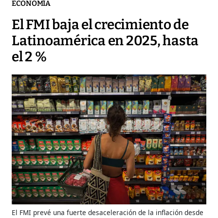
ECONOMÍA
El FMI baja el crecimiento de
Latinoamérica en 2025, hasta
el 2 %
El FMI prevé una fuerte desaceleración de la inflación desde