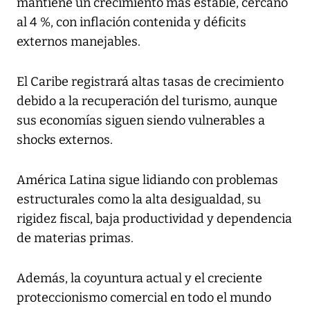
mantiene un crecimiento más estable, cercano
al 4 %, con inflación contenida y déficits
externos manejables.
El Caribe registrará altas tasas de crecimiento
debido a la recuperación del turismo, aunque
sus economías siguen siendo vulnerables a
shocks externos.
América Latina sigue lidiando con problemas
estructurales como la alta desigualdad, su
rigidez fiscal, baja productividad y dependencia
de materias primas.
Además, la coyuntura actual y el creciente
proteccionismo comercial en todo el mundo