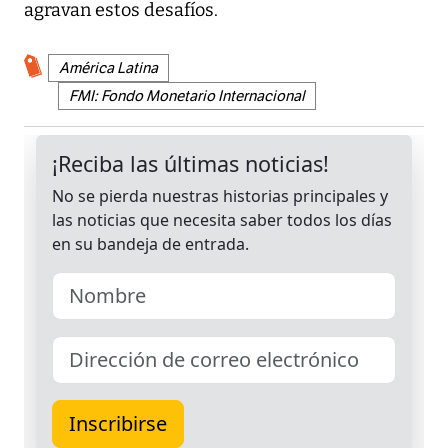
agravan estos desafíos.
América Latina
FMI: Fondo Monetario Internacional