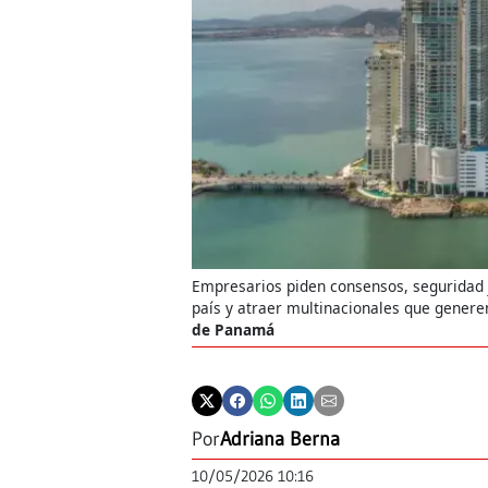
Empresarios piden consensos, seguridad j
país y atraer multinacionales que genere
de Panamá
Por
Adriana Berna
10/05/2026 10:16