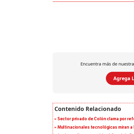
Encuentra más de nuestra
Agrega L
Sector privado de Colón clama por ref
Multinacionales tecnológicas miran a