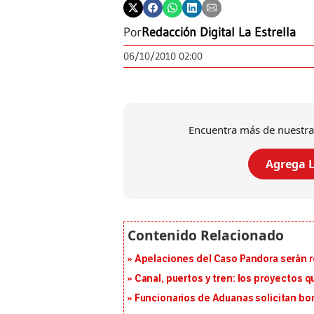
Por
Redacción Digital La Estrella
06/10/2010 02:00
Encuentra más de nuestra
Agrega L
Apelaciones del Caso Pandora serán 
Canal, puertos y tren: los proyectos 
Funcionarios de Aduanas solicitan bon