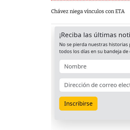
Chávez niega vínculos con ETA