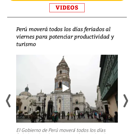
VIDEOS
Perú moverá todos los días feriados al
viernes para potenciar productividad y
turismo
El Gobierno de Perú moverá todos los días