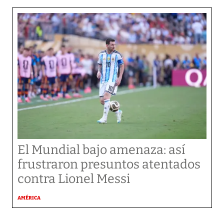
El Mundial bajo amenaza: así
frustraron presuntos atentados
contra Lionel Messi
AMÉRICA