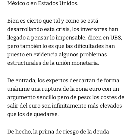
México o en Estados Unidos.
Bien es cierto que tal y como se está
desarrollando esta crisis, los inversores han
llegado a pensar lo impensable, dicen en UBS,
pero también lo es que las dificultades han
puesto en evidencia algunos problemas
estructurales de la unión monetaria.
De entrada, los expertos descartan de forma
unánime una ruptura de la zona euro con un
argumento sencillo pero de peso: los costes de
salir del euro son infinitamente más elevados
que los de quedarse.
De hecho, la prima de riesgo de la deuda