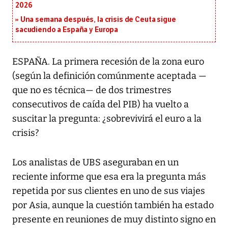
2026
Una semana después, la crisis de Ceuta sigue
sacudiendo a España y Europa
ESPAÑA. La primera recesión de la zona euro
(según la definición comúnmente aceptada —
que no es técnica— de dos trimestres
consecutivos de caída del PIB) ha vuelto a
suscitar la pregunta: ¿sobrevivirá el euro a la
crisis?
Los analistas de UBS aseguraban en un
reciente informe que esa era la pregunta más
repetida por sus clientes en uno de sus viajes
por Asia, aunque la cuestión también ha estado
presente en reuniones de muy distinto signo en