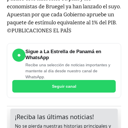
economistas de Bruegel ya han lanzado el suyo.
Apuestan por que cada Gobierno apruebe un
paquete de estímulo equivalente al 1% del PIB.
©PUBLICACIONES EL PAÍS
Sigue a La Estrella de Panamá en
●
WhatsApp
Recibe una selección de noticias importantes y
mantente al día desde nuestro canal de
WhatsApp.
Seguir canal