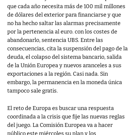
que cada año necesita más de 100 mil millones
de dólares del exterior para financiarse y que
no ha hecho saltar las alarmas precisamente
por la pertenencia al euro. con los costes de
abandonarlo, sentencia UBS. Entre las
consecuencias, cita la suspensión del pago de la
deuda, el colapso del sistema bancario, salida
de la Unión Europea y nuevos aranceles a sus
exportaciones a la región. Casi nada. Sin
embargo, la permanencia en la moneda única
tampoco sale gratis.
El reto de Europa es buscar una respuesta
coordinada a la crisis que fije las nuevas reglas
del juego. La Comisión Europea va a hacer
público este miércoles su plan y los