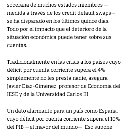
soberana de muchos estados miembros —
medida a través de los credit default swaps—
se ha disparado en los últimos quince días.
Todo por el impacto que el deterioro de la
situación económica puede tener sobre sus
cuentas.
Tradicionalmente en las crisis a los países cuyo
déficit por cuenta corriente supera el 4%
simplemente no les presta nadie, asegura
Javier Díaz-Giménez, profesor de Economía del
IESE y de la Universidad Carlos III.
Un dato alarmante para un país como España,
cuyo déficit por cuenta corriente supera el 10%
del PIB —el mayor del mundo—. Eso supone