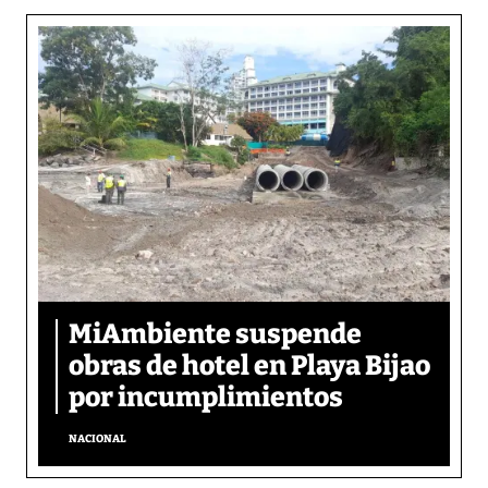
MiAmbiente suspende
obras de hotel en Playa Bijao
por incumplimientos
NACIONAL