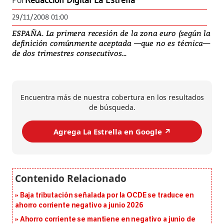
Por
Redacción Digital La Estrella
29/11/2008 01:00
ESPAÑA. La primera recesión de la zona euro (según la
definición comúnmente aceptada —que no es técnica—
de dos trimestres consecutivos...
Encuentra más de nuestra cobertura en los resultados
de búsqueda.
Agrega La Estrella en Google ↗️
Baja tributación señalada por la OCDE se traduce en
ahorro corriente negativo a junio 2026
Ahorro corriente se mantiene en negativo a junio de