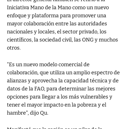
Iniciativa Mano de la Mano como un nuevo
enfoque y plataforma para promover una
mayor colaboración entre las autoridades
nacionales y locales, el sector privado, los
científicos, la sociedad civil, las ONG y muchos
otros.
"Es un nuevo modelo comercial de
colaboración, que utiliza un amplio espectro de
alianzas y aprovecha la capacidad técnica y de
datos de la FAO, para determinar las mejores
opciones para llegar a los más vulnerables y
tener el mayor impacto en la pobreza y el
hambre", dijo Qu.