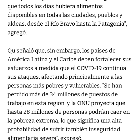
que todos los días hubiera alimentos
disponibles en todas las ciudades, pueblos y
aldeas, desde el Río Bravo hasta la Patagonia",
agregó.
Qu señaló que, sin embargo, los países de
América Latina y el Caribe deben fortalecer sus
esfuerzos a medida que el COVID-19 continúa
sus ataques, afectando principalmente a las
personas más pobres y vulnerables. “Se han
perdido más de 34 millones de puestos de
trabajo en esta región, y la ONU proyecta que
hasta 28 millones de personas podrían caer en
la pobreza extrema, lo que significa una alta
probabilidad de sufrir también inseguridad
alimentaria severa”, expresó.