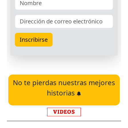
No te pierdas nuestras mejores
historias
VIDEOS