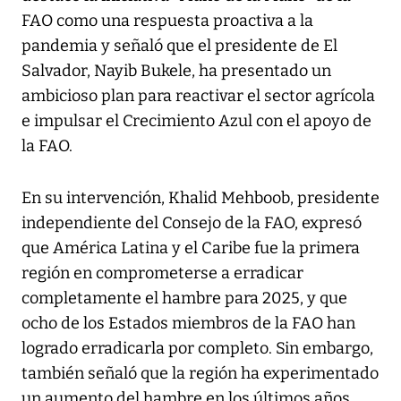
FAO como una respuesta proactiva a la
pandemia y señaló que el presidente de El
Salvador, Nayib Bukele, ha presentado un
ambicioso plan para reactivar el sector agrícola
e impulsar el Crecimiento Azul con el apoyo de
la FAO.
En su intervención, Khalid Mehboob, presidente
independiente del Consejo de la FAO, expresó
que América Latina y el Caribe fue la primera
región en comprometerse a erradicar
completamente el hambre para 2025, y que
ocho de los Estados miembros de la FAO han
logrado erradicarla por completo. Sin embargo,
también señaló que la región ha experimentado
un aumento del hambre en los últimos años,