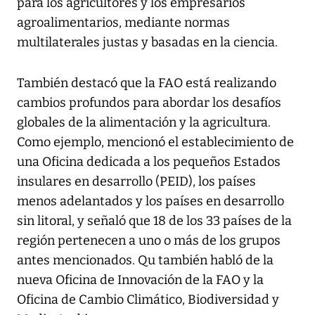
para los agricultores y los empresarios
agroalimentarios, mediante normas
multilaterales justas y basadas en la ciencia.
También destacó que la FAO está realizando
cambios profundos para abordar los desafíos
globales de la alimentación y la agricultura.
Como ejemplo, mencionó el establecimiento de
una Oficina dedicada a los pequeños Estados
insulares en desarrollo (PEID), los países
menos adelantados y los países en desarrollo
sin litoral, y señaló que 18 de los 33 países de la
región pertenecen a uno o más de los grupos
antes mencionados. Qu también habló de la
nueva Oficina de Innovación de la FAO y la
Oficina de Cambio Climático, Biodiversidad y