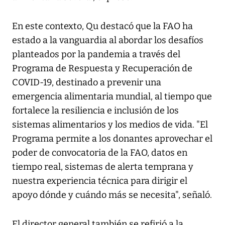
En este contexto, Qu destacó que la FAO ha
estado a la vanguardia al abordar los desafíos
planteados por la pandemia a través del
Programa de Respuesta y Recuperación de
COVID-19, destinado a prevenir una
emergencia alimentaria mundial, al tiempo que
fortalece la resiliencia e inclusión de los
sistemas alimentarios y los medios de vida. "El
Programa permite a los donantes aprovechar el
poder de convocatoria de la FAO, datos en
tiempo real, sistemas de alerta temprana y
nuestra experiencia técnica para dirigir el
apoyo dónde y cuándo más se necesita", señaló.
El director general también se refirió a la