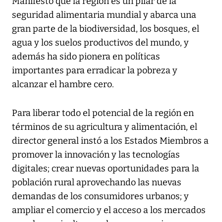
Manifestó que la región es un pilar de la
seguridad alimentaria mundial y abarca una
gran parte de la biodiversidad, los bosques, el
agua y los suelos productivos del mundo, y
además ha sido pionera en políticas
importantes para erradicar la pobreza y
alcanzar el hambre cero.
Para liberar todo el potencial de la región en
términos de su agricultura y alimentación, el
director general instó a los Estados Miembros a
promover la innovación y las tecnologías
digitales; crear nuevas oportunidades para la
población rural aprovechando las nuevas
demandas de los consumidores urbanos; y
ampliar el comercio y el acceso a los mercados