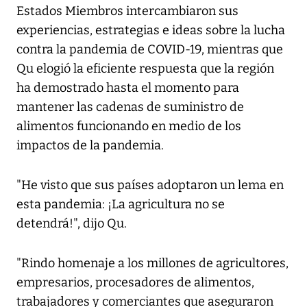
Estados Miembros intercambiaron sus
experiencias, estrategias e ideas sobre la lucha
contra la pandemia de COVID-19, mientras que
Qu elogió la eficiente respuesta que la región
ha demostrado hasta el momento para
mantener las cadenas de suministro de
alimentos funcionando en medio de los
impactos de la pandemia.
"He visto que sus países adoptaron un lema en
esta pandemia: ¡La agricultura no se
detendrá!", dijo Qu.
"Rindo homenaje a los millones de agricultores,
empresarios, procesadores de alimentos,
trabajadores y comerciantes que aseguraron