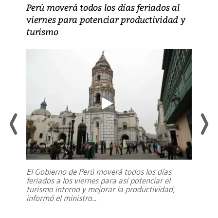
Perú moverá todos los días feriados al
viernes para potenciar productividad y
turismo
El Gobierno de Perú moverá todos los días
feriados a los viernes para así potenciar el
turismo interno y mejorar la productividad,
informó el ministro
...