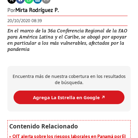
Por
Mirta Rodríguez P.
20/10/2020 08:39
En el marco de la 36a Conferencia Regional de la FAO
para América Latina y el Caribe, se abogó por apoyar
en particular a los más vulnerables, afectados por la
pandemia
Encuentra más de nuestra cobertura en los resultados
de búsqueda.
Agrega La Estrella en Google ↗️
OIT alerta sobre los riesgos laborales en Panamá por El