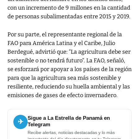
con un incremento de 9 millones en la cantidad
de personas subalimentadas entre 2015 y 2019.
Por su parte, el representante regional de la
FAO para América Latina y el Caribe, Julio
Berdegué, advirtió que: “La agricultura debe ser
sostenible o no tendrá futuro”. La FAO, señaló,
se esforzará por apoyar a los países de la región
para que la agricultura sea más sostenible y
resiliente, reduciendo su huella ambiental y las
emisiones de gases de efecto invernadero.
Sigue a La Estrella de Panamá en
✈
Telegram
Recibe alertas, noticias destacadas y lo más