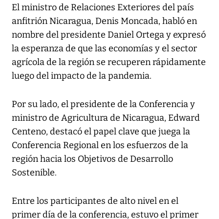
El ministro de Relaciones Exteriores del país
anfitrión Nicaragua, Denis Moncada, habló en
nombre del presidente Daniel Ortega y expresó
la esperanza de que las economías y el sector
agrícola de la región se recuperen rápidamente
luego del impacto de la pandemia.
Por su lado, el presidente de la Conferencia y
ministro de Agricultura de Nicaragua, Edward
Centeno, destacó el papel clave que juega la
Conferencia Regional en los esfuerzos de la
región hacia los Objetivos de Desarrollo
Sostenible.
Entre los participantes de alto nivel en el
primer día de la conferencia, estuvo el primer