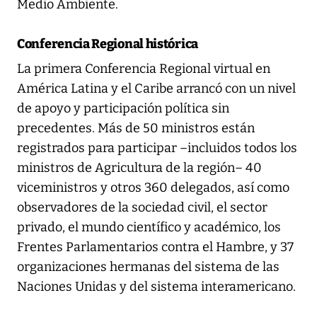
Medio Ambiente.
Conferencia Regional histórica
La primera Conferencia Regional virtual en
América Latina y el Caribe arrancó con un nivel
de apoyo y participación política sin
precedentes. Más de 50 ministros están
registrados para participar –incluidos todos los
ministros de Agricultura de la región– 40
viceministros y otros 360 delegados, así como
observadores de la sociedad civil, el sector
privado, el mundo científico y académico, los
Frentes Parlamentarios contra el Hambre, y 37
organizaciones hermanas del sistema de las
Naciones Unidas y del sistema interamericano.