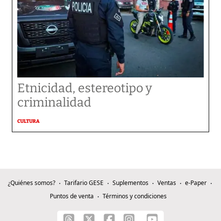
Etnicidad, estereotipo y
criminalidad
CULTURA
¿Quiénes somos?
Tarifario GESE
Suplementos
Ventas
e-Paper
Puntos de venta
Términos y condiciones