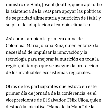
ministro de Haití, Joseph Jouthe, quien aplaudió
la asistencia de la FAO para apoyar las políticas
de seguridad alimentaria y nutrición de Haití, y
su plan de adaptación al cambio climático.
Así como también la primera dama de
Colombia, María Juliana Ruiz, quien enfatizó la
necesidad de impulsar la innovación y la
tecnología para mejorar la nutrición en toda la
región, al tiempo que se asegura la protección
de los invaluables ecosistemas regionales.
Otros de los participantes que estuvo en este
primer día de jornada de la conferencia es el
vicepresidente de El Salvador, Félix Ulloa, quien
destacó la iniciativa "Mano de la Mano" de la