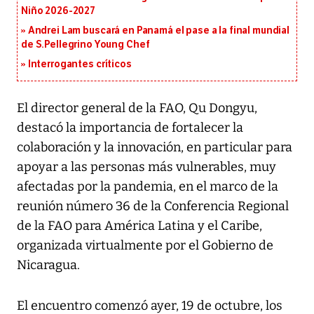
Niño 2026-2027
Andrei Lam buscará en Panamá el pase a la final mundial
de S.Pellegrino Young Chef
Interrogantes críticos
El director general de la FAO, Qu Dongyu,
destacó la importancia de fortalecer la
colaboración y la innovación, en particular para
apoyar a las personas más vulnerables, muy
afectadas por la pandemia, en el marco de la
reunión número 36 de la Conferencia Regional
de la FAO para América Latina y el Caribe,
organizada virtualmente por el Gobierno de
Nicaragua.
El encuentro comenzó ayer, 19 de octubre, los