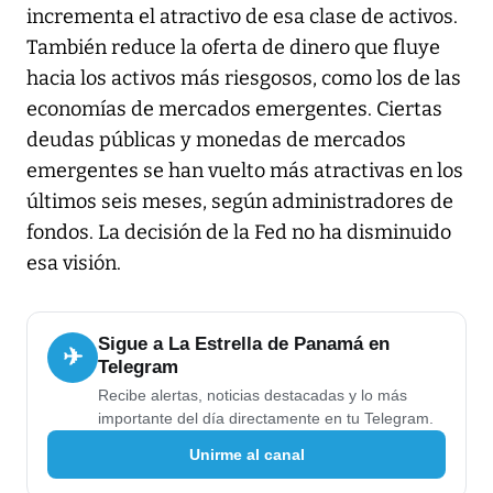
incrementa el atractivo de esa clase de activos.
También reduce la oferta de dinero que fluye
hacia los activos más riesgosos, como los de las
economías de mercados emergentes. Ciertas
deudas públicas y monedas de mercados
emergentes se han vuelto más atractivas en los
últimos seis meses, según administradores de
fondos. La decisión de la Fed no ha disminuido
esa visión.
Sigue a La Estrella de Panamá en
✈
Telegram
Recibe alertas, noticias destacadas y lo más
importante del día directamente en tu Telegram.
Unirme al canal