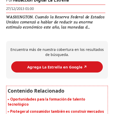
Por
Redacción Digital La Estrella
27/12/2013 01:00
WASHINGTON. Cuando la Reserva Federal de Estados
Unidos comenzó a hablar de reducir su enorme
estímulo económico este año, las monedas d...
Encuentra más de nuestra cobertura en los resultados
de búsqueda.
Agrega La Estrella en Google ↗️
Oportunidades para la formación de talento
tecnológico
Proteger al consumidor también es construir mercados