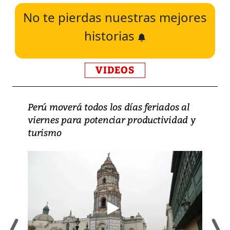
No te pierdas nuestras mejores
historias
VIDEOS
Perú moverá todos los días feriados al
viernes para potenciar productividad y
turismo