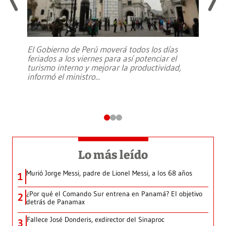
El Gobierno de Perú moverá todos los días
feriados a los viernes para así potenciar el
turismo interno y mejorar la productividad,
informó el ministro
...
Lo más leído
Murió Jorge Messi, padre de Lionel Messi, a los 68 años
1
¿Por qué el Comando Sur entrena en Panamá? El objetivo
2
detrás de Panamax
Fallece José Donderis, exdirector del Sinaproc
3