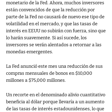
monetario de la Fed. Ahora, muchos inversores
están convencidos de que la reducción por
parte de la Fed no causará de nuevo ese tipo de
volatilidad en el mercado, y que las tasas de
interés en EEUU no subirán con fuerza, sino que
lo harán suavemente. Si así sucede, los
inversores se verán alentados a retornar a las
monedas emergentes.
La Fed anunció este mes una reducción de sus
compras mensuales de bonos en $10,000
millones a $75,000 millones.
Un recorte en el denominado alivio cuantitativo
beneficia al dólar porque llevaría a un aumento
de las tasas de interés estadounidenses, lo que