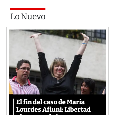
Lo Nuevo
El fin del caso de María
Lourdes Afiuni: Libertad