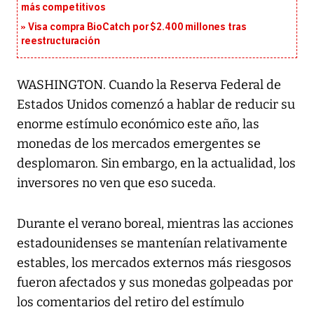
más competitivos
Visa compra BioCatch por $2.400 millones tras
reestructuración
WASHINGTON. Cuando la Reserva Federal de
Estados Unidos comenzó a hablar de reducir su
enorme estímulo económico este año, las
monedas de los mercados emergentes se
desplomaron. Sin embargo, en la actualidad, los
inversores no ven que eso suceda.
Durante el verano boreal, mientras las acciones
estadounidenses se mantenían relativamente
estables, los mercados externos más riesgosos
fueron afectados y sus monedas golpeadas por
los comentarios del retiro del estímulo