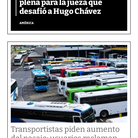
plena para la jueza que
desafió a Hugo Chávez
AMÉRICA
Transportistas piden aumento