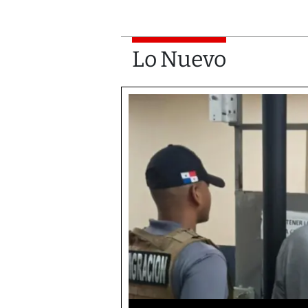
Lo Nuevo