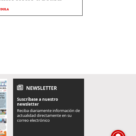
NDULA
NEWSLETTER
Suscríbase a nuestro
newsletter
Reciba diariamente información de
actualidad directamente en su
correo electrónico