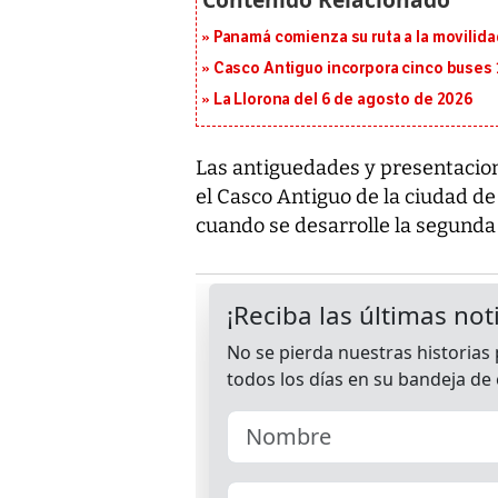
Panamá comienza su ruta a la movilida
Casco Antiguo incorpora cinco buses 
La Llorona del 6 de agosto de 2026
Las antiguedades y presentacion
el Casco Antiguo de la ciudad d
cuando se desarrolle la segunda 