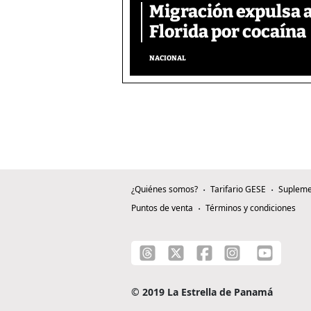
Migración expulsa 
Florida por cocaína
NACIONAL
¿Quiénes somos?
Tarifario GESE
Supleme
Puntos de venta
Términos y condiciones
© 2019 La Estrella de Panamá