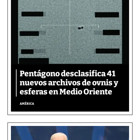
Pentágono desclasifica 41
nuevos archivos de ovnis y
esferas en Medio Oriente
AMÉRICA