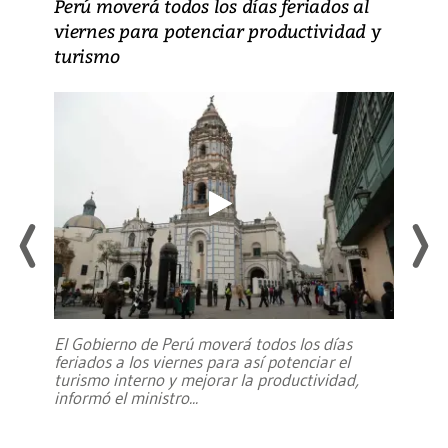
Perú moverá todos los días feriados al
viernes para potenciar productividad y
turismo
El Gobierno de Perú moverá todos los días
feriados a los viernes para así potenciar el
turismo interno y mejorar la productividad,
informó el ministro
...