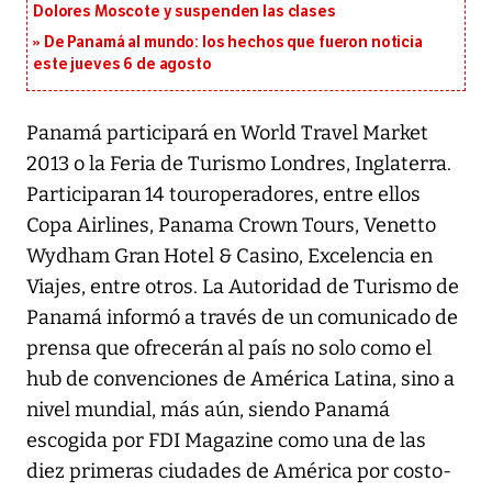
Dolores Moscote y suspenden las clases
De Panamá al mundo: los hechos que fueron noticia
este jueves 6 de agosto
Panamá participará en World Travel Market
2013 o la Feria de Turismo Londres, Inglaterra.
Participaran 14 touroperadores, entre ellos
Copa Airlines, Panama Crown Tours, Venetto
Wydham Gran Hotel & Casino, Excelencia en
Viajes, entre otros. La Autoridad de Turismo de
Panamá informó a través de un comunicado de
prensa que ofrecerán al país no solo como el
hub de convenciones de América Latina, sino a
nivel mundial, más aún, siendo Panamá
escogida por FDI Magazine como una de las
diez primeras ciudades de América por costo-