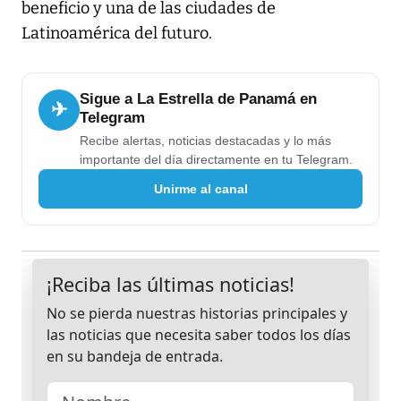
beneficio y una de las ciudades de
Latinoamérica del futuro.
Sigue a La Estrella de Panamá en
✈
Telegram
Recibe alertas, noticias destacadas y lo más
importante del día directamente en tu Telegram.
Unirme al canal