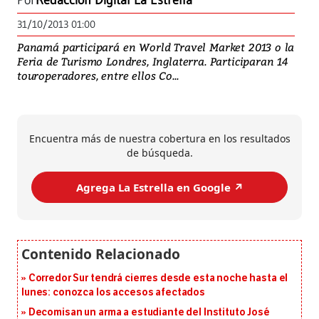
Por
Redacción Digital La Estrella
31/10/2013 01:00
Panamá participará en World Travel Market 2013 o la
Feria de Turismo Londres, Inglaterra. Participaran 14
touroperadores, entre ellos Co...
Encuentra más de nuestra cobertura en los resultados
de búsqueda.
Agrega La Estrella en Google ↗️
Corredor Sur tendrá cierres desde esta noche hasta el
lunes: conozca los accesos afectados
Decomisan un arma a estudiante del Instituto José