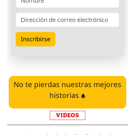
No te pierdas nuestras mejores
historias
VIDEOS