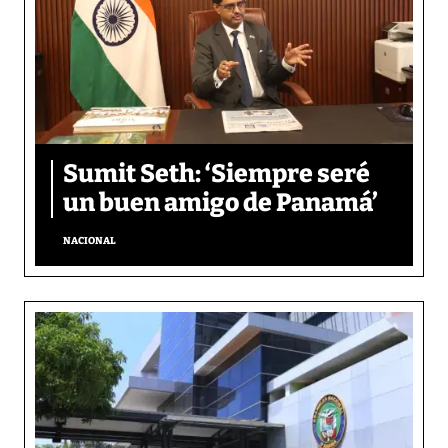
Sumit Seth: ‘Siempre seré
un buen amigo de Panamá’
NACIONAL