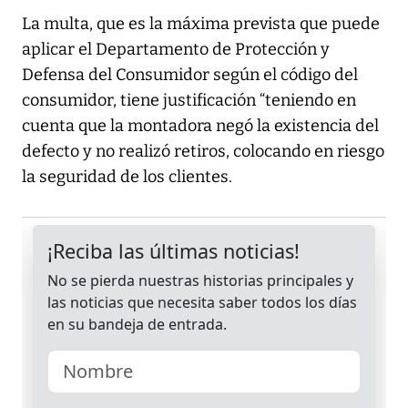
La multa, que es la máxima prevista que puede
aplicar el Departamento de Protección y
Defensa del Consumidor según el código del
consumidor, tiene justificación “teniendo en
cuenta que la montadora negó la existencia del
defecto y no realizó retiros, colocando en riesgo
la seguridad de los clientes.