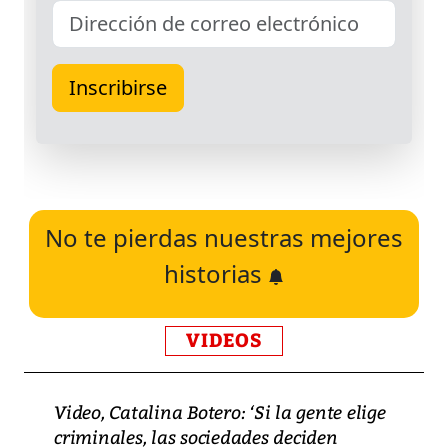
No te pierdas nuestras mejores
historias
VIDEOS
Video, Catalina Botero: ‘Si la gente elige
criminales, las sociedades deciden