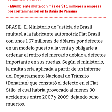
MiAmbiente multa con más de $1.1 millones a empresa
por contaminación en la Bahía de Panamá
BRASIL. El Ministerio de Justicia de Brasil
multará a la fabricante automotriz Fiat Brasil
con unos 1,67 millones de dólares por defectos
en un modelo puesto a la venta y obligarle a
ordenar el retiro del mercado debido a defectos
importante en sus ruedas. Según el ministerio,
la multa sería aplicada a partir de un informe
del Departamento Nacional de Tránsito
(Denatran) que constató el defecto en el Fiat
Stilo, el cual habría provocado al menos 30
accidentes entre 2007 y 2009, dejando ocho
muertos.