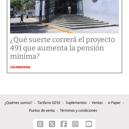
¿Qué suerte correrá el proyecto
491 que aumenta la pensión
mínima?
COLUMNISTAS
¿Quiénes somos?
Tarifario GESE
Suplementos
Ventas
e-Paper
Puntos de venta
Términos y condiciones