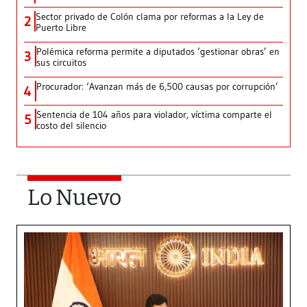
Sector privado de Colón clama por reformas a la Ley de
2
Puerto Libre
Polémica reforma permite a diputados ‘gestionar obras’ en
3
sus circuitos
Procurador: ‘Avanzan más de 6,500 causas por corrupción’
4
Sentencia de 104 años para violador, víctima comparte el
5
costo del silencio
Lo Nuevo