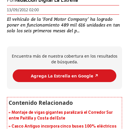
Por
Redacción Digital La Estrella
13/09/2012 02:00
El vehículo de la ‘Ford Motor Company’ ha logrado
poner en funcionamiento 489 mil 616 unidades en tan
solo los seis primeros meses del p...
Encuentra más de nuestra cobertura en los resultados
de búsqueda.
Agrega La Estrella en Google ↗️
Montaje de vigas gigantes paralizará el Corredor Sur
entre Paitilla y Costa del Este
Casco Antiguo incorpora cinco buses 100% eléctricos