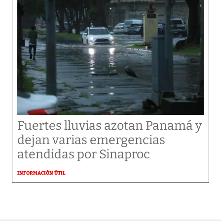
Fuertes lluvias azotan Panamá y
dejan varias emergencias
atendidas por Sinaproc
INFORMACIÓN ÚTIL