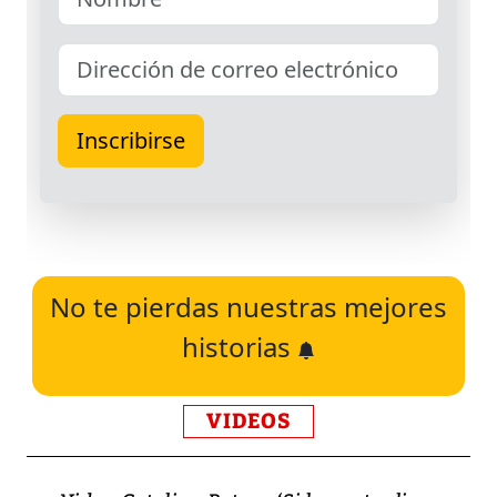
No te pierdas nuestras mejores
historias
VIDEOS