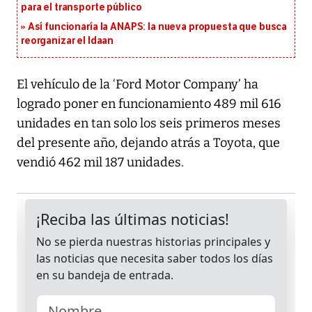
para el transporte público
Así funcionaría la ANAPS: la nueva propuesta que busca
reorganizar el Idaan
El vehículo de la ‘Ford Motor Company’ ha
logrado poner en funcionamiento 489 mil 616
unidades en tan solo los seis primeros meses
del presente año, dejando atrás a Toyota, que
vendió 462 mil 187 unidades.