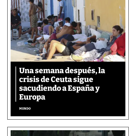
Una semana después, la
crisis de Ceuta sigue
sacudiendo a España y
Europa
MUNDO