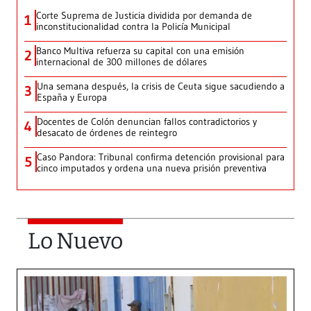
Corte Suprema de Justicia dividida por demanda de
1
inconstitucionalidad contra la Policía Municipal
Banco Multiva refuerza su capital con una emisión
2
internacional de 300 millones de dólares
Una semana después, la crisis de Ceuta sigue sacudiendo a
3
España y Europa
Docentes de Colón denuncian fallos contradictorios y
4
desacato de órdenes de reintegro
Caso Pandora: Tribunal confirma detención provisional para
5
cinco imputados y ordena una nueva prisión preventiva
Lo Nuevo