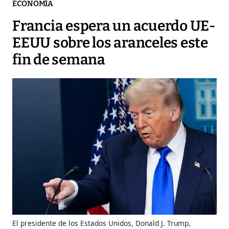
ECONOMÍA
Francia espera un acuerdo UE-
EEUU sobre los aranceles este
fin de semana
El presidente de los Estados Unidos, Donald J. Trump,