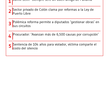
1
Sector privado de Colón clama por reformas a la Ley de
2
Puerto Libre
Polémica reforma permite a diputados ‘gestionar obras’ en
3
sus circuitos
Procurador: ‘Avanzan más de 6,500 causas por corrupción’
4
Sentencia de 104 años para violador, víctima comparte el
5
costo del silencio