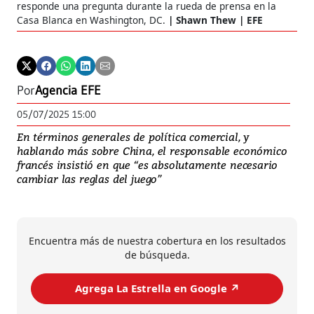
responde una pregunta durante la rueda de prensa en la
Casa Blanca en Washington, DC.
Shawn Thew | EFE
Por
Agencia EFE
05/07/2025 15:00
En términos generales de política comercial, y
hablando más sobre China, el responsable económico
francés insistió en que “es absolutamente necesario
cambiar las reglas del juego”
Encuentra más de nuestra cobertura en los resultados
de búsqueda.
Agrega La Estrella en Google ↗️