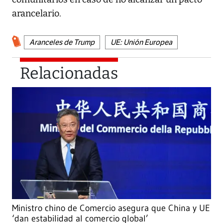
arancelario.
Aranceles de Trump
UE: Unión Europea
Relacionadas
Ministro chino de Comercio asegura que China y UE
‘dan estabilidad al comercio global’