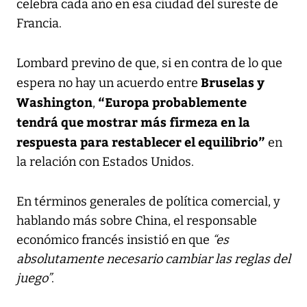
celebra cada año en esa ciudad del sureste de
Francia.
Lombard previno de que, si en contra de lo que
Bruselas y
espera no hay un acuerdo entre
Washington
“Europa probablemente
,
tendrá que mostrar más firmeza en la
respuesta para restablecer el equilibrio”
en
la relación con Estados Unidos.
En términos generales de política comercial, y
hablando más sobre China, el responsable
económico francés insistió en que
“es
absolutamente necesario cambiar las reglas del
juego”
.