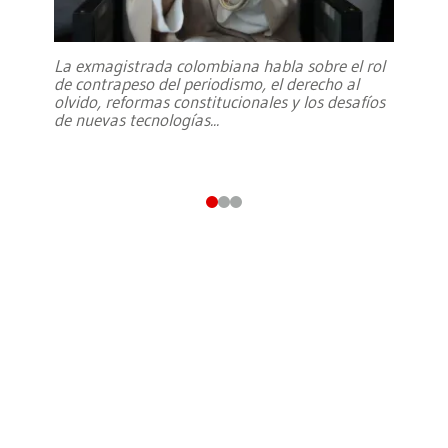
La exmagistrada colombiana habla sobre el rol
de contrapeso del periodismo, el derecho al
olvido, reformas constitucionales y los desafíos
de nuevas tecnologías
...