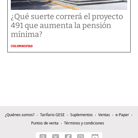
¿Qué suerte correrá el proyecto
491 que aumenta la pensión
mínima?
COLUMNISTAS
¿Quiénes somos?
Tarifario GESE
Suplementos
Ventas
e-Paper
Puntos de venta
Términos y condiciones