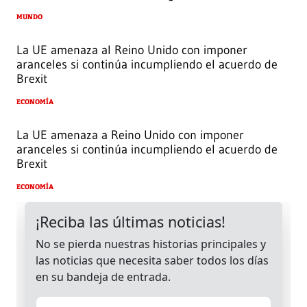
MUNDO
La UE amenaza al Reino Unido con imponer
aranceles si continúa incumpliendo el acuerdo de
Brexit
ECONOMÍA
La UE amenaza a Reino Unido con imponer
aranceles si continúa incumpliendo el acuerdo de
Brexit
ECONOMÍA