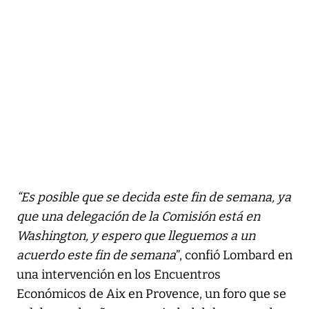
“Es posible que se decida este fin de semana, ya
que una delegación de la Comisión está en
Washington, y espero que lleguemos a un
acuerdo este fin de semana
”, confió Lombard en
una intervención en los Encuentros
Económicos de Aix en Provence, un foro que se