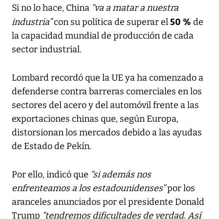
Si no lo hace, China
“va a matar a nuestra
50 %
industria”
con su política de superar el
de
la capacidad mundial de producción de cada
sector industrial.
Lombard recordó que la UE ya ha comenzado a
defenderse contra barreras comerciales en los
sectores del acero y del automóvil frente a las
exportaciones chinas que, según Europa,
distorsionan los mercados debido a las ayudas
de Estado de Pekín.
Por ello, indicó que
“si además nos
enfrenteamos a los estadounidenses”
por los
aranceles anunciados por el presidente Donald
Trump
“tendremos dificultades de verdad. Así