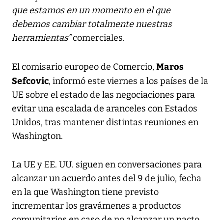
que estamos en un momento en el que
debemos cambiar totalmente nuestras
herramientas”
comerciales.
Maros
El comisario europeo de Comercio,
Sefcovic
, informó este viernes a los países de la
UE sobre el estado de las negociaciones para
evitar una escalada de aranceles con Estados
Unidos, tras mantener distintas reuniones en
Washington.
La UE y EE. UU. siguen en conversaciones para
alcanzar un acuerdo antes del 9 de julio, fecha
en la que Washington tiene previsto
incrementar los gravámenes a productos
comunitarios en caso de no alcanzar un pacto