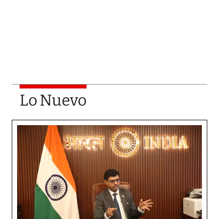
Lo Nuevo