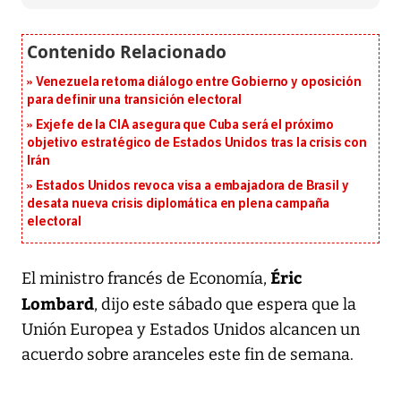
Venezuela retoma diálogo entre Gobierno y oposición
para definir una transición electoral
Exjefe de la CIA asegura que Cuba será el próximo
objetivo estratégico de Estados Unidos tras la crisis con
Irán
Estados Unidos revoca visa a embajadora de Brasil y
desata nueva crisis diplomática en plena campaña
electoral
Éric
El ministro francés de Economía,
Lombard
, dijo este sábado que espera que la
Unión Europea y Estados Unidos alcancen un
acuerdo sobre aranceles este fin de semana.