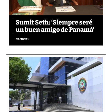
Sumit Seth: ‘Siempre seré
un buen amigo de Panamá’
NACIONAL