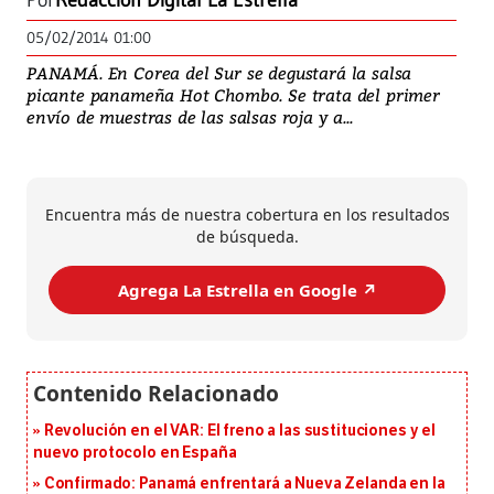
Por
Redacción Digital La Estrella
05/02/2014 01:00
PANAMÁ. En Corea del Sur se degustará la salsa
picante panameña Hot Chombo. Se trata del primer
envío de muestras de las salsas roja y a...
Encuentra más de nuestra cobertura en los resultados
de búsqueda.
Agrega La Estrella en Google ↗️
Revolución en el VAR: El freno a las sustituciones y el
nuevo protocolo en España
Confirmado: Panamá enfrentará a Nueva Zelanda en la