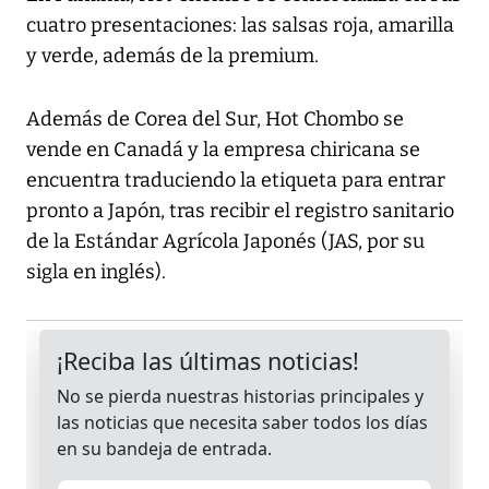
cuatro presentaciones: las salsas roja, amarilla
y verde, además de la premium.
Además de Corea del Sur, Hot Chombo se
vende en Canadá y la empresa chiricana se
encuentra traduciendo la etiqueta para entrar
pronto a Japón, tras recibir el registro sanitario
de la Estándar Agrícola Japonés (JAS, por su
sigla en inglés).