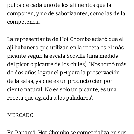
pulpa de cada uno de los alimentos que la
componen, y no de saborizantes, como las de la
competencia’.
La representante de Hot Chombo aclaró que el
ají habanero que utilizan en la receta es el más
picante según la escala Scoville (una medida
del picor o picante de los chiles). ‘Nos tomó más
de dos años lograr el pH para la preservación
de la salsa, ya que es un producto cien por
ciento natural. No es solo un picante, es una
receta que agrada a los paladares’.
MERCADO
En Panamá, Hot Chombo se comercializa en sus