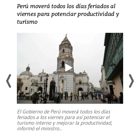
Perú moverá todos los días feriados al
viernes para potenciar productividad y
turismo
El Gobierno de Perú moverá todos los días
feriados a los viernes para así potenciar el
turismo interno y mejorar la productividad,
informó el ministro
...