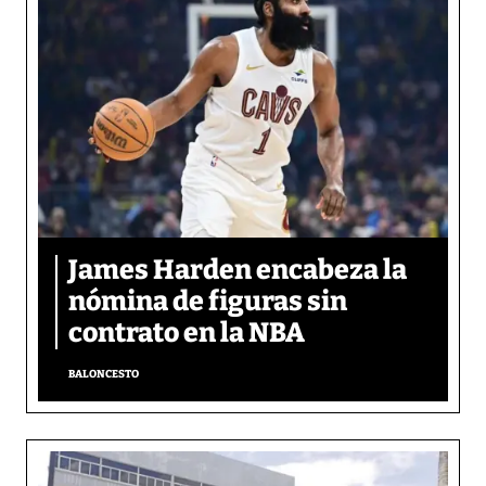
James Harden encabeza la
nómina de figuras sin
contrato en la NBA
BALONCESTO