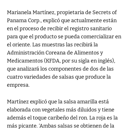
Marianela Martínez, propietaria de Secrets of
Panama Corp., explicó que actualmente están
en el proceso de recibir el registro sanitario
para que el producto se pueda comercializar en
el oriente. Las muestras las recibirá la
Administración Coreana de Alimentos y
Medicamentos (KFDA, por su sigla en inglés),
que analizará los componentes de dos de las
cuatro variedades de salsas que produce la
empresa.
Martínez explicó que la salsa amarilla está
elaborada con vegetales más diluidos y tiene
además el toque caribeño del ron. La roja es la
más picante. ‘Ambas salsas se obtienen de la