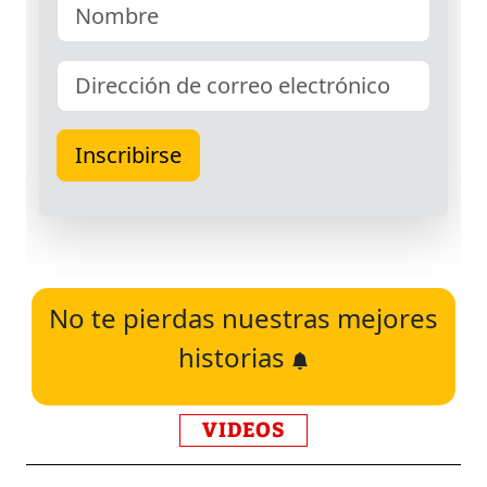
No te pierdas nuestras mejores
historias
VIDEOS