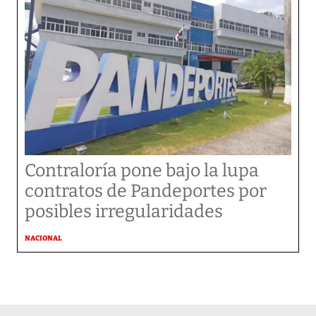
Contraloría pone bajo la lupa
contratos de Pandeportes por
posibles irregularidades
NACIONAL