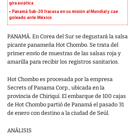
gira asiática
Panamá Sub-20 fracasa en su misión al Mundial y cae
goleado ante México
PANAMÁ. En Corea del Sur se degustará la salsa
picante panameña Hot Chombo. Se trata del
primer envío de muestras de las salsas roja y
amarilla para recibir los registros sanitarios.
Hot Chombo es procesada por la empresa
Secrets of Panama Corp., ubicada en la
provincia de Chiriquí. El embarque de 100 cajas
de Hot Chombo partió de Panamá el pasado 31
de enero con destino a la ciudad de Seúl.
ANÁLISIS