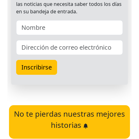
No te pierdas nuestras mejores
historias