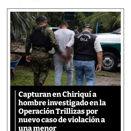
Capturan en Chiriquí a
hombre investigado en la
Operación Trillizas por
nuevo caso de violación a
una menor