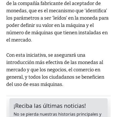
de la compañía fabricante del aceptador de
monedas, que es el mecanismo que ‘identifica’
los parámetros a ser ‘leídos’ en la moneda para
poder definir su valor en la máquina y el
número de máquinas que tienen instaladas en
el mercado.
Con esta iniciativa, se asegurará una
introducción más efectiva de las monedas al
mercado y que los negocios, el comercio en
general, y todos los ciudadanos se beneficien
del uso de esas máquinas.