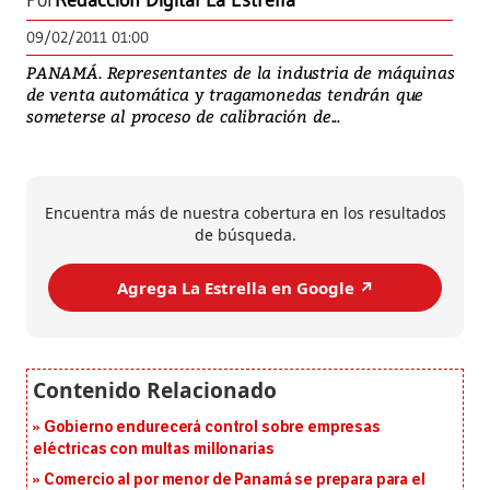
Por
Redacción Digital La Estrella
09/02/2011 01:00
PANAMÁ. Representantes de la industria de máquinas
de venta automática y tragamonedas tendrán que
someterse al proceso de calibración de...
Encuentra más de nuestra cobertura en los resultados
de búsqueda.
Agrega La Estrella en Google ↗️
Gobierno endurecerá control sobre empresas
eléctricas con multas millonarias
Comercio al por menor de Panamá se prepara para el