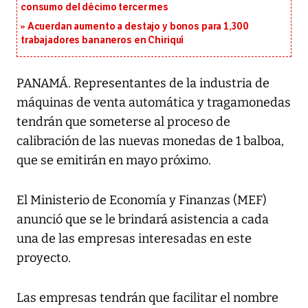
consumo del décimo tercer mes
Acuerdan aumento a destajo y bonos para 1,300
trabajadores bananeros en Chiriquí
PANAMÁ. Representantes de la industria de
máquinas de venta automática y tragamonedas
tendrán que someterse al proceso de
calibración de las nuevas monedas de 1 balboa,
que se emitirán en mayo próximo.
El Ministerio de Economía y Finanzas (MEF)
anunció que se le brindará asistencia a cada
una de las empresas interesadas en este
proyecto.
Las empresas tendrán que facilitar el nombre