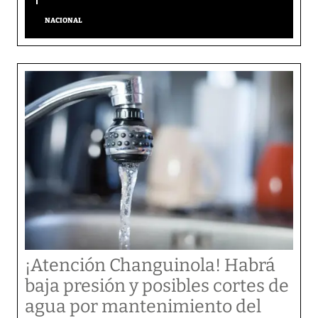
NACIONAL
¡Atención Changuinola! Habrá
baja presión y posibles cortes de
agua por mantenimiento del