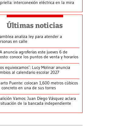
priella: interconexión eléctrica en la mira
Últimas noticias
amblea analiza ley para atender a
rsonas en calle
A anuncia agroferias este jueves 6 de
osto: conoce los puntos de venta y horarios
os equivocamos’: Lucy Molinar anuncia
mbios al calendario escolar 2027
arto Puente: colocan 1,600 metros cúbicos
 concreto en una de sus torres
alición Vamos: Juan Diego Vásquez aclara
 situación de la bancada independiente