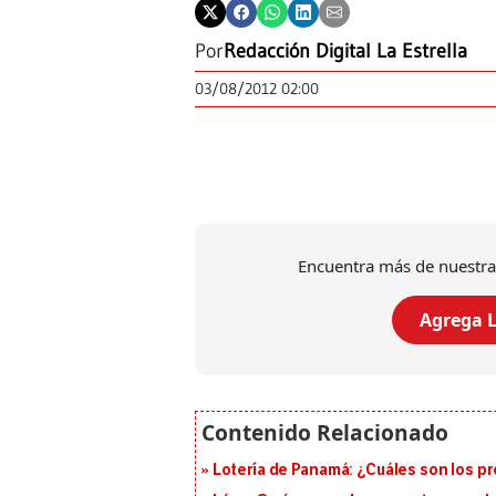
Por
Redacción Digital La Estrella
03/08/2012 02:00
Encuentra más de nuestra
Agrega L
Lotería de Panamá: ¿Cuáles son los pr