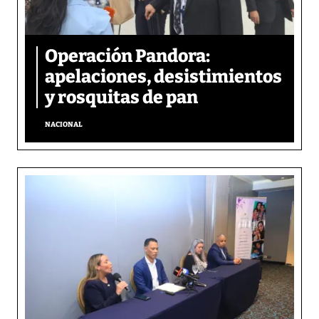
Operación Pandora:
apelaciones, desistimientos
y rosquitas de pan
NACIONAL