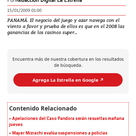
Por
Redacción Digital La Estrella
15/01/2009 01:00
PANAMÁ. El negocio del juego y azar navega con el
viento a favor y prueba de ellos es que en el 2008 las
ganancias de los casinos super...
Encuentra más de nuestra cobertura en los resultados
de búsqueda.
Agrega La Estrella en Google ↗️
Apelaciones del Caso Pandora serán resueltas mañana
jueves
Mayer Mizrachi evalúa suspensiones a policías