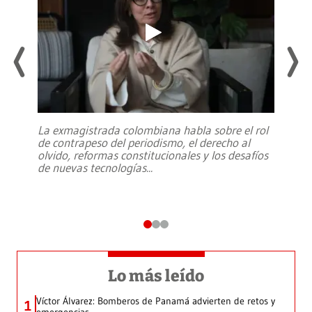
La exmagistrada colombiana habla sobre el rol
de contrapeso del periodismo, el derecho al
olvido, reformas constitucionales y los desafíos
de nuevas tecnologías
...
Lo más leído
Víctor Álvarez: Bomberos de Panamá advierten de retos y
1