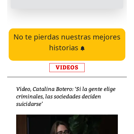
No te pierdas nuestras mejores
historias
VIDEOS
Video, Catalina Botero: ‘Si la gente elige
criminales, las sociedades deciden
suicidarse’