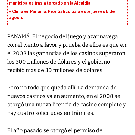
municipales tras altercado en la Alcaldía
Clima en Panamá: Pronóstico para este jueves 6 de
agosto
PANAMÁ. El negocio del juego y azar navega
con el viento a favor y prueba de ellos es que en
el 2008 las ganancias de los casinos superaron
los 300 millones de dólares y el gobierno
recibió más de 30 millones de dólares.
Pero no todo que queda allí. La demanda de
nuevos casinos va en aumento, en el 2008 se
otorgó una nueva licencia de casino completo y
hay cuatro solicitudes en trámites.
El año pasado se otorgó el permiso de