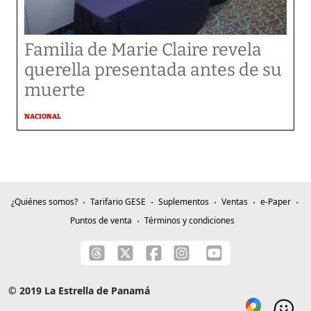
Familia de Marie Claire revela
querella presentada antes de su
muerte
NACIONAL
¿Quiénes somos?
Tarifario GESE
Suplementos
Ventas
e-Paper
Puntos de venta
Términos y condiciones
© 2019 La Estrella de Panamá