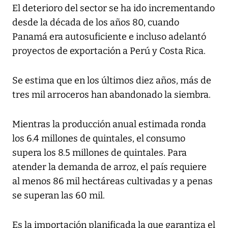
El deterioro del sector se ha ido incrementando
desde la década de los años 80, cuando
Panamá era autosuficiente e incluso adelantó
proyectos de exportación a Perú y Costa Rica.
Se estima que en los últimos diez años, más de
tres mil arroceros han abandonado la siembra.
Mientras la producción anual estimada ronda
los 6.4 millones de quintales, el consumo
supera los 8.5 millones de quintales. Para
atender la demanda de arroz, el país requiere
al menos 86 mil hectáreas cultivadas y a penas
se superan las 60 mil.
Es la importación planificada la que garantiza el