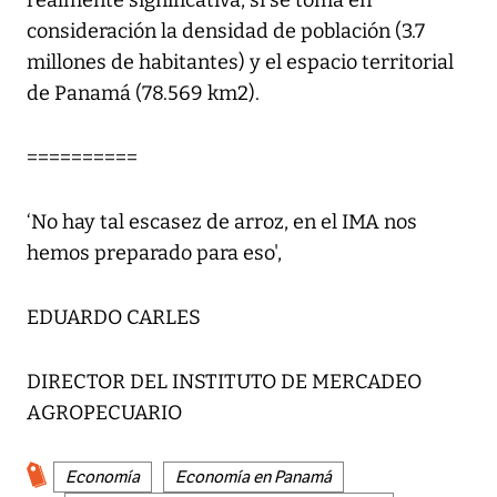
realmente significativa, si se toma en
consideración la densidad de población (3.7
millones de habitantes) y el espacio territorial
de Panamá (78.569 km2).
==========
‘No hay tal escasez de arroz, en el IMA nos
hemos preparado para eso',
EDUARDO CARLES
DIRECTOR DEL INSTITUTO DE MERCADEO
AGROPECUARIO
Economía
Economía en Panamá