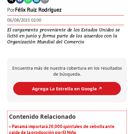
Por
Félix Ruiz Rodríguez
06/08/2015 02:00
El cargamento proveniente de los Estados Unidos se
licitó en junio y forma parte de los acuerdos con la
Organización Mundial del Comercio
Encuentra más de nuestra cobertura en los resultados
de búsqueda.
Agrega La Estrella en Google ↗️
Panamá importará 20,000 quintales de cebolla ante
caída de la producción por El Niño