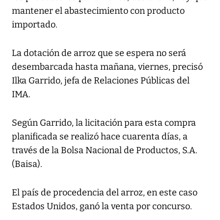
mantener el abastecimiento con producto
importado.
La dotación de arroz que se espera no será
desembarcada hasta mañana, viernes, precisó
Ilka Garrido, jefa de Relaciones Públicas del
IMA.
Según Garrido, la licitación para esta compra
planificada se realizó hace cuarenta días, a
través de la Bolsa Nacional de Productos, S.A.
(Baisa).
El país de procedencia del arroz, en este caso
Estados Unidos, ganó la venta por concurso.