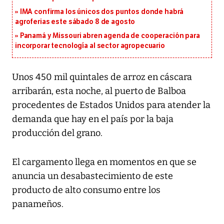
IMA confirma los únicos dos puntos donde habrá
agroferias este sábado 8 de agosto
Panamá y Missouri abren agenda de cooperación para
incorporar tecnología al sector agropecuario
Unos 450 mil quintales de arroz en cáscara
arribarán, esta noche, al puerto de Balboa
procedentes de Estados Unidos para atender la
demanda que hay en el país por la baja
producción del grano.
El cargamento llega en momentos en que se
anuncia un desabastecimiento de este
producto de alto consumo entre los
panameños.