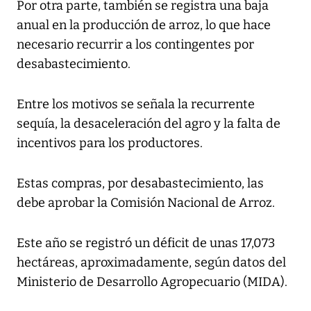
Por otra parte, también se registra una baja
anual en la producción de arroz, lo que hace
necesario recurrir a los contingentes por
desabastecimiento.
Entre los motivos se señala la recurrente
sequía, la desaceleración del agro y la falta de
incentivos para los productores.
Estas compras, por desabastecimiento, las
debe aprobar la Comisión Nacional de Arroz.
Este año se registró un déficit de unas 17,073
hectáreas, aproximadamente, según datos del
Ministerio de Desarrollo Agropecuario (MIDA).