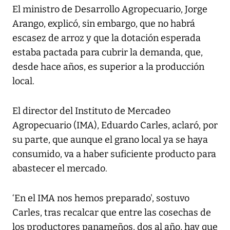
El ministro de Desarrollo Agropecuario, Jorge
Arango, explicó, sin embargo, que no habrá
escasez de arroz y que la dotación esperada
estaba pactada para cubrir la demanda, que,
desde hace años, es superior a la producción
local.
El director del Instituto de Mercadeo
Agropecuario (IMA), Eduardo Carles, aclaró, por
su parte, que aunque el grano local ya se haya
consumido, va a haber suficiente producto para
abastecer el mercado.
‘En el IMA nos hemos preparado', sostuvo
Carles, tras recalcar que entre las cosechas de
los productores panameños, dos al año, hay que