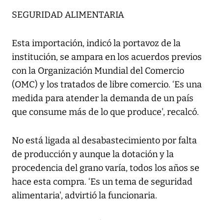
SEGURIDAD ALIMENTARIA
Esta importación, indicó la portavoz de la
institución, se ampara en los acuerdos previos
con la Organización Mundial del Comercio
(OMC) y los tratados de libre comercio. ‘Es una
medida para atender la demanda de un país
que consume más de lo que produce', recalcó.
No está ligada al desabastecimiento por falta
de producción y aunque la dotación y la
procedencia del grano varía, todos los años se
hace esta compra. ‘Es un tema de seguridad
alimentaria', advirtió la funcionaria.