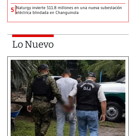
Naturgy invierte $11.8 millones en una nueva subestación
5
eléctrica blindada en Changuinola
Lo Nuevo