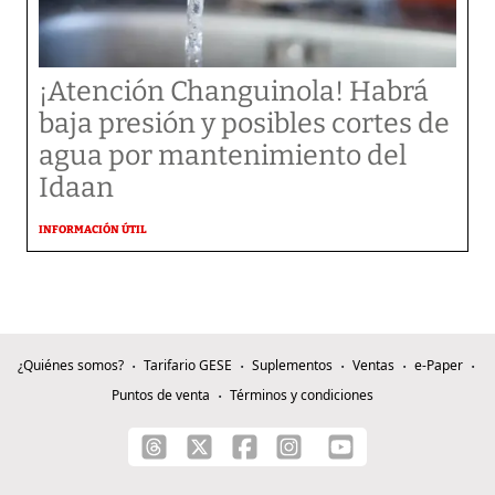
¡Atención Changuinola! Habrá
baja presión y posibles cortes de
agua por mantenimiento del
Idaan
INFORMACIÓN ÚTIL
¿Quiénes somos?
Tarifario GESE
Suplementos
Ventas
e-Paper
Puntos de venta
Términos y condiciones