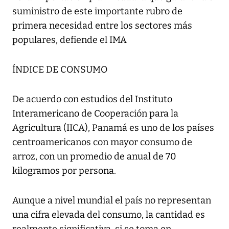
suministro de este importante rubro de
primera necesidad entre los sectores más
populares, defiende el IMA
ÍNDICE DE CONSUMO
De acuerdo con estudios del Instituto
Interamericano de Cooperación para la
Agricultura (IICA), Panamá es uno de los países
centroamericanos con mayor consumo de
arroz, con un promedio de anual de 70
kilogramos por persona.
Aunque a nivel mundial el país no representan
una cifra elevada del consumo, la cantidad es