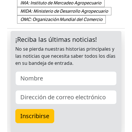
IMA: Instituto de Mercadeo Agropecuario
MIDA: Ministerio de Desarrollo Agropecuario
OMC: Organización Mundial del Comercio