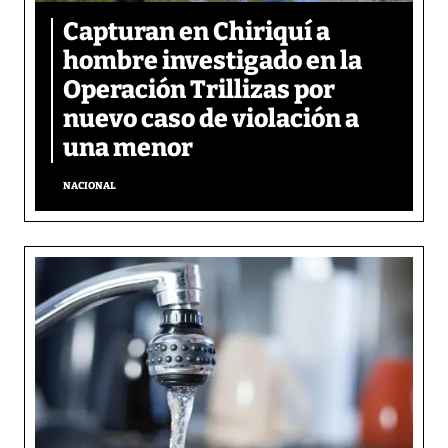
Capturan en Chiriquí a
hombre investigado en la
Operación Trillizas por
nuevo caso de violación a
una menor
NACIONAL