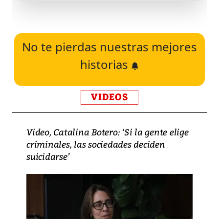
No te pierdas nuestras mejores
historias
VIDEOS
Video, Catalina Botero: ‘Si la gente elige
criminales, las sociedades deciden
suicidarse’