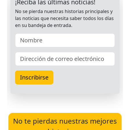
No te pierdas nuestras mejores