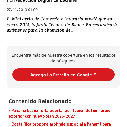
Por
Redacción Digital La Estrella
27/11/2013 01:00
El Ministerio de Comercio e Industria reveló que en
enero 2014, la Junta Técnica de Bienes Raíces aplicará
exámenes para la obtención de...
Encuentra más de nuestra cobertura en los resultados
de búsqueda.
Agrega La Estrella en Google ↗️
Panamá busca fortalecer la facilitación del comercio
exterior con nuevo plan 2026-2027
Costa Rica propone arbitraje especial a Panamá para