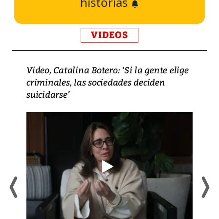
historias
VIDEOS
Video, Catalina Botero: ‘Si la gente elige
criminales, las sociedades deciden
suicidarse’