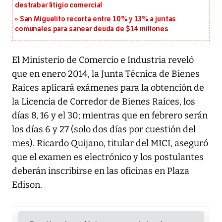
destrabar litigio comercial
San Miguelito recorta entre 10% y 13% a juntas
comunales para sanear deuda de $14 millones
El Ministerio de Comercio e Industria reveló
que en enero 2014, la Junta Técnica de Bienes
Raíces aplicará exámenes para la obtención de
la Licencia de Corredor de Bienes Raíces, los
días 8, 16 y el 30; mientras que en febrero serán
los días 6 y 27 (solo dos días por cuestión del
mes). Ricardo Quijano, titular del MICI, aseguró
que el examen es electrónico y los postulantes
deberán inscribirse en las oficinas en Plaza
Edison.