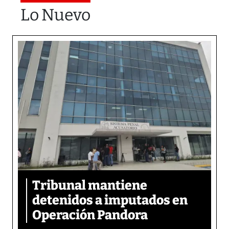
Lo Nuevo
Tribunal mantiene
detenidos a imputados en
Operación Pandora