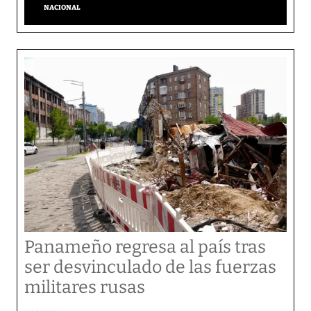
NACIONAL
Panameño regresa al país tras
ser desvinculado de las fuerzas
militares rusas