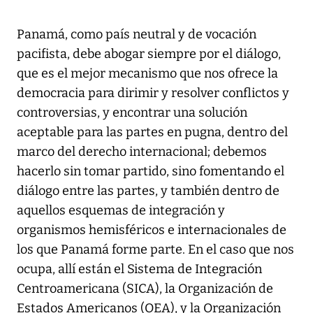
Panamá, como país neutral y de vocación
pacifista, debe abogar siempre por el diálogo,
que es el mejor mecanismo que nos ofrece la
democracia para dirimir y resolver conflictos y
controversias, y encontrar una solución
aceptable para las partes en pugna, dentro del
marco del derecho internacional; debemos
hacerlo sin tomar partido, sino fomentando el
diálogo entre las partes, y también dentro de
aquellos esquemas de integración y
organismos hemisféricos e internacionales de
los que Panamá forme parte. En el caso que nos
ocupa, allí están el Sistema de Integración
Centroamericana (SICA), la Organización de
Estados Americanos (OEA), y la Organización