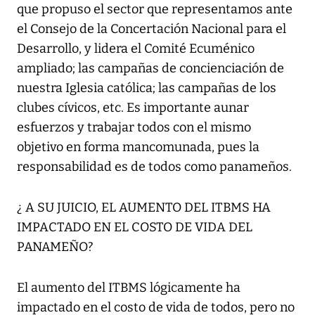
que propuso el sector que representamos ante
el Consejo de la Concertación Nacional para el
Desarrollo, y lidera el Comité Ecuménico
ampliado; las campañas de concienciación de
nuestra Iglesia católica; las campañas de los
clubes cívicos, etc. Es importante aunar
esfuerzos y trabajar todos con el mismo
objetivo en forma mancomunada, pues la
responsabilidad es de todos como panameños.
¿ A SU JUICIO, EL AUMENTO DEL ITBMS HA
IMPACTADO EN EL COSTO DE VIDA DEL
PANAMEÑO?
El aumento del ITBMS lógicamente ha
impactado en el costo de vida de todos, pero no