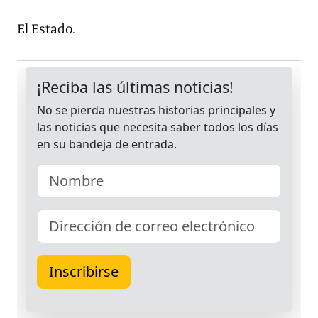
El Estado.