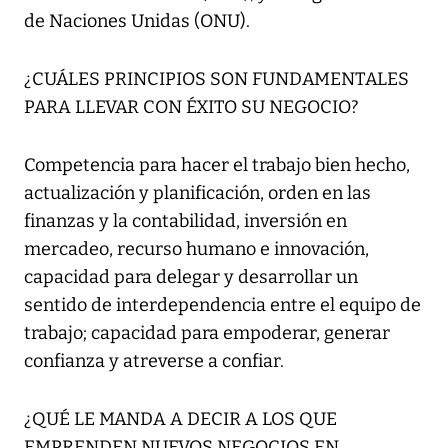
de Naciones Unidas (ONU).
¿CUÁLES PRINCIPIOS SON FUNDAMENTALES
PARA LLEVAR CON ÉXITO SU NEGOCIO?
Competencia para hacer el trabajo bien hecho,
actualización y planificación, orden en las
finanzas y la contabilidad, inversión en
mercadeo, recurso humano e innovación,
capacidad para delegar y desarrollar un
sentido de interdependencia entre el equipo de
trabajo; capacidad para empoderar, generar
confianza y atreverse a confiar.
¿QUÉ LE MANDA A DECIR A LOS QUE
EMPRENDEN NUEVOS NEGOCIOS EN