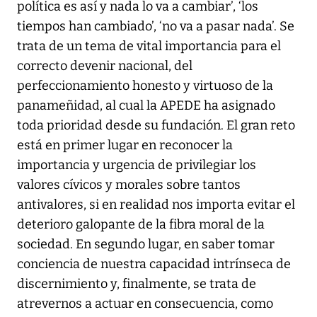
política es así y nada lo va a cambiar’, ‘los
tiempos han cambiado’, ‘no va a pasar nada’. Se
trata de un tema de vital importancia para el
correcto devenir nacional, del
perfeccionamiento honesto y virtuoso de la
panameñidad, al cual la APEDE ha asignado
toda prioridad desde su fundación. El gran reto
está en primer lugar en reconocer la
importancia y urgencia de privilegiar los
valores cívicos y morales sobre tantos
antivalores, si en realidad nos importa evitar el
deterioro galopante de la fibra moral de la
sociedad. En segundo lugar, en saber tomar
conciencia de nuestra capacidad intrínseca de
discernimiento y, finalmente, se trata de
atrevernos a actuar en consecuencia, como