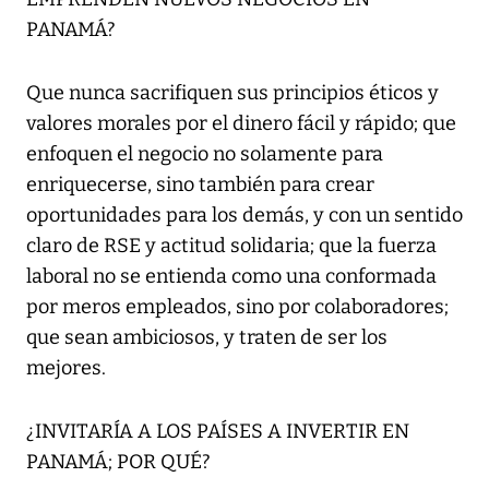
PANAMÁ?
Que nunca sacrifiquen sus principios éticos y
valores morales por el dinero fácil y rápido; que
enfoquen el negocio no solamente para
enriquecerse, sino también para crear
oportunidades para los demás, y con un sentido
claro de RSE y actitud solidaria; que la fuerza
laboral no se entienda como una conformada
por meros empleados, sino por colaboradores;
que sean ambiciosos, y traten de ser los
mejores.
¿INVITARÍA A LOS PAÍSES A INVERTIR EN
PANAMÁ; POR QUÉ?