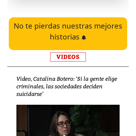
No te pierdas nuestras mejores
historias
VIDEOS
Video, Catalina Botero: ‘Si la gente elige
criminales, las sociedades deciden
suicidarse’