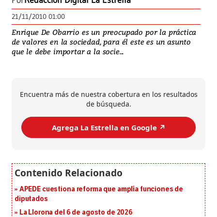
Por
Redacción Digital La Estrella
21/11/2010 01:00
Enrique De Obarrio es un preocupado por la práctica
de valores en la sociedad, para él este es un asunto
que le debe importar a la socie...
Encuentra más de nuestra cobertura en los resultados
de búsqueda.
Agrega La Estrella en Google ↗️
APEDE cuestiona reforma que amplía funciones de
diputados
La Llorona del 6 de agosto de 2026