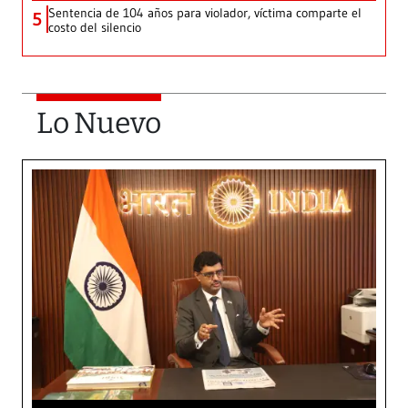
Sentencia de 104 años para violador, víctima comparte el
5
costo del silencio
Lo Nuevo