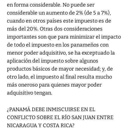
en forma considerable. No puede ser
considerable un aumento de 2% (de 5 a 7%),
cuando en otros países este impuesto es de
más del 20%. Otras dos consideraciones
importantes son que para minimizar el impacto
de todo el impuesto en los panameños con
menor poder adquisitivo, se ha exceptuado la
aplicación del impuesto sobre algunos
productos básicos de mayor necesidad; y, de
otro lado, el impuesto al final resulta mucho
más oneroso para quienes mayor poder
adquisitivo tengan.
¿PANAMÁ DEBE INMISCUIRSE EN EL
CONFLICTO SOBRE EL RÍO SAN JUAN ENTRE
NICARAGUA Y COSTA RICA?