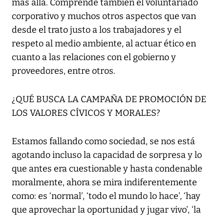
más allá. Comprende también el voluntariado
corporativo y muchos otros aspectos que van
desde el trato justo a los trabajadores y el
respeto al medio ambiente, al actuar ético en
cuanto a las relaciones con el gobierno y
proveedores, entre otros.
¿QUÉ BUSCA LA CAMPAÑA DE PROMOCIÓN DE
LOS VALORES CÍVICOS Y MORALES?
Estamos fallando como sociedad, se nos está
agotando incluso la capacidad de sorpresa y lo
que antes era cuestionable y hasta condenable
moralmente, ahora se mira indiferentemente
como: es ‘normal’, ‘todo el mundo lo hace’, ‘hay
que aprovechar la oportunidad y jugar vivo’, ‘la