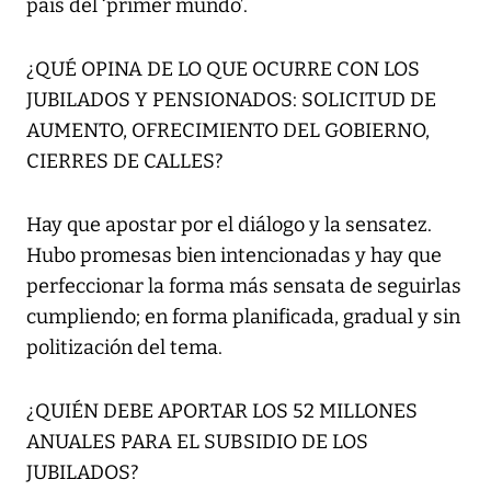
país del ‘primer mundo’.
¿QUÉ OPINA DE LO QUE OCURRE CON LOS
JUBILADOS Y PENSIONADOS: SOLICITUD DE
AUMENTO, OFRECIMIENTO DEL GOBIERNO,
CIERRES DE CALLES?
Hay que apostar por el diálogo y la sensatez.
Hubo promesas bien intencionadas y hay que
perfeccionar la forma más sensata de seguirlas
cumpliendo; en forma planificada, gradual y sin
politización del tema.
¿QUIÉN DEBE APORTAR LOS 52 MILLONES
ANUALES PARA EL SUBSIDIO DE LOS
JUBILADOS?