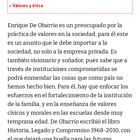
Valores y ética
Enrique De Obarrio es un preocupado por la
práctica de valores en la sociedad, para él este
es un asunto que le debe importar a la
sociedad, no solo a la empresa privada. Es
también visionario y soñador, pues sabe que a
través de instituciones comprometidas se
podrá enmendar las cosas que como país no
hemos hecho bien. Para él, hay que enfocar los
esfuerzos en el fortalecimiento de la institución
de la familia, y en la enseñanza de valores
cívicos y morales en las escuelas desde muy
temprana edad. De Obarrio escribió el libro
Historia, Legado y Compromiso 1968-2010, con
el que dejará una huella para las futuras