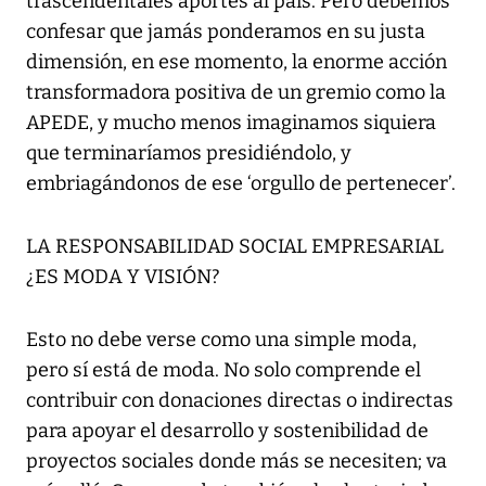
trascendentales aportes al país. Pero debemos
confesar que jamás ponderamos en su justa
dimensión, en ese momento, la enorme acción
transformadora positiva de un gremio como la
APEDE, y mucho menos imaginamos siquiera
que terminaríamos presidiéndolo, y
embriagándonos de ese ‘orgullo de pertenecer’.
LA RESPONSABILIDAD SOCIAL EMPRESARIAL
¿ES MODA Y VISIÓN?
Esto no debe verse como una simple moda,
pero sí está de moda. No solo comprende el
contribuir con donaciones directas o indirectas
para apoyar el desarrollo y sostenibilidad de
proyectos sociales donde más se necesiten; va