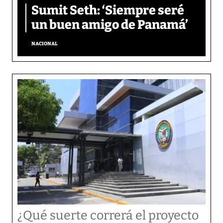
Sumit Seth: ‘Siempre seré
un buen amigo de Panamá’
NACIONAL
¿Qué suerte correrá el proyecto