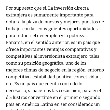
Por supuesto que sí. La inversión directa
extranjera es sumamente importante para
dotar a la plaza de nuevos y mejores puestos de
trabajo, con las consiguientes oportunidades
para reducir el desempleo y la pobreza.
Panamá, en el sentido anterior, es un país que
ofrece importantes ventajas comparativas y
competitivas al inversionista extranjero, tales
como su posición geográfica, uno de los
mejores climas de negocio en la región, entorno
competitivo, estabilidad política, conectividad,
etc. Es un país que cuenta con todo lo
necesario, si hacemos las cosas bien, para en 4
ó 5 lustros convertirse en el primer o segundo
país en América Latina en ser considerado un