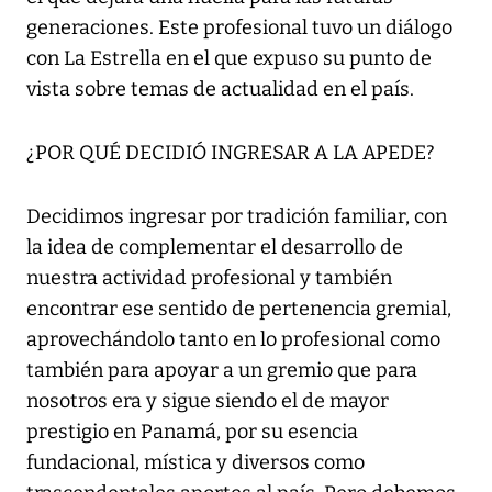
generaciones. Este profesional tuvo un diálogo
con La Estrella en el que expuso su punto de
vista sobre temas de actualidad en el país.
¿POR QUÉ DECIDIÓ INGRESAR A LA APEDE?
Decidimos ingresar por tradición familiar, con
la idea de complementar el desarrollo de
nuestra actividad profesional y también
encontrar ese sentido de pertenencia gremial,
aprovechándolo tanto en lo profesional como
también para apoyar a un gremio que para
nosotros era y sigue siendo el de mayor
prestigio en Panamá, por su esencia
fundacional, mística y diversos como