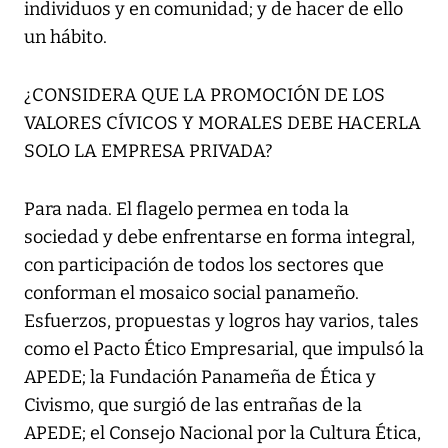
individuos y en comunidad; y de hacer de ello
un hábito.
¿CONSIDERA QUE LA PROMOCIÓN DE LOS
VALORES CÍVICOS Y MORALES DEBE HACERLA
SOLO LA EMPRESA PRIVADA?
Para nada. El flagelo permea en toda la
sociedad y debe enfrentarse en forma integral,
con participación de todos los sectores que
conforman el mosaico social panameño.
Esfuerzos, propuestas y logros hay varios, tales
como el Pacto Ético Empresarial, que impulsó la
APEDE; la Fundación Panameña de Ética y
Civismo, que surgió de las entrañas de la
APEDE; el Consejo Nacional por la Cultura Ética,