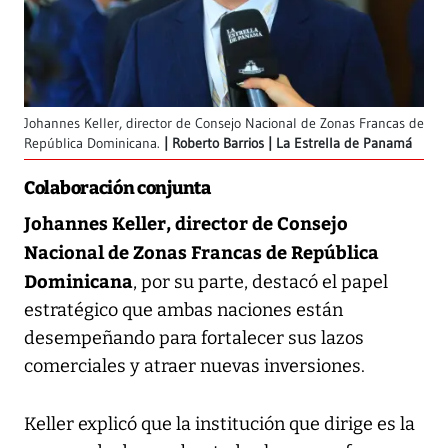
Johannes Keller, director de Consejo Nacional de Zonas Francas de
República Dominicana.
Roberto Barrios | La Estrella de Panamá
Colaboración conjunta
Johannes Keller, director de Consejo
Nacional de Zonas Francas de República
Dominicana
, por su parte, destacó el papel
estratégico que ambas naciones están
desempeñando para fortalecer sus lazos
comerciales y atraer nuevas inversiones.
Keller explicó que la institución que dirige es la