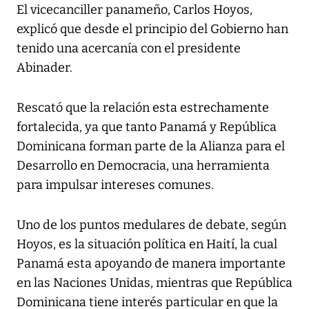
El vicecanciller panameño, Carlos Hoyos,
explicó que desde el principio del Gobierno han
tenido una acercanía con el presidente
Abinader.
Rescató que la relación esta estrechamente
fortalecida, ya que tanto Panamá y República
Dominicana forman parte de la Alianza para el
Desarrollo en Democracia, una herramienta
para impulsar intereses comunes.
Uno de los puntos medulares de debate, según
Hoyos, es la situación política en Haití, la cual
Panamá esta apoyando de manera importante
en las Naciones Unidas, mientras que República
Dominicana tiene interés particular en que la