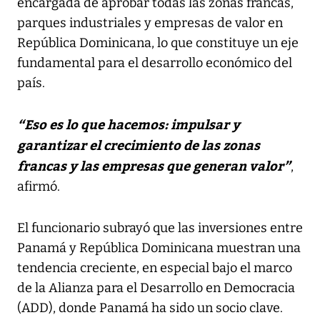
encargada de aprobar todas las zonas francas,
parques industriales y empresas de valor en
República Dominicana, lo que constituye un eje
fundamental para el desarrollo económico del
país.
“Eso es lo que hacemos: impulsar y
garantizar el crecimiento de las zonas
francas y las empresas que generan valor”
,
afirmó.
El funcionario subrayó que las inversiones entre
Panamá y República Dominicana muestran una
tendencia creciente, en especial bajo el marco
de la Alianza para el Desarrollo en Democracia
(ADD), donde Panamá ha sido un socio clave.