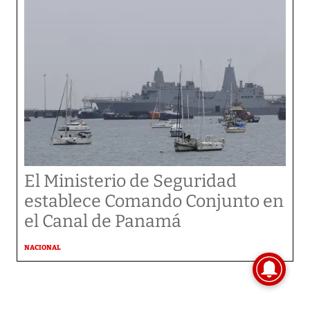
El Ministerio de Seguridad
establece Comando Conjunto en
el Canal de Panamá
NACIONAL