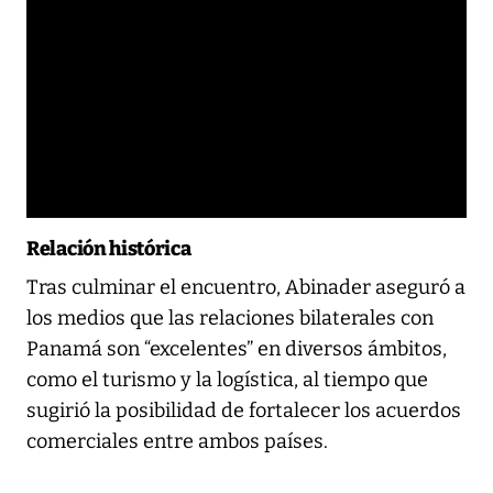
Relación histórica
Tras culminar el encuentro, Abinader aseguró a
los medios que las relaciones bilaterales con
Panamá son “excelentes” en diversos ámbitos,
como el turismo y la logística, al tiempo que
sugirió la posibilidad de fortalecer los acuerdos
comerciales entre ambos países.