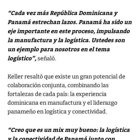
“Cada vez más República Dominicana y
Panamá estrechan lazos. Panamá ha sido un
eje importante en este proceso, impulsando
la manufactura y la logística. Ustedes son
un ejemplo para nosotros en el tema
logístico”,
señaló.
Keller resaltó que existe un gran potencial de
colaboración conjunta, combinando las
fortalezas de cada país: la experiencia
dominicana en manufactura y el liderazgo
panameño en logística y conectividad.
“Creo que es un mix muy bueno: la logística
y la conectividad de Panamá junto con