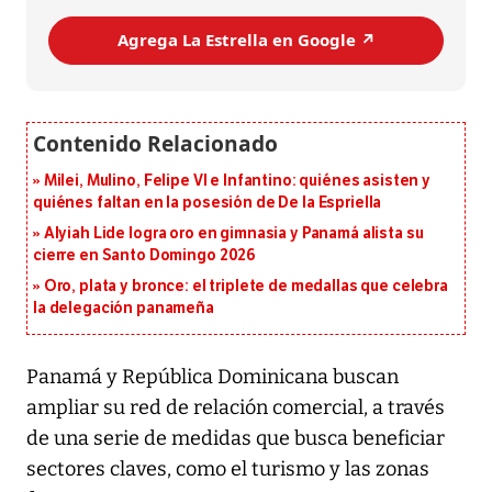
Agrega La Estrella en Google ↗️
Milei, Mulino, Felipe VI e Infantino: quiénes asisten y
quiénes faltan en la posesión de De la Espriella
Alyiah Lide logra oro en gimnasia y Panamá alista su
cierre en Santo Domingo 2026
Oro, plata y bronce: el triplete de medallas que celebra
la delegación panameña
Panamá y República Dominicana buscan
ampliar su red de relación comercial, a través
de una serie de medidas que busca beneficiar
sectores claves, como el turismo y las zonas