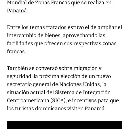
Mundial de Zonas Francas que se realiza en
Panamá.
Entre los temas tratados estuvo el de ampliar el
intercambio de bienes, aprovechando las
facilidades que ofrecen sus respectivas zonas
francas.
También se conversó sobre migración y
seguridad, la próxima elección de un nuevo
secretario general de Naciones Unidas, la
situación actual del Sistema de Integración
Centroamericana (SICA), e incentivos para que
los turistas dominicanos visiten Panamá.