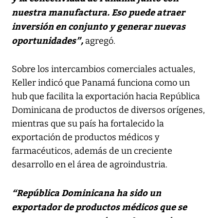
nuestra manufactura. Eso puede atraer
inversión en conjunto y generar nuevas
oportunidades”,
agregó.
Sobre los intercambios comerciales actuales,
Keller indicó que Panamá funciona como un
hub que facilita la exportación hacia República
Dominicana de productos de diversos orígenes,
mientras que su país ha fortalecido la
exportación de productos médicos y
farmacéuticos, además de un creciente
desarrollo en el área de agroindustria.
“República Dominicana ha sido un
exportador de productos médicos que se