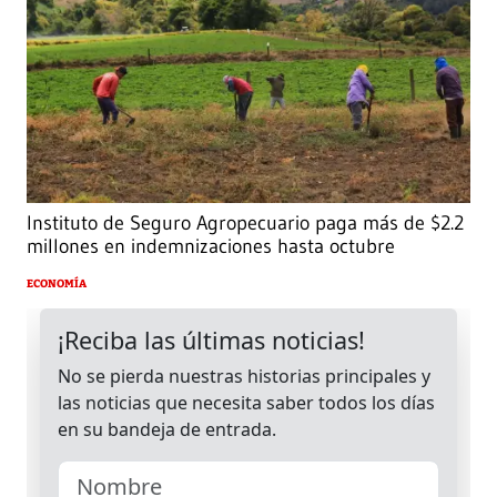
Instituto de Seguro Agropecuario paga más de $2.2
millones en indemnizaciones hasta octubre
ECONOMÍA