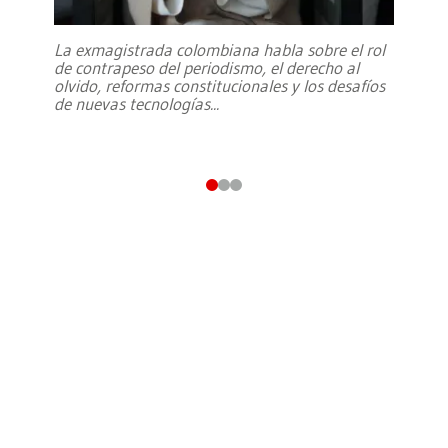
La exmagistrada colombiana habla sobre el rol
de contrapeso del periodismo, el derecho al
olvido, reformas constitucionales y los desafíos
de nuevas tecnologías
...