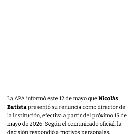
Nicolás
La APA informó este 12 de mayo que
Batista
presentó su renuncia como director de
la institución, efectiva a partir del próximo 15 de
mayo de 2026. Según el comunicado oficial, la
decisión respondió a motivos personales.