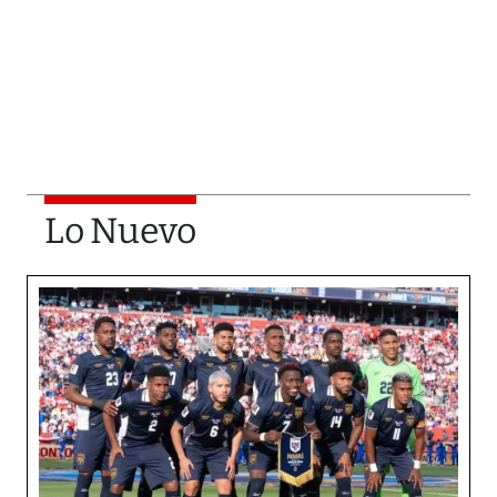
Lo Nuevo