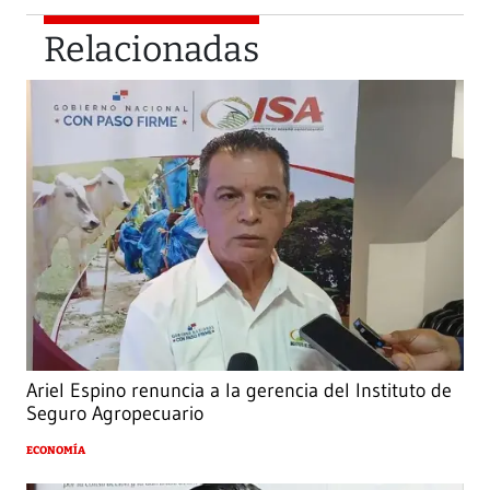
Relacionadas
Ariel Espino renuncia a la gerencia del Instituto de
Seguro Agropecuario
ECONOMÍA