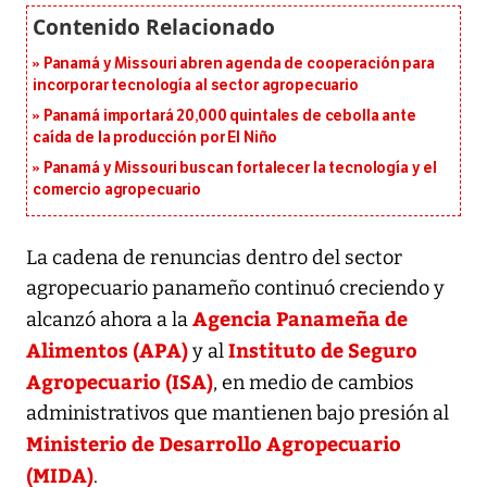
Panamá y Missouri abren agenda de cooperación para
incorporar tecnología al sector agropecuario
Panamá importará 20,000 quintales de cebolla ante
caída de la producción por El Niño
Panamá y Missouri buscan fortalecer la tecnología y el
comercio agropecuario
La cadena de renuncias dentro del sector
agropecuario panameño continuó creciendo y
Agencia Panameña de
alcanzó ahora a la
Alimentos (APA)
Instituto de Seguro
y al
Agropecuario (ISA)
, en medio de cambios
administrativos que mantienen bajo presión al
Ministerio de Desarrollo Agropecuario
(MIDA)
.