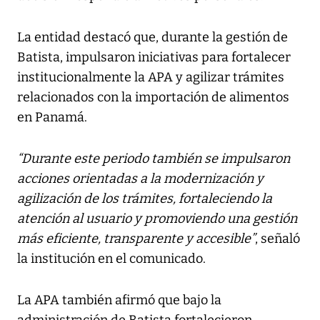
La entidad destacó que, durante la gestión de
Batista, impulsaron iniciativas para fortalecer
institucionalmente la APA y agilizar trámites
relacionados con la importación de alimentos
en Panamá.
“Durante este periodo también se impulsaron
acciones orientadas a la modernización y
agilización de los trámites, fortaleciendo la
atención al usuario y promoviendo una gestión
más eficiente, transparente y accesible”
, señaló
la institución en el comunicado.
La APA también afirmó que bajo la
administración de Batista fortalecieron