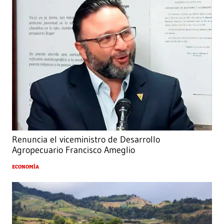
Renuncia el viceministro de Desarrollo
Agropecuario Francisco Ameglio
ECONOMÍA