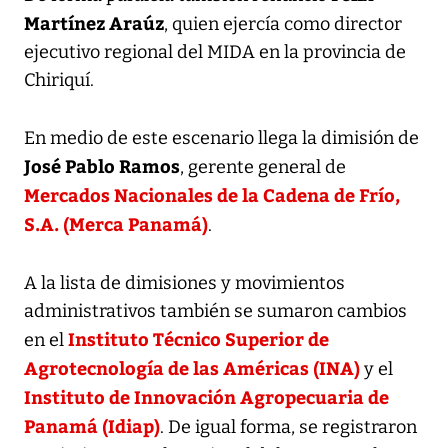
Martínez Araúz
, quien ejercía como director
ejecutivo regional del MIDA en la provincia de
Chiriquí.
En medio de este escenario llega la dimisión de
José Pablo Ramos
, gerente general de
Mercados Nacionales de la Cadena de Frío,
S.A. (Merca Panamá)
.
A la lista de dimisiones y movimientos
administrativos también se sumaron cambios
Instituto Técnico Superior de
en el
Agrotecnología de las Américas (INA)
y el
Instituto de Innovación Agropecuaria de
Panamá (Idiap)
. De igual forma, se registraron