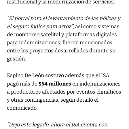
institucional y la modernización de servicios.
“El portal para el levantamiento de las pólizas y
el seguro índice para arroz”
, así como sistemas
de monitoreo satelital y plataformas digitales
para indemnizaciones, fueron mencionados
entre los proyectos desarrollados durante su
gestión.
Espino De León sostuvo además que el ISA
$54 millones
pagó más de
en indemnizaciones
a productores afectados por eventos climáticos
y otras contingencias, según detalló el
comunicado.
“Dejo este legado, ahora el ISA cuenta con