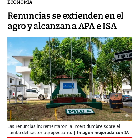
ECONOMÍA
Renuncias se extienden en el
agro y alcanzan a APA e ISA
Las renuncias incrementaron la incertidumbre sobre el
rumbo del sector agropecuario.
Imagen mejorada con IA