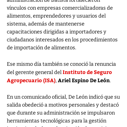
vínculos con empresas comercializadoras de
alimentos, emprendedores y usuarios del
sistema, además de mantenerse
capacitaciones dirigidas a importadores y
ciudadanos interesados en los procedimientos
de importación de alimentos.
Ese mismo día también se conoció la renuncia
Instituto de Seguro
del gerente general del
Agropecuario (ISA)
Ariel Espino De León
,
.
En un comunicado oficial, De León indicó que su
salida obedeció a motivos personales y destacó
que durante su administración se impulsaron
herramientas tecnológicas para la gestión