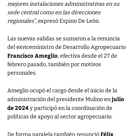
mejores instalaciones administrativas en su
sede central como en las direcciones
regionales”
, expresó Espino De León.
Las nuevas salidas se sumaron a la renuncia
del exviceministro de Desarrollo Agropecuario
Francisco Ameglio
, efectiva desde el 27 de
febrero pasado, también por motivos
personales.
Ameglio ocupó el cargo desde el inicio de la
julio
administración del presidente Mulino en
de 2024
y participó en la coordinación de
políticas de apoyo al sector agropecuario.
Félix
De forma paralela también renunció