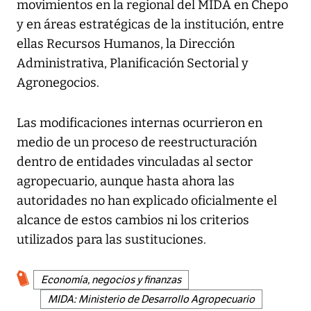
movimientos en la regional del MIDA en Chepo
y en áreas estratégicas de la institución, entre
ellas Recursos Humanos, la Dirección
Administrativa, Planificación Sectorial y
Agronegocios.
Las modificaciones internas ocurrieron en
medio de un proceso de reestructuración
dentro de entidades vinculadas al sector
agropecuario, aunque hasta ahora las
autoridades no han explicado oficialmente el
alcance de estos cambios ni los criterios
utilizados para las sustituciones.
Economía, negocios y finanzas
MIDA: Ministerio de Desarrollo Agropecuario