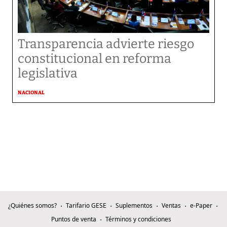
Transparencia advierte riesgo
constitucional en reforma
legislativa
NACIONAL
¿Quiénes somos?
Tarifario GESE
Suplementos
Ventas
e-Paper
Puntos de venta
Términos y condiciones