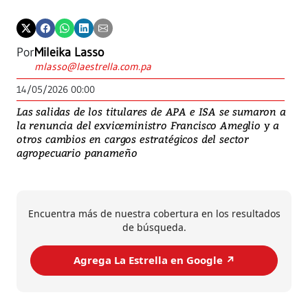
Por
Mileika Lasso
mlasso@laestrella.com.pa
14/05/2026 00:00
Las salidas de los titulares de APA e ISA se sumaron a
la renuncia del exviceministro Francisco Ameglio y a
otros cambios en cargos estratégicos del sector
agropecuario panameño
Encuentra más de nuestra cobertura en los resultados
de búsqueda.
Agrega La Estrella en Google ↗️