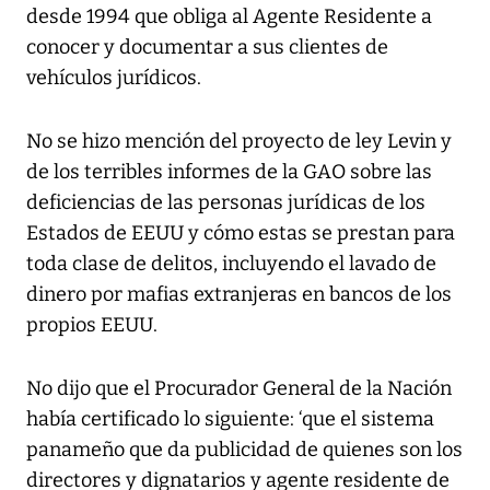
desde 1994 que obliga al Agente Residente a
conocer y documentar a sus clientes de
vehículos jurídicos.
No se hizo mención del proyecto de ley Levin y
de los terribles informes de la GAO sobre las
deficiencias de las personas jurídicas de los
Estados de EEUU y cómo estas se prestan para
toda clase de delitos, incluyendo el lavado de
dinero por mafias extranjeras en bancos de los
propios EEUU.
No dijo que el Procurador General de la Nación
había certificado lo siguiente: ‘que el sistema
panameño que da publicidad de quienes son los
directores y dignatarios y agente residente de