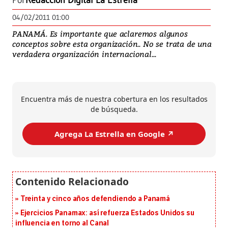
Por
Redacción Digital La Estrella
04/02/2011 01:00
PANAMÁ. Es importante que aclaremos algunos
conceptos sobre esta organización.. No se trata de una
verdadera organización internacional...
Encuentra más de nuestra cobertura en los resultados
de búsqueda.
Agrega La Estrella en Google ↗️
Treinta y cinco años defendiendo a Panamá
Ejercicios Panamax: así refuerza Estados Unidos su
influencia en torno al Canal