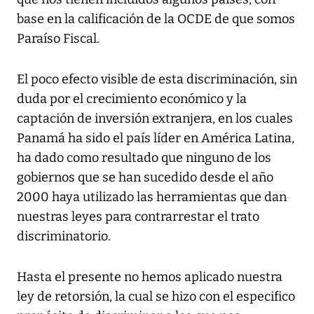
base en la calificación de la OCDE de que somos
Paraíso Fiscal.
El poco efecto visible de esta discriminación, sin
duda por el crecimiento económico y la
captación de inversión extranjera, en los cuales
Panamá ha sido el país líder en América Latina,
ha dado como resultado que ninguno de los
gobiernos que se han sucedido desde el año
2000 haya utilizado las herramientas que dan
nuestras leyes para contrarrestar el trato
discriminatorio.
Hasta el presente no hemos aplicado nuestra
ley de retorsión, la cual se hizo con el especifico