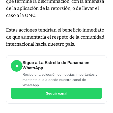
que termine la discriminación, con la amenaza
de la aplicación de la retorsión, o de llevar el
caso a la OMC.
Estas acciones tendrían el beneficio inmediato
de que aumentaría el respeto de la comunidad
internacional hacia nuestro país.
Sigue a La Estrella de Panamá en
●
WhatsApp
Recibe una selección de noticias importantes y
mantente al día desde nuestro canal de
WhatsApp.
Seguir canal