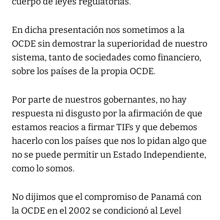
cuerpo de leyes regulatorias.
En dicha presentación nos sometimos a la
OCDE sin demostrar la superioridad de nuestro
sistema, tanto de sociedades como financiero,
sobre los países de la propia OCDE.
Por parte de nuestros gobernantes, no hay
respuesta ni disgusto por la afirmación de que
estamos reacios a firmar TIFs y que debemos
hacerlo con los países que nos lo pidan algo que
no se puede permitir un Estado Independiente,
como lo somos.
No dijimos que el compromiso de Panamá con
la OCDE en el 2002 se condicionó al Level