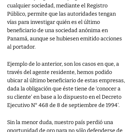
cualquier sociedad, mediante el Registro
Público, permite que las autoridades tengan
vías para investigar quién es el último
beneficiario de una sociedad anónima en
Panamá, aunque se hubiesen emitido acciones
al portador.
Ejemplo de lo anterior, son los casos en que, a
través del agente residente, hemos podido
ubicar al último beneficiario de estas empresas,
dada la obligación que éste tiene de ‘conocer a
su cliente’ en base a lo dispuesto en el Decreto
Ejecutivo N° 468 de 8 de septiembre de 1994’.
Sin la menor duda, nuestro país perdió una
oportunidad de oro para no sólo defenderse de