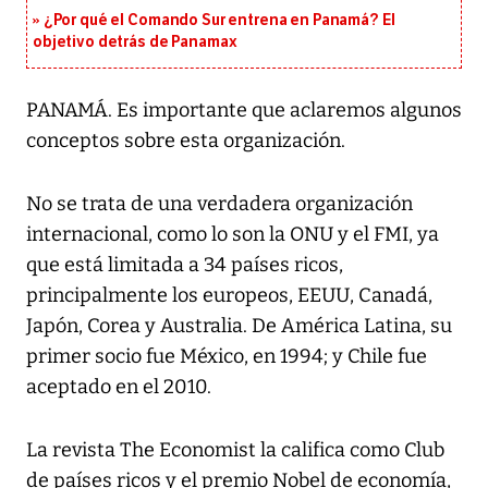
¿Por qué el Comando Sur entrena en Panamá? El
objetivo detrás de Panamax
PANAMÁ. Es importante que aclaremos algunos
conceptos sobre esta organización.
No se trata de una verdadera organización
internacional, como lo son la ONU y el FMI, ya
que está limitada a 34 países ricos,
principalmente los europeos, EEUU, Canadá,
Japón, Corea y Australia. De América Latina, su
primer socio fue México, en 1994; y Chile fue
aceptado en el 2010.
La revista The Economist la califica como Club
de países ricos y el premio Nobel de economía,