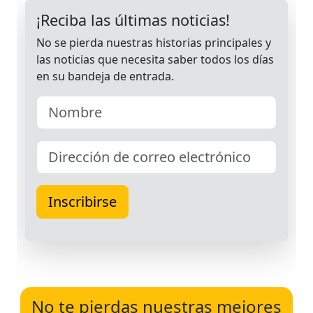
No te pierdas nuestras mejores