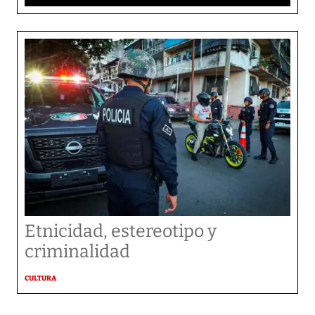
Etnicidad, estereotipo y
criminalidad
CULTURA