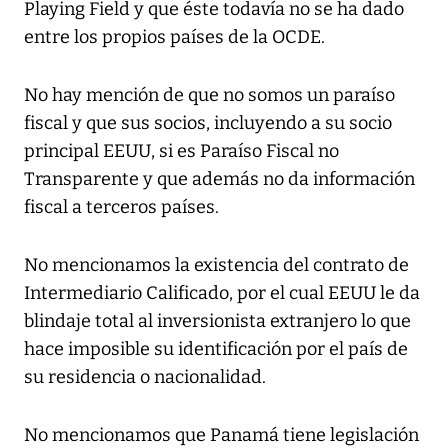
Playing Field y que éste todavía no se ha dado
entre los propios países de la OCDE.
No hay mención de que no somos un paraíso
fiscal y que sus socios, incluyendo a su socio
principal EEUU, si es Paraíso Fiscal no
Transparente y que además no da información
fiscal a terceros países.
No mencionamos la existencia del contrato de
Intermediario Calificado, por el cual EEUU le da
blindaje total al inversionista extranjero lo que
hace imposible su identificación por el país de
su residencia o nacionalidad.
No mencionamos que Panamá tiene legislación