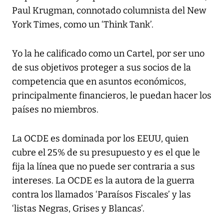
Paul Krugman, connotado columnista del New
York Times, como un ‘Think Tank’.
Yo la he calificado como un Cartel, por ser uno
de sus objetivos proteger a sus socios de la
competencia que en asuntos económicos,
principalmente financieros, le puedan hacer los
países no miembros.
La OCDE es dominada por los EEUU, quien
cubre el 25% de su presupuesto y es el que le
fija la línea que no puede ser contraria a sus
intereses. La OCDE es la autora de la guerra
contra los llamados ‘Paraísos Fiscales’ y las
‘listas Negras, Grises y Blancas’.