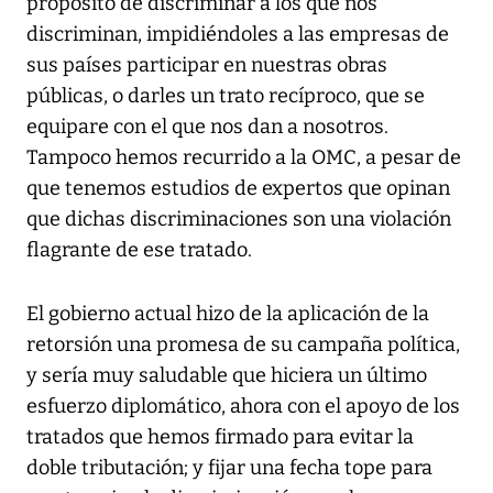
propósito de discriminar a los que nos
discriminan, impidiéndoles a las empresas de
sus países participar en nuestras obras
públicas, o darles un trato recíproco, que se
equipare con el que nos dan a nosotros.
Tampoco hemos recurrido a la OMC, a pesar de
que tenemos estudios de expertos que opinan
que dichas discriminaciones son una violación
flagrante de ese tratado.
El gobierno actual hizo de la aplicación de la
retorsión una promesa de su campaña política,
y sería muy saludable que hiciera un último
esfuerzo diplomático, ahora con el apoyo de los
tratados que hemos firmado para evitar la
doble tributación; y fijar una fecha tope para