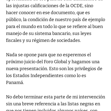
las injustas calificaciones de la OCDE, sino
hacer conocer en ese documento, que es
público, la condición de nuestro país de ejemplo
para el mundo en todo lo que se refiere al buen
manejo de su sistema bancario, sus leyes
fiscales y su régimen de sociedades.
Nada se opone para que no esperemos el
próximo juicio del Foro Global y hagamos una
nueva presentación. Esto son los privilegios de
los Estados Independientes como lo es
Panamá.
No debo terminar esta parte de mi intervención
sin una breve referencia a las listas negras en
que nos tienen incluidos algunos países, con