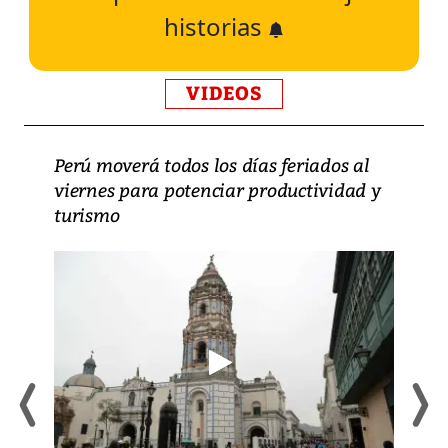
historias
VIDEOS
Perú moverá todos los días feriados al
viernes para potenciar productividad y
turismo