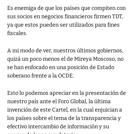
Es enemiga de que los países que compiten con
sus socios en negocios financieros firmen TDT,
ya que estos pueden ser utilizados para fines
fiscales.
A mi modo de ver, nuestros últimos gobiernos,
quizá un poco menos el de Mireya Moscoso, no
se han enfocado en una posición de Estado
soberano frente a la OCDE.
Esto lo podemos apreciar en la presentación de
nuestro país ante el Foro Global, la última
invención de este Cartel, en la cual enjuician a
los países sobre el tema de la transparencia y
efectivo intercambio de información y su