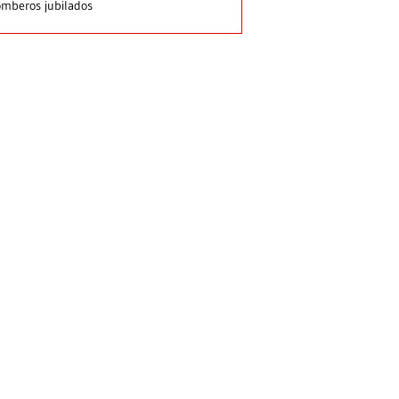
mberos jubilados