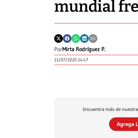
mundial fre
Por
Mirta Rodríguez P.
11/07/2020 14:47
Encuentra más de nuestra
Agrega L