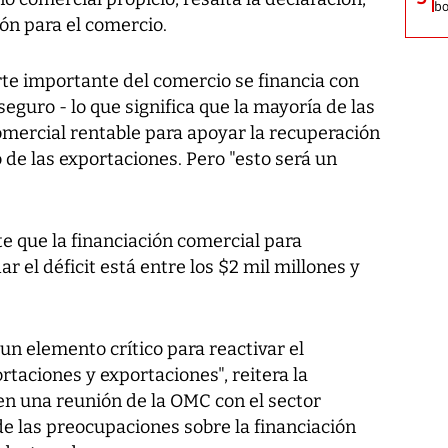
bo
ión para el comercio.
rte importante del comercio se financia con
seguro - lo que significa que la mayoría de las
mercial rentable para apoyar la recuperación
de las exportaciones. Pero "esto será un
 que la financiación comercial para
 el déficit está entre los $2 mil millones y
un elemento crítico para reactivar el
taciones y exportaciones", reitera la
 en una reunión de la OMC con el sector
e las preocupaciones sobre la financiación