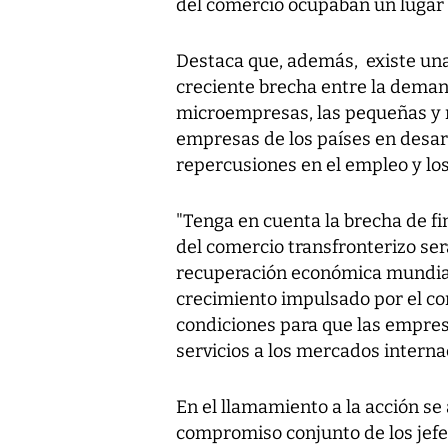
del comercio ocupaban un lugar
Destaca que, además, existe una
creciente brecha entre la demand
microempresas, las pequeñas y
empresas de los países en desar
repercusiones en el empleo y los
"Tenga en cuenta la brecha de fi
del comercio transfronterizo ser
recuperación económica mundial t
crecimiento impulsado por el co
condiciones para que las empres
servicios a los mercados internac
En el llamamiento a la acción se
compromiso conjunto de los jefe