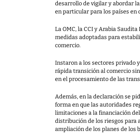
desarrollo de vigilar y abordar l
en particular para los países en
La OMC, la CCI y Arabia Saudita 
medidas adoptadas para estabili
comercio.
Instaron a los sectores privado 
rápida transición al comercio si
en el procesamiento de las trans
Además, en la declaración se pid
forma en que las autoridades re
limitaciones a la financiación 
distribución de los riesgos para 
ampliación de los planes de los b