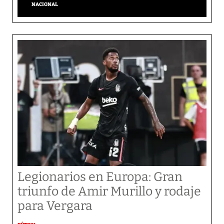
NACIONAL
Legionarios en Europa: Gran
triunfo de Amir Murillo y rodaje
para Vergara