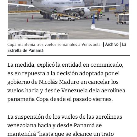
Copa mantenía tres vuelos semanales a Venezuela.
Archivo | La
Estrella de Panamá
La medida, explicó la entidad en comunicado,
es en repuesta a la decisión adoptada por el
gobierno de Nicolás Maduro en cancelar los
vuelos hacia y desde Venezuela dela aerolínea
panameña Copa desde el pasado viernes.
La suspensión de los vuelos de las aerolíneas
venezolana hacia y desde Panamá se
mantendrá “hasta que se alcance un trato