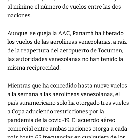
al mínimo el número de vuelos entre las dos
naciones.
Aunque, se queja la AAC, Panamá ha liberado
los vuelos de las aerolíneas venezolanas, a raíz
de la reapertura del aeropuerto de Tocumen,
las autoridades venezolanas no han tenido la
misma reciprocidad.
Mientras que ha concedido hasta nueve vuelos
a la semana a las aerolíneas venezolanas, el
país suramericano solo ha otorgado tres vuelos
a Copa aduciendo restricciones por la
pandemia de la covid-19. El acuerdo aéreo
comercial entre ambas naciones otorga a cada
país hasta 63 frecuencias en cualquiera de los