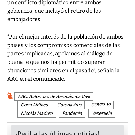
un conflicto diplomático entre ambos
gobiernos, que incluyó el retiro de los
embajadores.
“Por el mejor interés de la población de ambos
países y los compromisos comerciales de las
partes implicadas, apelamos al diálogo de
buena fe que nos ha permitido superar
situaciones similares en el pasado”, señala la
AAC en el comunicado.
AAC: Autoridad de Aeronáutica Civil
Copa Airlines
Coronavirus
COVID-19
Nicolás Maduro
Pandemia
Venezuela