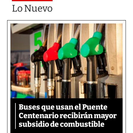
Lo Nuevo
Buses que usan el Puente
Centenario recibirán mayor
subsidio de combustible