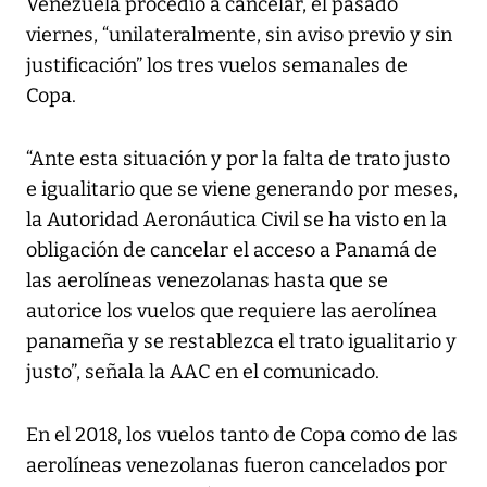
Venezuela procedió a cancelar, el pasado
viernes, “unilateralmente, sin aviso previo y sin
justificación” los tres vuelos semanales de
Copa.
“Ante esta situación y por la falta de trato justo
e igualitario que se viene generando por meses,
la Autoridad Aeronáutica Civil se ha visto en la
obligación de cancelar el acceso a Panamá de
las aerolíneas venezolanas hasta que se
autorice los vuelos que requiere las aerolínea
panameña y se restablezca el trato igualitario y
justo”, señala la AAC en el comunicado.
En el 2018, los vuelos tanto de Copa como de las
aerolíneas venezolanas fueron cancelados por