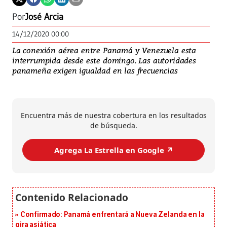
Por
José Arcia
14/12/2020 00:00
La conexión aérea entre Panamá y Venezuela esta
interrumpida desde este domingo. Las autoridades
panameña exigen igualdad en las frecuencias
Encuentra más de nuestra cobertura en los resultados
de búsqueda.
Agrega La Estrella en Google ↗️
Confirmado: Panamá enfrentará a Nueva Zelanda en la
gira asiática