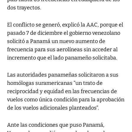
dos trayectos.
El conflicto se generó, explicó la AAC, porque el
pasado 7 de diciembre el gobierno venezolano
solicitó a Panamá un nuevo aumento de
frecuencia para sus aerolíneas sin acceder al
incremento que el lado panameño solicitaba.
Las autoridades panameñas solicitaron a sus
homólogas suramericanas “un trato de
reciprocidad y equidad en las frecuencias de
vuelos como única condición para la aprobación
de los vuelos adicionales planteados”.
Ante las condiciones que puso Panamá,