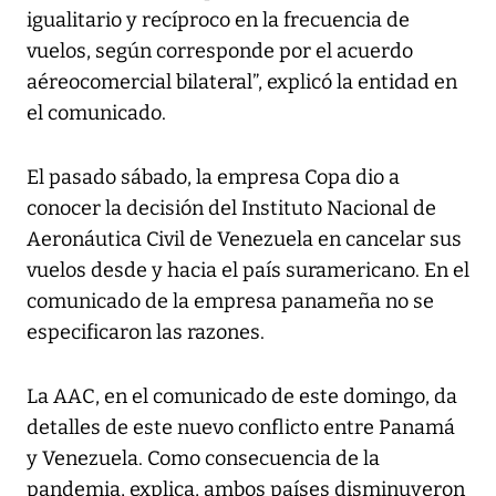
igualitario y recíproco en la frecuencia de
vuelos, según corresponde por el acuerdo
aéreocomercial bilateral”, explicó la entidad en
el comunicado.
El pasado sábado, la empresa Copa dio a
conocer la decisión del Instituto Nacional de
Aeronáutica Civil de Venezuela en cancelar sus
vuelos desde y hacia el país suramericano. En el
comunicado de la empresa panameña no se
especificaron las razones.
La AAC, en el comunicado de este domingo, da
detalles de este nuevo conflicto entre Panamá
y Venezuela. Como consecuencia de la
pandemia, explica, ambos países disminuyeron