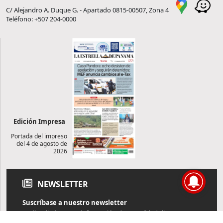
C/ Alejandro A. Duque G. - Apartado 0815-00507, Zona 4
Teléfono: +507 204-0000
Edición Impresa
Portada del impreso
del 4 de agosto de
2026
NEWSLETTER
Suscríbase a nuestro newsletter
Reciba diariamente información de actualidad directamente en
su correo electrónico