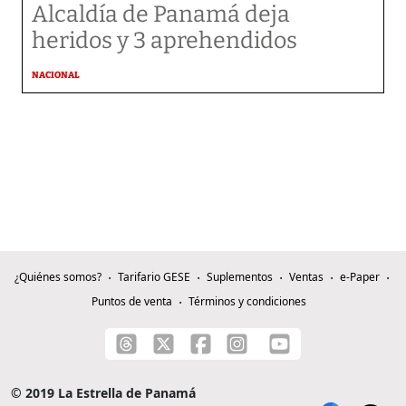
Alcaldía de Panamá deja
heridos y 3 aprehendidos
NACIONAL
¿Quiénes somos?
Tarifario GESE
Suplementos
Ventas
e-Paper
Puntos de venta
Términos y condiciones
© 2019 La Estrella de Panamá