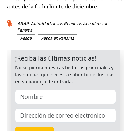
antes de la fecha límite de diciembre.
ARAP: Autoridad de los Recursos Acuáticos de
Panamá
Pesca
Pesca en Panamá