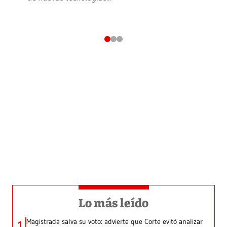
Lo más leído
Magistrada salva su voto: advierte que Corte evitó analizar
1