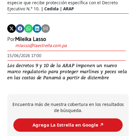
especie que recibe protección específica con el Decreto
Ejecutivo N.° 10.
Cedida | ARAP
Por
Mileika Lasso
mlasso@laestrella.com.pa
15/06/2026 17:00
Los decretos 9 y 10 de la ARAP imponen un nuevo
marco regulatorio para proteger marlines y peces vela
en las costas de Panamá a partir de diciembre
Encuentra más de nuestra cobertura en los resultados
de búsqueda.
Agrega La Estrella en Google ↗️