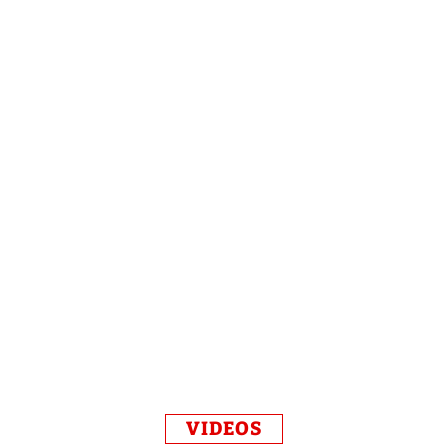
VIDEOS