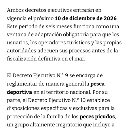
Ambos decretos ejecutivos entrarán en
10 de diciembre de 2026
vigencia el próximo
.
Este periodo de seis meses funciona como una
ventana de adaptación obligatoria para que los
usuarios, los operadores turísticos y las propias
autoridades adecuen sus procesos antes de la
fiscalización definitiva en el mar.
El Decreto Ejecutivo N.° 9 se encarga de
pesca
reglamentar de manera general la
deportiva
en el territorio nacional. Por su
parte, el Decreto Ejecutivo N.° 10 establece
disposiciones específicas y exclusivas para la
peces picudos
protección de la familia de los
,
un grupo altamente migratorio que incluye a