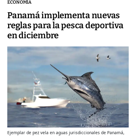
ECONOMÍA
Panamá implementa nuevas
reglas para la pesca deportiva
en diciembre
Ejemplar de pez vela en aguas jurisdiccionales de Panamá,