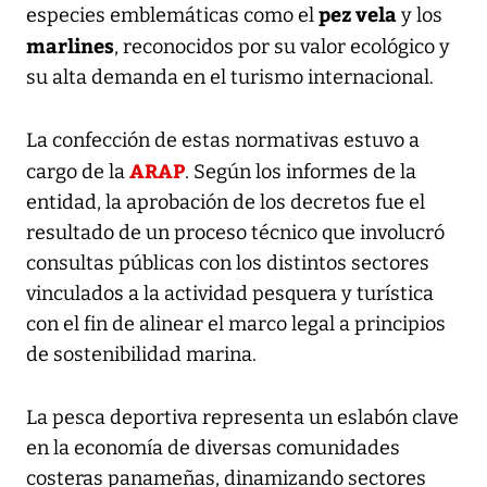
pez vela
especies emblemáticas como el
y los
marlines
, reconocidos por su valor ecológico y
su alta demanda en el turismo internacional.
La confección de estas normativas estuvo a
ARAP
cargo de la
. Según los informes de la
entidad, la aprobación de los decretos fue el
resultado de un proceso técnico que involucró
consultas públicas con los distintos sectores
vinculados a la actividad pesquera y turística
con el fin de alinear el marco legal a principios
de sostenibilidad marina.
La pesca deportiva representa un eslabón clave
en la economía de diversas comunidades
costeras panameñas, dinamizando sectores