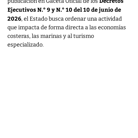
Decretos
publicación en Gaceta Oficial de los
Ejecutivos N.° 9 y N.° 10 del 10 de junio de
2026
, el Estado busca ordenar una actividad
que impacta de forma directa a las economías
costeras, las marinas y al turismo
especializado.