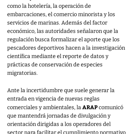
como la hotelería, la operación de
embarcaciones, el comercio minorista y los
servicios de marinas. Además del factor
económico, las autoridades señalaron que la
regulación busca formalizar el aporte que los
pescadores deportivos hacen a la investigación
científica mediante el reporte de datos y
prácticas de conservación de especies
migratorias.
Ante la incertidumbre que suele generar la
entrada en vigencia de nuevas reglas
ARAP
comerciales y ambientales, la
comunicó
que mantendrá jornadas de divulgación y
orientación dirigidas a los operadores del
sector para facilitar el cumplimiento normativo