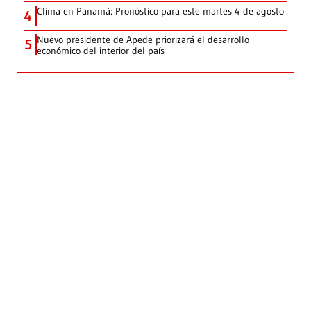
Clima en Panamá: Pronóstico para este martes 4 de agosto
4
Nuevo presidente de Apede priorizará el desarrollo
5
económico del interior del país