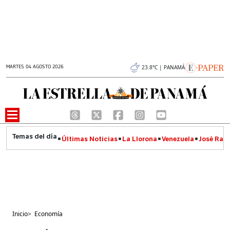
MARTES 04 AGOSTO 2026
23.8°C | PANAMÁ
Últimas Noticias
La Llorona
Venezuela
José Raúl
Inicio
>
Economía