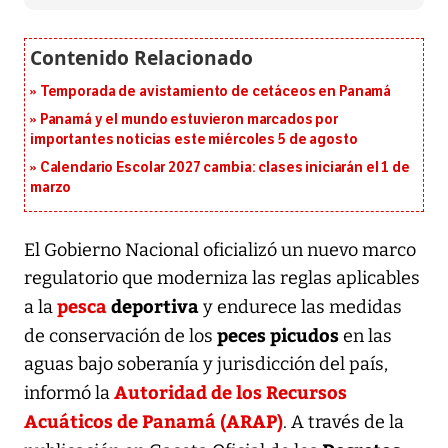
Temporada de avistamiento de cetáceos en Panamá
Panamá y el mundo estuvieron marcados por
importantes noticias este miércoles 5 de agosto
Calendario Escolar 2027 cambia: clases iniciarán el 1 de
marzo
El Gobierno Nacional oficializó un nuevo marco
regulatorio que moderniza las reglas aplicables
pesca
deportiva
a la
y endurece las medidas
peces picudos
de conservación de los
en las
aguas bajo soberanía y jurisdicción del país,
Autoridad de los Recursos
informó la
Acuáticos de Panamá (ARAP)
. A través de la