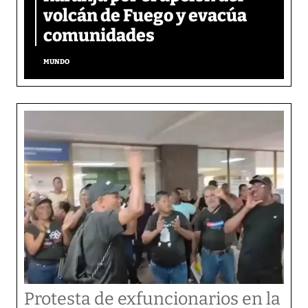
volcán de Fuego y evacúa
comunidades
MUNDO
Protesta de exfuncionarios en la