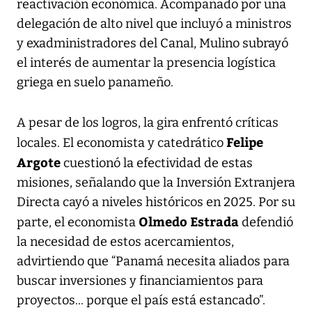
reactivación económica. Acompañado por una
delegación de alto nivel que incluyó a ministros
y exadministradores del Canal, Mulino subrayó
el interés de aumentar la presencia logística
griega en suelo panameño.
A pesar de los logros, la gira enfrentó críticas
Felipe
locales. El economista y catedrático
Argote
cuestionó la efectividad de estas
misiones, señalando que la Inversión Extranjera
Directa cayó a niveles históricos en 2025. Por su
Olmedo Estrada
parte, el economista
defendió
la necesidad de estos acercamientos,
advirtiendo que “Panamá necesita aliados para
buscar inversiones y financiamientos para
proyectos... porque el país está estancado”.