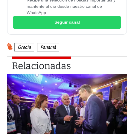
mantente al día desde nuestro canal de
WhatsApp.
Seguir canal
Grecia
Panamá
Relacionadas