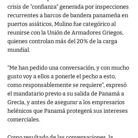
crisis de “confianza” generada por inspecciones
recurrentes a barcos de bandera panameña en
puertos asiáticos, Mulino fue categórico al
reunirse con la Unión de Armadores Griegos,
quienes controlan más del 20% de la carga
mundial.
“Me han pedido una conversación, y con mucho
gusto voy a ellos a ponerle el pecho a esto,
como responsablemente se requiere”, expresó
el mandatario previo a su salida de Panamá a
Grecia, y antes de asegurar a los empresarios
helénicos que Panamá protegerá sus intereses
comerciales.
Como resultado de las conversaciones, la