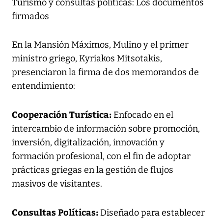
Turismo y consultas políticas: Los documentos
firmados
En la Mansión Máximos, Mulino y el primer
ministro griego, Kyriakos Mitsotakis,
presenciaron la firma de dos memorandos de
entendimiento:
Cooperación Turística:
Enfocado en el
intercambio de información sobre promoción,
inversión, digitalización, innovación y
formación profesional, con el fin de adoptar
prácticas griegas en la gestión de flujos
masivos de visitantes.
Consultas Políticas:
Diseñado para establecer