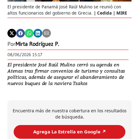
El presidente de Panamá José Raúl Mulino se reunió con
altos funcionarios del gobierno de Grecia.
Cedida | MIRE
Por
Mirta Rodríguez P.
08/06/2026 15:17
El presidente José Raúl Mulino cerró su agenda en
Atenas tras firmar convenios de turismo y consultas
políticas, además de asegurar el abanderamiento de
nuevos buques de la naviera Tsakos
Encuentra más de nuestra cobertura en los resultados
de búsqueda.
Agrega La Estrella en Google ↗️