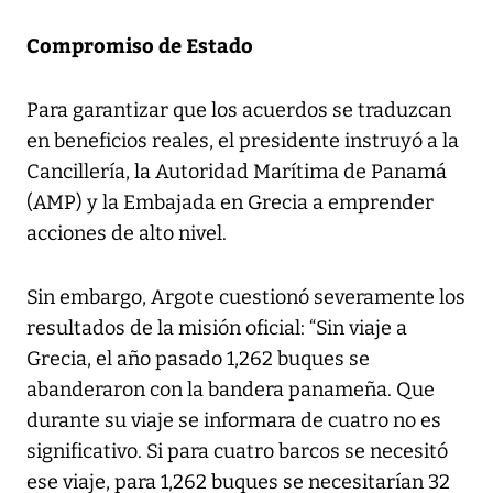
Compromiso de Estado
Para garantizar que los acuerdos se traduzcan
en beneficios reales, el presidente instruyó a la
Cancillería, la Autoridad Marítima de Panamá
(AMP) y la Embajada en Grecia a emprender
acciones de alto nivel.
Sin embargo, Argote cuestionó severamente los
resultados de la misión oficial: “Sin viaje a
Grecia, el año pasado 1,262 buques se
abanderaron con la bandera panameña. Que
durante su viaje se informara de cuatro no es
significativo. Si para cuatro barcos se necesitó
ese viaje, para 1,262 buques se necesitarían 32