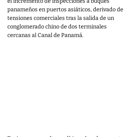
el incremento de inspecciones a buques
panameños en puertos asiáticos, derivado de
tensiones comerciales tras la salida de un
conglomerado chino de dos terminales
cercanas al Canal de Panamá.