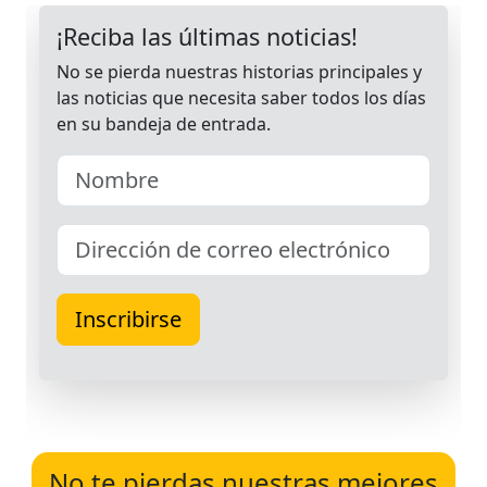
No te pierdas nuestras mejores