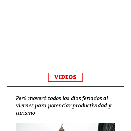
VIDEOS
Perú moverá todos los días feriados al
viernes para potenciar productividad y
turismo