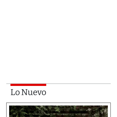
Lo Nuevo