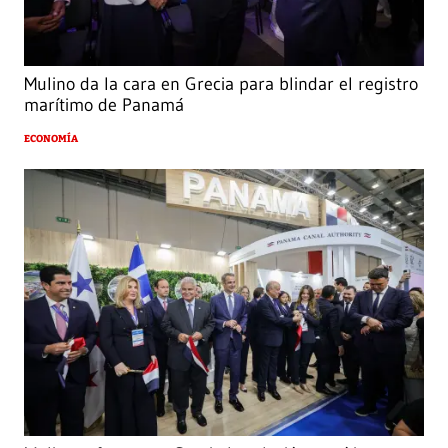
Mulino da la cara en Grecia para blindar el registro
marítimo de Panamá
ECONOMÍA