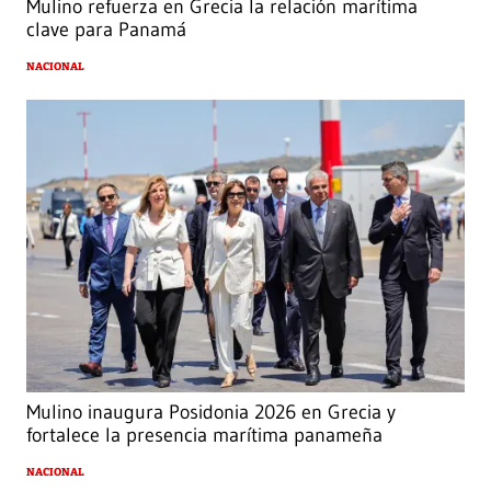
Mulino refuerza en Grecia la relación marítima
clave para Panamá
NACIONAL
Mulino inaugura Posidonia 2026 en Grecia y
fortalece la presencia marítima panameña
NACIONAL