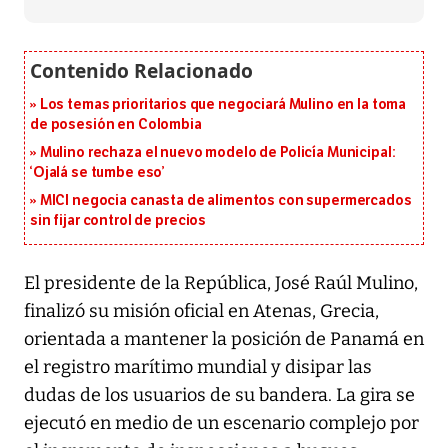
Los temas prioritarios que negociará Mulino en la toma
de posesión en Colombia
Mulino rechaza el nuevo modelo de Policía Municipal:
‘Ojalá se tumbe eso’
MICI negocia canasta de alimentos con supermercados
sin fijar control de precios
El presidente de la República, José Raúl Mulino,
finalizó su misión oficial en Atenas, Grecia,
orientada a mantener la posición de Panamá en
el registro marítimo mundial y disipar las
dudas de los usuarios de su bandera. La gira se
ejecutó en medio de un escenario complejo por