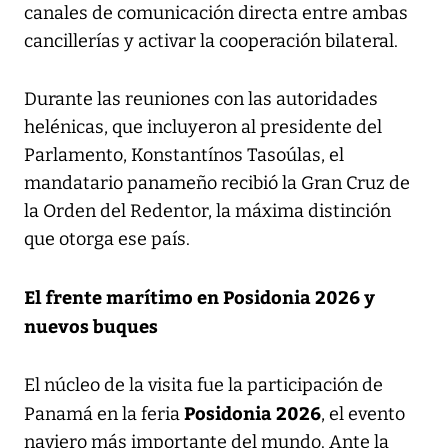
canales de comunicación directa entre ambas
cancillerías y activar la cooperación bilateral.
Durante las reuniones con las autoridades
helénicas, que incluyeron al presidente del
Parlamento, Konstantínos Tasoúlas, el
mandatario panameño recibió la Gran Cruz de
la Orden del Redentor, la máxima distinción
que otorga ese país.
El frente marítimo en Posidonia 2026 y
nuevos buques
El núcleo de la visita fue la participación de
Posidonia 2026
Panamá en la feria
, el evento
naviero más importante del mundo. Ante la