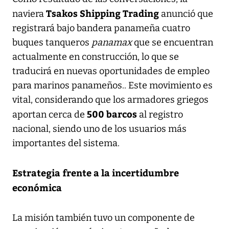
Tsakos Shipping Trading
naviera
anunció que
registrará bajo bandera panameña cuatro
buques tanqueros
panamax
que se encuentran
actualmente en construcción, lo que se
traducirá en nuevas oportunidades de empleo
para marinos panameños.. Este movimiento es
vital, considerando que los armadores griegos
500 barcos
aportan cerca de
al registro
nacional, siendo uno de los usuarios más
importantes del sistema.
Estrategia frente a la incertidumbre
económica
La misión también tuvo un componente de