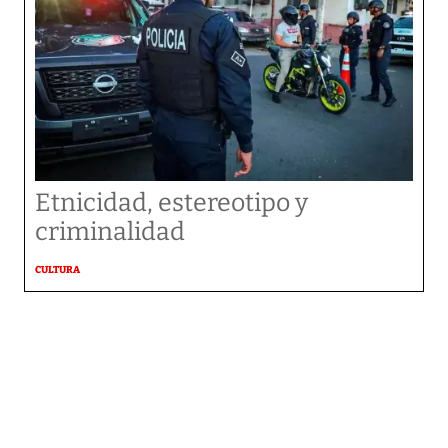
Etnicidad, estereotipo y
criminalidad
CULTURA