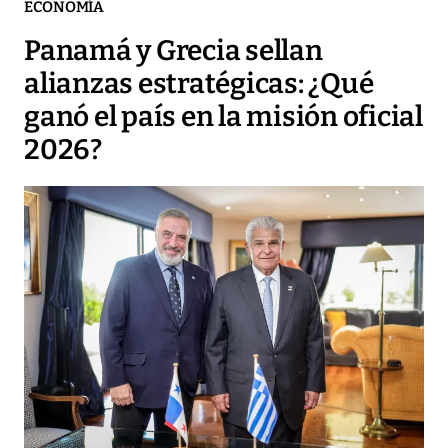
ECONOMÍA
Panamá y Grecia sellan
alianzas estratégicas: ¿Qué
ganó el país en la misión oficial
2026?