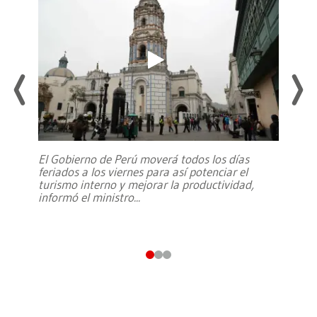
El Gobierno de Perú moverá todos los días
feriados a los viernes para así potenciar el
turismo interno y mejorar la productividad,
informó el ministro
...