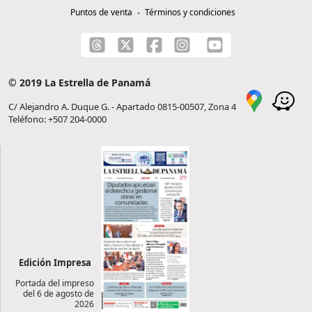
Puntos de venta
Términos y condiciones
© 2019 La Estrella de Panamá
C/ Alejandro A. Duque G. - Apartado 0815-00507, Zona 4
Teléfono: +507 204-0000
Edición Impresa
Portada del impreso
del 6 de agosto de
2026