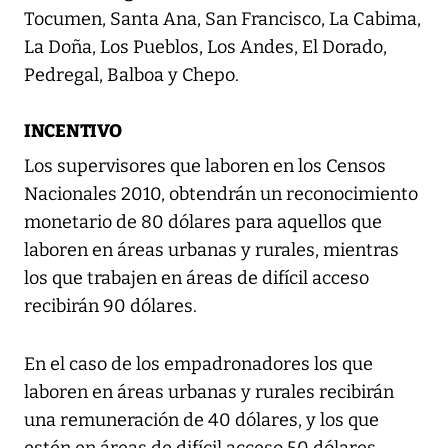
Tocumen, Santa Ana, San Francisco, La Cabima,
La Doña, Los Pueblos, Los Andes, El Dorado,
Pedregal, Balboa y Chepo.
INCENTIVO
Los supervisores que laboren en los Censos
Nacionales 2010, obtendrán un reconocimiento
monetario de 80 dólares para aquellos que
laboren en áreas urbanas y rurales, mientras
los que trabajen en áreas de difícil acceso
recibirán 90 dólares.
En el caso de los empadronadores los que
laboren en áreas urbanas y rurales recibirán
una remuneración de 40 dólares, y los que