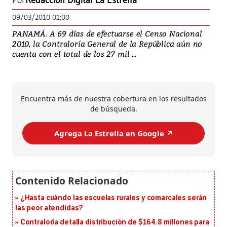
Por
Redacción Digital La Estrella
09/03/2010 01:00
PANAMÁ. A 69 días de efectuarse el Censo Nacional
2010, la Contraloría General de la República aún no
cuenta con el total de los 27 mil ...
Encuentra más de nuestra cobertura en los resultados
de búsqueda.
Agrega La Estrella en Google ↗️
¿Hasta cuándo las escuelas rurales y comarcales serán
las peor atendidas?
Contraloría detalla distribución de $164.8 millones para