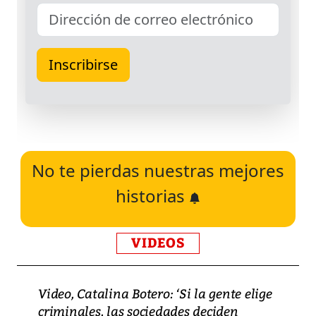
No te pierdas nuestras mejores
historias
VIDEOS
Video, Catalina Botero: ‘Si la gente elige
criminales, las sociedades deciden