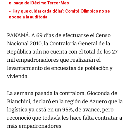
el pago del Décimo Tercer Mes
‘Hay que cuidar cada dólar’: Comité Olímpico no se
opone a la auditoría
PANAMÁ. A 69 días de efectuarse el Censo
Nacional 2010, la Contraloría General de la
República aún no cuenta con el total de los 27
mil empadronadores que realizarán el
levantamiento de encuestas de población y
vivienda.
La semana pasada la contralora, Gioconda de
Bianchini, declaró en la región de Azuero que la
logística ya está en un 95%, de avance, pero
reconoció que todavía les hace falta contratar a
más empadronadores.