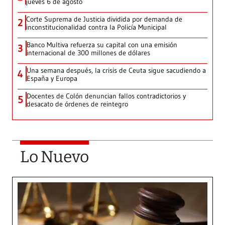
jueves 6 de agosto
Corte Suprema de Justicia dividida por demanda de
2
inconstitucionalidad contra la Policía Municipal
Banco Multiva refuerza su capital con una emisión
3
internacional de 300 millones de dólares
Una semana después, la crisis de Ceuta sigue sacudiendo a
4
España y Europa
Docentes de Colón denuncian fallos contradictorios y
5
desacato de órdenes de reintegro
Lo Nuevo