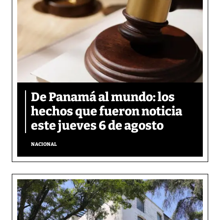
De Panamá al mundo: los
hechos que fueron noticia
este jueves 6 de agosto
NACIONAL