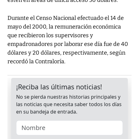
estén en áreas de difícil acceso 50 dólares.
Durante el Censo Nacional efectuado el 14 de
mayo del 2000, la remuneración económica
que recibieron los supervisores y
empadronadores por laborar ese día fue de 40
dólares y 20 dólares, respectivamente, según
recordó la Contraloría.