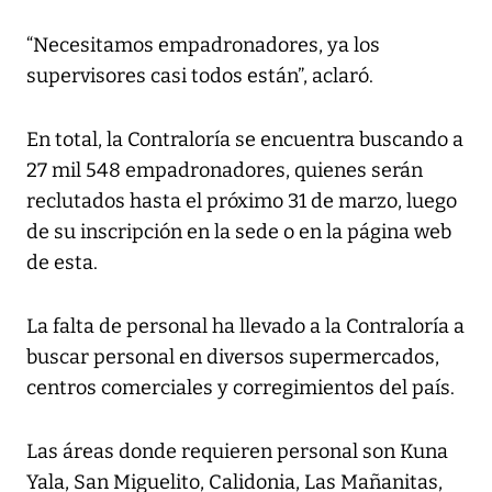
“Necesitamos empadronadores, ya los
supervisores casi todos están”, aclaró.
En total, la Contraloría se encuentra buscando a
27 mil 548 empadronadores, quienes serán
reclutados hasta el próximo 31 de marzo, luego
de su inscripción en la sede o en la página web
de esta.
La falta de personal ha llevado a la Contraloría a
buscar personal en diversos supermercados,
centros comerciales y corregimientos del país.
Las áreas donde requieren personal son Kuna
Yala, San Miguelito, Calidonia, Las Mañanitas,