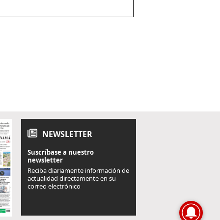
NEWSLETTER
Suscríbase a nuestro
newsletter
Reciba diariamente información de
actualidad directamente en su
correo electrónico