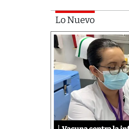
Lo Nuevo