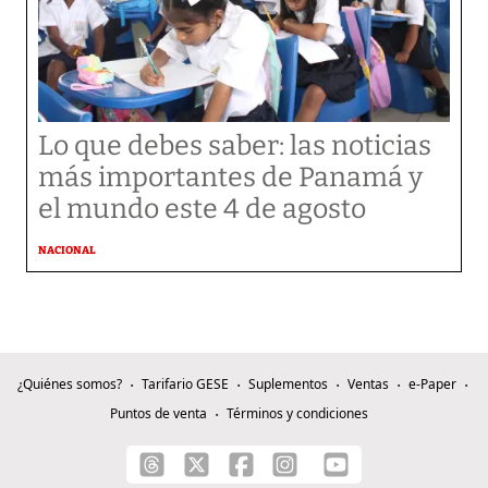
Lo que debes saber: las noticias
más importantes de Panamá y
el mundo este 4 de agosto
NACIONAL
¿Quiénes somos?
Tarifario GESE
Suplementos
Ventas
e-Paper
Puntos de venta
Términos y condiciones