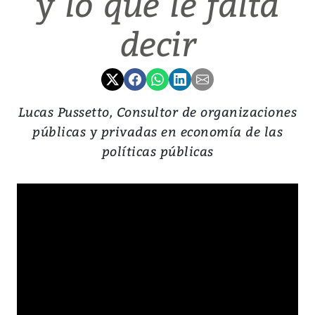
y lo que le falta
decir
Lucas Pussetto, Consultor de organizaciones
públicas y privadas en economía de las
políticas públicas