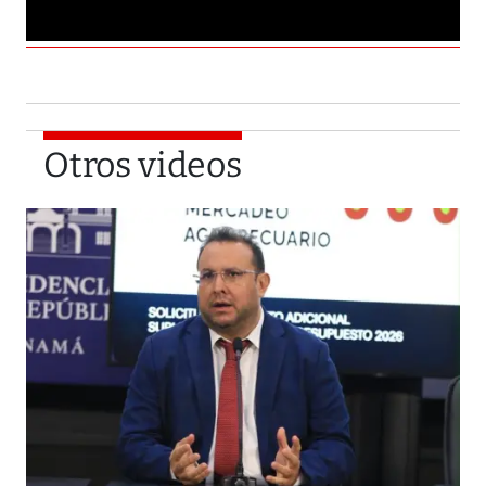
Otros videos