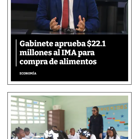
Gabinete aprueba $22.1
millones al IMA para
compra de alimentos
ECONOMÍA