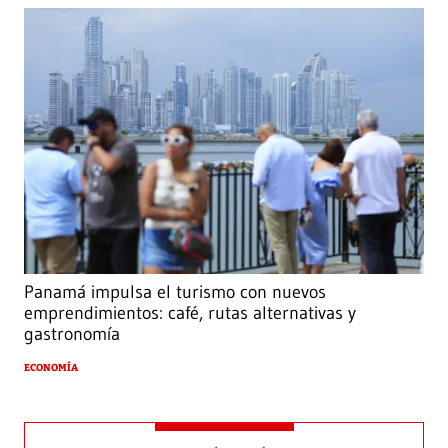
Panamá impulsa el turismo con nuevos
emprendimientos: café, rutas alternativas y
gastronomía
ECONOMÍA