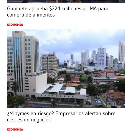
Gabinete aprueba $22.1 millones al IMA para
compra de alimentos
ECONOMÍA
¿Mipymes en riesgo? Empresarios alertan sobre
cierres de negocios
ECONOMÍA