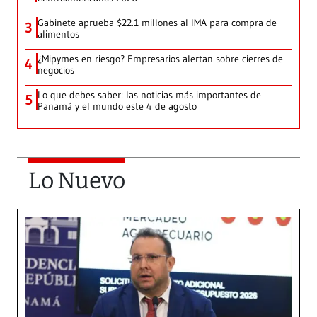
Gabinete aprueba $22.1 millones al IMA para compra de
3
alimentos
¿Mipymes en riesgo? Empresarios alertan sobre cierres de
4
negocios
Lo que debes saber: las noticias más importantes de
5
Panamá y el mundo este 4 de agosto
Lo Nuevo