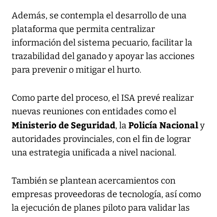
Además, se contempla el desarrollo de una
plataforma que permita centralizar
información del sistema pecuario, facilitar la
trazabilidad del ganado y apoyar las acciones
para prevenir o mitigar el hurto.
Como parte del proceso, el ISA prevé realizar
nuevas reuniones con entidades como el
Ministerio de Seguridad
Policía Nacional
, la
y
autoridades provinciales, con el fin de lograr
una estrategia unificada a nivel nacional.
También se plantean acercamientos con
empresas proveedoras de tecnología, así como
la ejecución de planes piloto para validar las