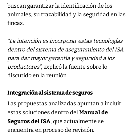
buscan garantizar la identificación de los
animales, su trazabilidad y la seguridad en las
fincas.
“La intención es incorporar estas tecnologías
dentro del sistema de aseguramiento del ISA
para dar mayor garantía y seguridad a los
productores”
, explicó la fuente sobre lo
discutido en la reunión.
Integración al sistema de seguros
Las propuestas analizadas apuntan a incluir
Manual de
estas soluciones dentro del
Seguros del ISA
, que actualmente se
encuentra en proceso de revisión.