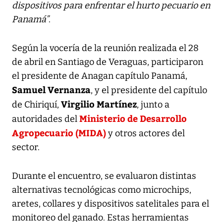
dispositivos para enfrentar el hurto pecuario en
Panamá”
.
Según la vocería de la reunión realizada el 28
de abril en Santiago de Veraguas, participaron
el presidente de Anagan capítulo Panamá,
Samuel Vernanza
, y el presidente del capítulo
Virgilio Martínez
de Chiriquí,
, junto a
Ministerio de Desarrollo
autoridades del
Agropecuario (MIDA)
y otros actores del
sector.
Durante el encuentro, se evaluaron distintas
alternativas tecnológicas como microchips,
aretes, collares y dispositivos satelitales para el
monitoreo del ganado. Estas herramientas