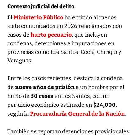
Contexto judicial del delito
Ministerio Público
El
ha emitido al menos
siete comunicados en 2026 relacionados con
hurto pecuario
casos de
, que incluyen
condenas, detenciones e imputaciones en
provincias como Los Santos, Coclé, Chiriquí y
Veraguas.
Entre los casos recientes, destaca la condena
nueve años de prisión
de
a un hombre por el
30 reses
hurto de
en Los Santos, con un
$24,000
perjuicio económico estimado en
,
Procuraduría General de la Nación
según la
.
También se reportan detenciones provisionales