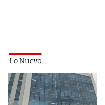
Lo Nuevo