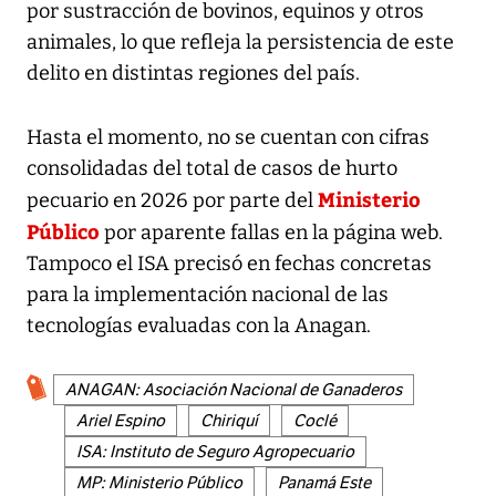
por sustracción de bovinos, equinos y otros
animales, lo que refleja la persistencia de este
delito en distintas regiones del país.
Hasta el momento, no se cuentan con cifras
consolidadas del total de casos de hurto
Ministerio
pecuario en 2026 por parte del
Público
por aparente fallas en la página web.
Tampoco el ISA precisó en fechas concretas
para la implementación nacional de las
tecnologías evaluadas con la Anagan.
ANAGAN: Asociación Nacional de Ganaderos
Ariel Espino
Chiriquí
Coclé
ISA: Instituto de Seguro Agropecuario
MP: Ministerio Público
Panamá Este