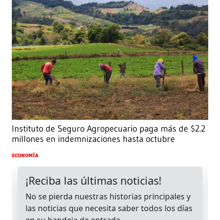
Instituto de Seguro Agropecuario paga más de $2.2
millones en indemnizaciones hasta octubre
ECONOMÍA