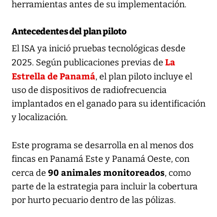
herramientas antes de su implementación.
Antecedentes del plan piloto
El ISA ya inició pruebas tecnológicas desde
La
2025. Según publicaciones previas de
Estrella de Panamá
, el plan piloto incluye el
uso de dispositivos de radiofrecuencia
implantados en el ganado para su identificación
y localización.
Este programa se desarrolla en al menos dos
fincas en Panamá Este y Panamá Oeste, con
90 animales monitoreados
cerca de
, como
parte de la estrategia para incluir la cobertura
por hurto pecuario dentro de las pólizas.