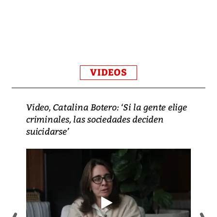
VIDEOS
Video, Catalina Botero: ‘Si la gente elige
criminales, las sociedades deciden
suicidarse’