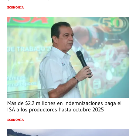
ECONOMÍA
Más de $2.2 millones en indemnizaciones paga el
ISA a los productores hasta octubre 2025
ECONOMÍA