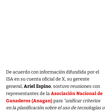
De acuerdo con información difundida por el
ISA en su cuenta oficial de X, su gerente
Ariel Espino
general,
, sostuvo reuniones con
Asociación Nacional de
representantes de la
Ganaderos (Anagan)
para
“unificar criterios
en la planificación sobre el uso de tecnologías o