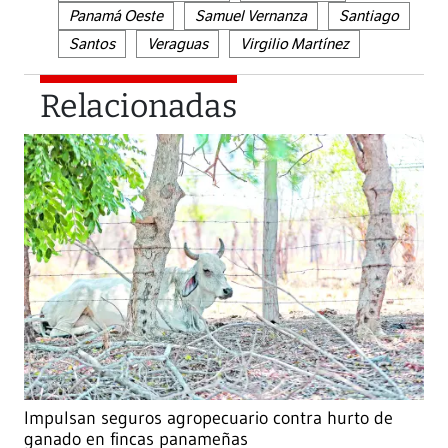
Panamá Oeste
Samuel Vernanza
Santiago
Santos
Veraguas
Virgilio Martínez
Relacionadas
Impulsan seguros agropecuario contra hurto de
ganado en fincas panameñas