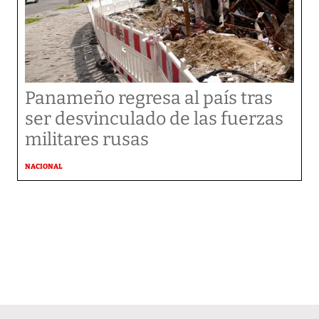
Panameño regresa al país tras
ser desvinculado de las fuerzas
militares rusas
NACIONAL