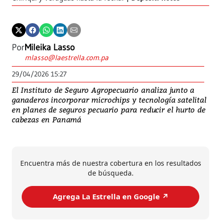
Por
Mileika Lasso
mlasso@laestrella.com.pa
29/04/2026 15:27
El Instituto de Seguro Agropecuario analiza junto a
ganaderos incorporar microchips y tecnología satelital
en planes de seguros pecuario para reducir el hurto de
cabezas en Panamá
Encuentra más de nuestra cobertura en los resultados
de búsqueda.
Agrega La Estrella en Google ↗️