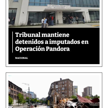
Tribunal mantiene
detenidos a imputados en
Operación Pandora
NACIONAL