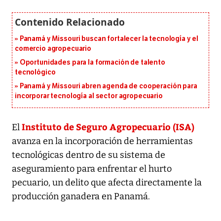
Panamá y Missouri buscan fortalecer la tecnología y el
comercio agropecuario
Oportunidades para la formación de talento
tecnológico
Panamá y Missouri abren agenda de cooperación para
incorporar tecnología al sector agropecuario
Instituto de Seguro Agropecuario (ISA)
El
avanza en la incorporación de herramientas
tecnológicas dentro de su sistema de
aseguramiento para enfrentar el hurto
pecuario, un delito que afecta directamente la
producción ganadera en Panamá.