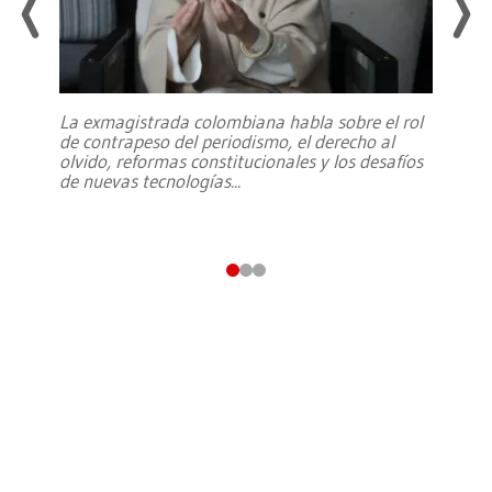
La exmagistrada colombiana habla sobre el rol
de contrapeso del periodismo, el derecho al
olvido, reformas constitucionales y los desafíos
de nuevas tecnologías
...