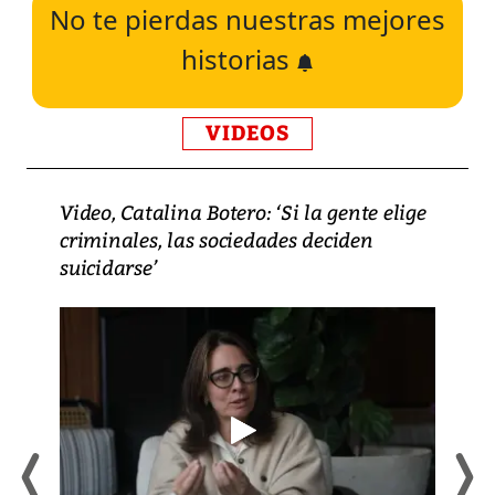
No te pierdas nuestras mejores
historias
VIDEOS
Video, Catalina Botero: ‘Si la gente elige
criminales, las sociedades deciden
suicidarse’