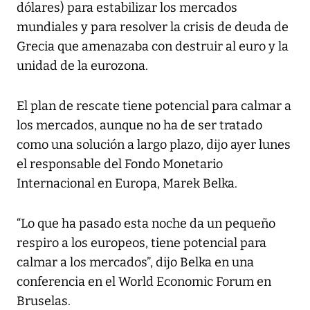
dólares) para estabilizar los mercados
mundiales y para resolver la crisis de deuda de
Grecia que amenazaba con destruir al euro y la
unidad de la eurozona.
El plan de rescate tiene potencial para calmar a
los mercados, aunque no ha de ser tratado
como una solución a largo plazo, dijo ayer lunes
el responsable del Fondo Monetario
Internacional en Europa, Marek Belka.
“Lo que ha pasado esta noche da un pequeño
respiro a los europeos, tiene potencial para
calmar a los mercados”, dijo Belka en una
conferencia en el World Economic Forum en
Bruselas.