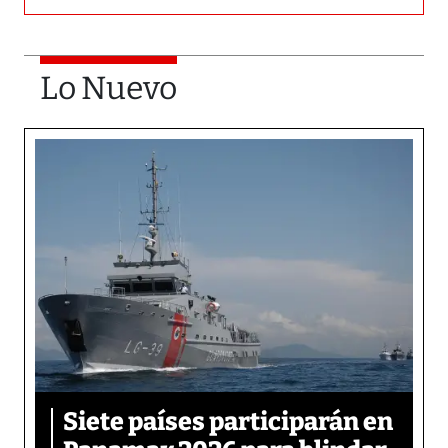
Lo Nuevo
Siete países participarán en