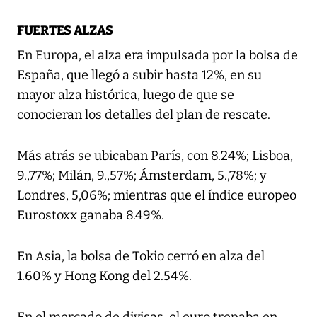
FUERTES ALZAS
En Europa, el alza era impulsada por la bolsa de
España, que llegó a subir hasta 12%, en su
mayor alza histórica, luego de que se
conocieran los detalles del plan de rescate.
Más atrás se ubicaban París, con 8.24%; Lisboa,
9.,77%; Milán, 9.,57%; Ámsterdam, 5.,78%; y
Londres, 5,06%; mientras que el índice europeo
Eurostoxx ganaba 8.49%.
En Asia, la bolsa de Tokio cerró en alza del
1.60% y Hong Kong del 2.54%.