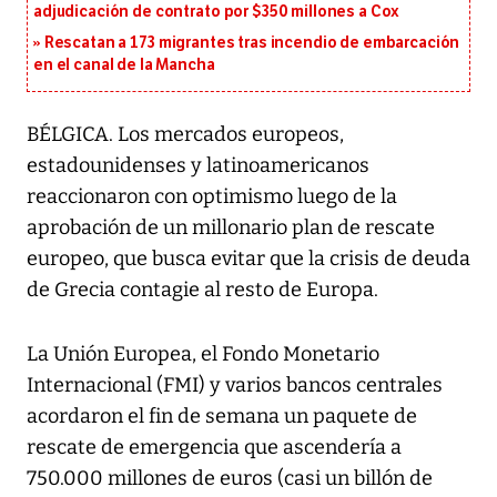
adjudicación de contrato por $350 millones a Cox
Rescatan a 173 migrantes tras incendio de embarcación
en el canal de la Mancha
BÉLGICA. Los mercados europeos,
estadounidenses y latinoamericanos
reaccionaron con optimismo luego de la
aprobación de un millonario plan de rescate
europeo, que busca evitar que la crisis de deuda
de Grecia contagie al resto de Europa.
La Unión Europea, el Fondo Monetario
Internacional (FMI) y varios bancos centrales
acordaron el fin de semana un paquete de
rescate de emergencia que ascendería a
750.000 millones de euros (casi un billón de