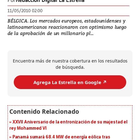
Por
Redacción Digital La Estrella
11/05/2010 02:00
BÉLGICA. Los mercados europeos, estadounidenses y
latinoamericanos reaccionaron con optimismo luego
de la aprobación de un millonario pl...
Encuentra más de nuestra cobertura en los resultados
de búsqueda.
Agrega La Estrella en Google ↗️
XXVII Aniversario de la entronización de su majestad el
rey Mohammed VI
Panamá sumará 68.4 MW de energía eólica tras