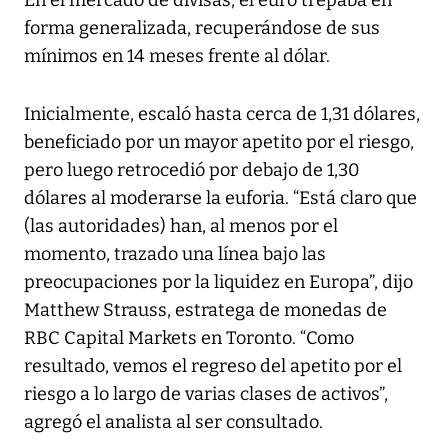
En el mercado de divisas, el euro trepaba en
forma generalizada, recuperándose de sus
mínimos en 14 meses frente al dólar.
Inicialmente, escaló hasta cerca de 1,31 dólares,
beneficiado por un mayor apetito por el riesgo,
pero luego retrocedió por debajo de 1,30
dólares al moderarse la euforia. “Está claro que
(las autoridades) han, al menos por el
momento, trazado una línea bajo las
preocupaciones por la liquidez en Europa”, dijo
Matthew Strauss, estratega de monedas de
RBC Capital Markets en Toronto. “Como
resultado, vemos el regreso del apetito por el
riesgo a lo largo de varias clases de activos”,
agregó el analista al ser consultado.