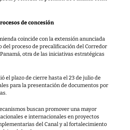
rocesos de concesión
mienda coincide con la extensión anunciada
 del proceso de precalificación del Corredor
Panamá, otra de las iniciativas estratégicas
ó el plazo de cierre hasta el 23 de julio de
ales para la presentación de documentos por
as.
mecanismos buscan promover una mayor
nacionales e internacionales en proyectos
mplementarias del Canal y al fortalecimiento