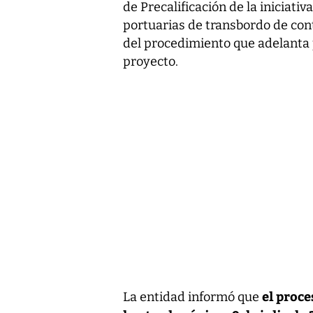
de Precalificación de la iniciativ
portuarias de transbordo de con
del procedimiento que adelanta p
proyecto.
el proce
La entidad informó que