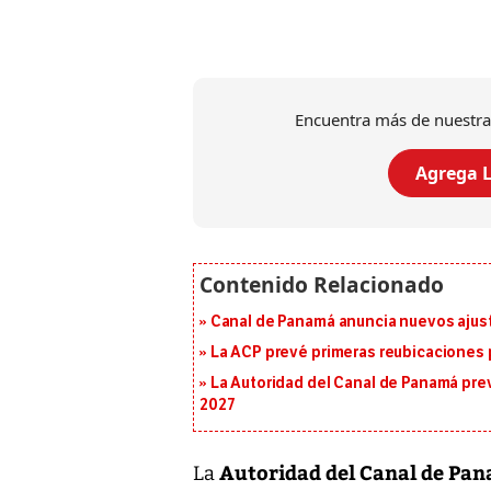
Encuentra más de nuestra
Agrega L
Canal de Panamá anuncia nuevos ajus
La ACP prevé primeras reubicaciones p
La Autoridad del Canal de Panamá prev
2027
Autoridad del Canal de Pa
La