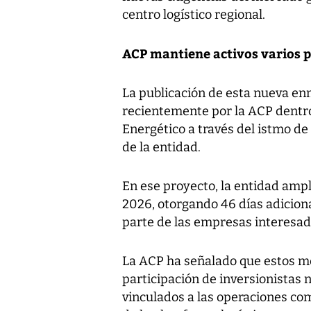
centro logístico regional.
ACP mantiene activos varios p
La publicación de esta nueva en
recientemente por la ACP dentro
Energético a través del istmo de 
de la entidad.
En ese proyecto, la entidad ampli
2026, otorgando 46 días adicion
parte de las empresas interesad
La ACP ha señalado que estos 
participación de inversionistas 
vinculados a las operaciones co