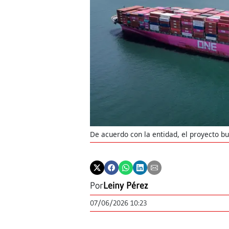
De acuerdo con la entidad, el proyecto bus
Por
Leiny Pérez
07/06/2026 10:23