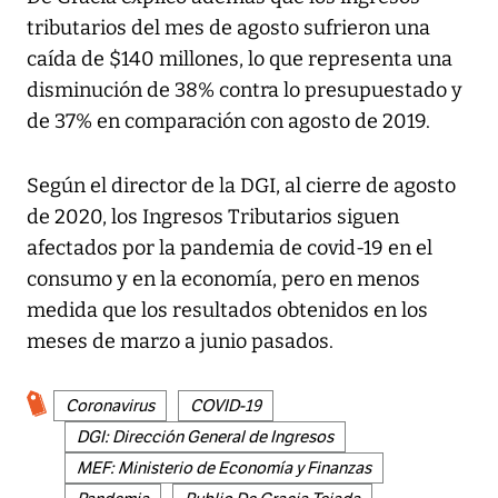
tributarios del mes de agosto sufrieron una
caída de $140 millones, lo que representa una
disminución de 38% contra lo presupuestado y
de 37% en comparación con agosto de 2019.
Según el director de la DGI, al cierre de agosto
de 2020, los Ingresos Tributarios siguen
afectados por la pandemia de covid-19 en el
consumo y en la economía, pero en menos
medida que los resultados obtenidos en los
meses de marzo a junio pasados.
Coronavirus
COVID-19
DGI: Dirección General de Ingresos
MEF: Ministerio de Economía y Finanzas