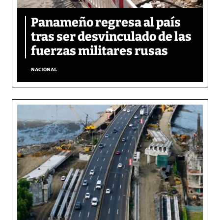
Panameño regresa al país
tras ser desvinculado de las
fuerzas militares rusas
NACIONAL