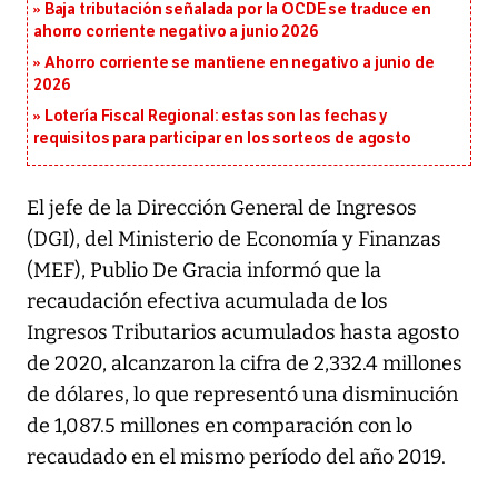
Baja tributación señalada por la OCDE se traduce en
ahorro corriente negativo a junio 2026
Ahorro corriente se mantiene en negativo a junio de
2026
Lotería Fiscal Regional: estas son las fechas y
requisitos para participar en los sorteos de agosto
El jefe de la Dirección General de Ingresos
(DGI), del Ministerio de Economía y Finanzas
(MEF), Publio De Gracia informó que la
recaudación efectiva acumulada de los
Ingresos Tributarios acumulados hasta agosto
de 2020, alcanzaron la cifra de 2,332.4 millones
de dólares, lo que representó una disminución
de 1,087.5 millones en comparación con lo
recaudado en el mismo período del año 2019.