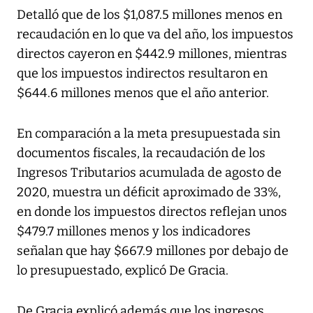
Detalló que de los $1,087.5 millones menos en
recaudación en lo que va del año, los impuestos
directos cayeron en $442.9 millones, mientras
que los impuestos indirectos resultaron en
$644.6 millones menos que el año anterior.
En comparación a la meta presupuestada sin
documentos fiscales, la recaudación de los
Ingresos Tributarios acumulada de agosto de
2020, muestra un déficit aproximado de 33%,
en donde los impuestos directos reflejan unos
$479.7 millones menos y los indicadores
señalan que hay $667.9 millones por debajo de
lo presupuestado, explicó De Gracia.
De Gracia explicó además que los ingresos