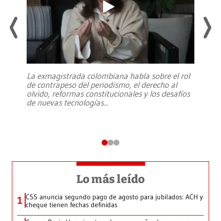
La exmagistrada colombiana habla sobre el rol
de contrapeso del periodismo, el derecho al
olvido, reformas constitucionales y los desafíos
de nuevas tecnologías
...
Lo más leído
CSS anuncia segundo pago de agosto para jubilados: ACH y
1
cheque tienen fechas definidas