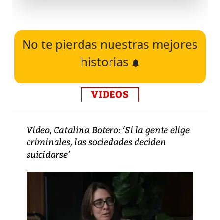
No te pierdas nuestras mejores
historias
VIDEOS
Video, Catalina Botero: ‘Si la gente elige
criminales, las sociedades deciden
suicidarse’