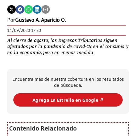
Por
Gustavo A. Aparicio O.
14/09/2020 17:30
Al cierre de agosto, los Ingresos Tributarios siguen
afectados por la pandemia de covid-19 en el consumo y
en la economía, pero en menos medida
Encuentra más de nuestra cobertura en los resultados
de búsqueda.
Agrega La Estrella en Google ↗️