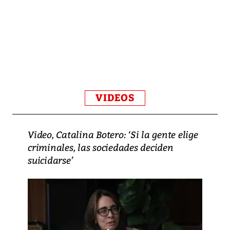
VIDEOS
Video, Catalina Botero: ‘Si la gente elige
criminales, las sociedades deciden
suicidarse’