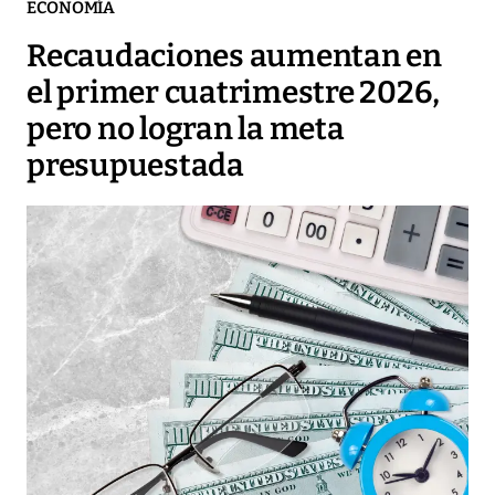
ECONOMÍA
Recaudaciones aumentan en
el primer cuatrimestre 2026,
pero no logran la meta
presupuestada