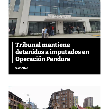
Tribunal mantiene
detenidos a imputados en
Operación Pandora
NACIONAL