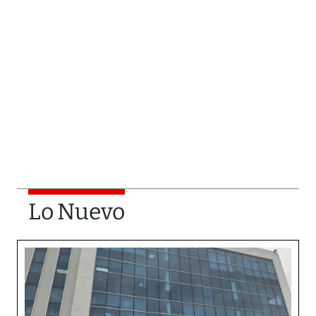
Lo Nuevo