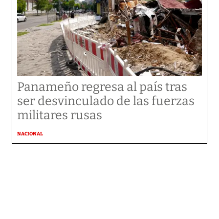
Panameño regresa al país tras
ser desvinculado de las fuerzas
militares rusas
NACIONAL