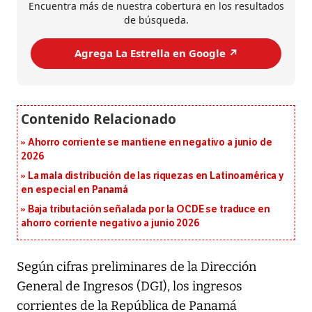
Encuentra más de nuestra cobertura en los resultados
de búsqueda.
Agrega La Estrella en Google ↗️
Ahorro corriente se mantiene en negativo a junio de
2026
La mala distribución de las riquezas en Latinoamérica y
en especial en Panamá
Baja tributación señalada por la OCDE se traduce en
ahorro corriente negativo a junio 2026
Según cifras preliminares de la Dirección
General de Ingresos (DGI), los ingresos
corrientes de la República de Panamá