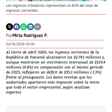
Los ingresos tributarios representan un 82% del total de
ingresos corrientes.
Por
Mirta Rodríguez P.
03/06/2026 00:00
Al cierre de abril 2026, los ingresos corrientes de la
República de Panamá alcanzaron los $2,741 millones y,
aunque mostraron un crecimiento interanual de $124.4
millones (4.8%) en comparación con el mismo periodo
de 2025, reflejaron un déficit de $35.1 millones (-1.3%)
frente al presupuesto. Los datos revelan que los
asalariados aportaron más impuesto sobre la renta
que todo el sector empresarial, según analizan
expertos