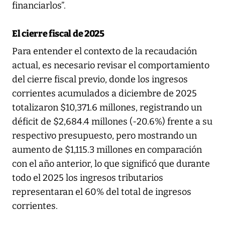
financiarlos”.
El cierre fiscal de 2025
Para entender el contexto de la recaudación
actual, es necesario revisar el comportamiento
del cierre fiscal previo, donde los ingresos
corrientes acumulados a diciembre de 2025
totalizaron $10,371.6 millones, registrando un
déficit de $2,684.4 millones (-20.6%) frente a su
respectivo presupuesto, pero mostrando un
aumento de $1,115.3 millones en comparación
con el año anterior, lo que significó que durante
todo el 2025 los ingresos tributarios
representaran el 60% del total de ingresos
corrientes.