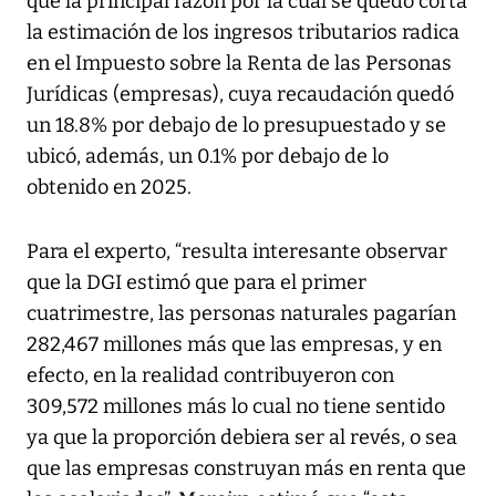
que la principal razón por la cual se quedó corta
la estimación de los ingresos tributarios radica
en el Impuesto sobre la Renta de las Personas
Jurídicas (empresas), cuya recaudación quedó
un 18.8% por debajo de lo presupuestado y se
ubicó, además, un 0.1% por debajo de lo
obtenido en 2025.
Para el experto, “resulta interesante observar
que la DGI estimó que para el primer
cuatrimestre, las personas naturales pagarían
282,467 millones más que las empresas, y en
efecto, en la realidad contribuyeron con
309,572 millones más lo cual no tiene sentido
ya que la proporción debiera ser al revés, o sea
que las empresas construyan más en renta que