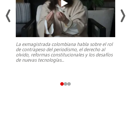
La exmagistrada colombiana habla sobre el rol
de contrapeso del periodismo, el derecho al
olvido, reformas constitucionales y los desafíos
de nuevas tecnologías
...