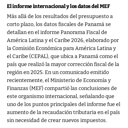
El informe internacional y los datos del MEF
Más allá de los resultados del presupuesto a
corto plazo, los datos fiscales de Panamá se
detallan en el informe Panorama Fiscal de
América Latina y el Caribe 2026, elaborado por
la Comisión Económica para América Latina y
el Caribe (CEPAL), que ubica a Panamá como el
país que realizó la mayor corrección fiscal de la
región en 2025. En un comunicado emitido
recientemente, el Ministerio de Economía y
Finanzas (MEF) compartió las conclusiones de
este organismo internacional, señalando que
uno de los puntos principales del informe fue el
aumento de la recaudación tributaria en el país
sin necesidad de crear nuevos impuestos.