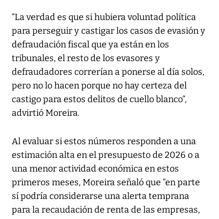
“La verdad es que si hubiera voluntad política
para perseguir y castigar los casos de evasión y
defraudación fiscal que ya están en los
tribunales, el resto de los evasores y
defraudadores correrían a ponerse al día solos,
pero no lo hacen porque no hay certeza del
castigo para estos delitos de cuello blanco”,
advirtió Moreira.
Al evaluar si estos números responden a una
estimación alta en el presupuesto de 2026 o a
una menor actividad económica en estos
primeros meses, Moreira señaló que “en parte
sí podría considerarse una alerta temprana
para la recaudación de renta de las empresas,