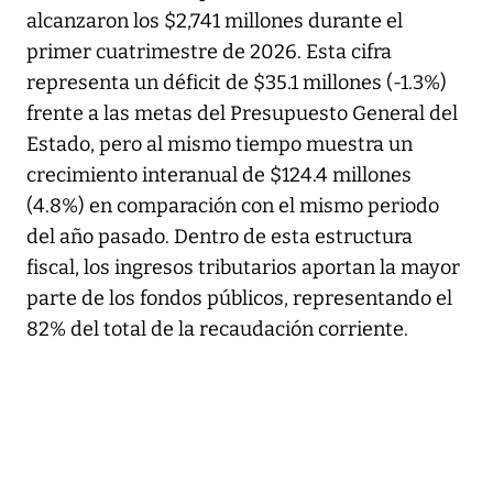
alcanzaron los $2,741 millones durante el
primer cuatrimestre de 2026. Esta cifra
representa un déficit de $35.1 millones (-1.3%)
frente a las metas del Presupuesto General del
Estado, pero al mismo tiempo muestra un
crecimiento interanual de $124.4 millones
(4.8%) en comparación con el mismo periodo
del año pasado. Dentro de esta estructura
fiscal, los ingresos tributarios aportan la mayor
parte de los fondos públicos, representando el
82% del total de la recaudación corriente.