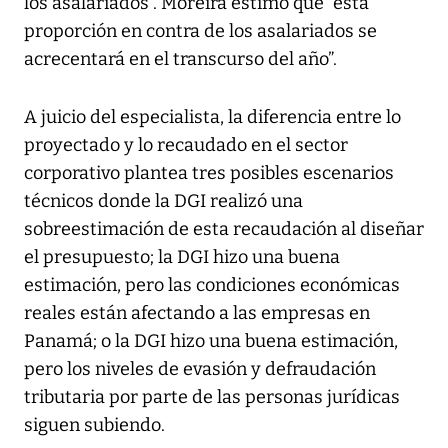
los asalariados”. Moreira estimó que “esta
proporción en contra de los asalariados se
acrecentará en el transcurso del año”.
A juicio del especialista, la diferencia entre lo
proyectado y lo recaudado en el sector
corporativo plantea tres posibles escenarios
técnicos donde la DGI realizó una
sobreestimación de esta recaudación al diseñar
el presupuesto; la DGI hizo una buena
estimación, pero las condiciones económicas
reales están afectando a las empresas en
Panamá; o la DGI hizo una buena estimación,
pero los niveles de evasión y defraudación
tributaria por parte de las personas jurídicas
siguen subiendo.