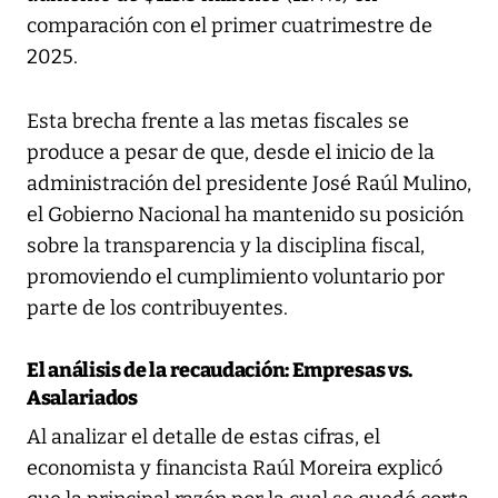
comparación con el primer cuatrimestre de
2025.
Esta brecha frente a las metas fiscales se
produce a pesar de que, desde el inicio de la
administración del presidente José Raúl Mulino,
el Gobierno Nacional ha mantenido su posición
sobre la transparencia y la disciplina fiscal,
promoviendo el cumplimiento voluntario por
parte de los contribuyentes.
El análisis de la recaudación: Empresas vs.
Asalariados
Al analizar el detalle de estas cifras, el
economista y financista Raúl Moreira explicó