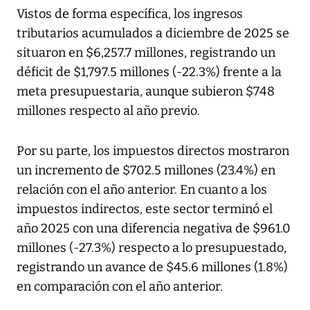
Vistos de forma específica, los ingresos
tributarios acumulados a diciembre de 2025 se
situaron en $6,257.7 millones, registrando un
déficit de $1,797.5 millones (-22.3%) frente a la
meta presupuestaria, aunque subieron $748
millones respecto al año previo.
Por su parte, los impuestos directos mostraron
un incremento de $702.5 millones (23.4%) en
relación con el año anterior. En cuanto a los
impuestos indirectos, este sector terminó el
año 2025 con una diferencia negativa de $961.0
millones (-27.3%) respecto a lo presupuestado,
registrando un avance de $45.6 millones (1.8%)
en comparación con el año anterior.