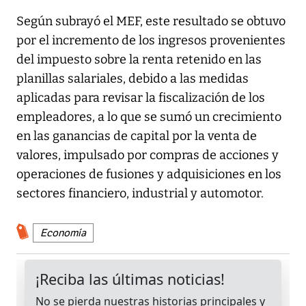
Según subrayó el MEF, este resultado se obtuvo
por el incremento de los ingresos provenientes
del impuesto sobre la renta retenido en las
planillas salariales, debido a las medidas
aplicadas para revisar la fiscalización de los
empleadores, a lo que se sumó un crecimiento
en las ganancias de capital por la venta de
valores, impulsado por compras de acciones y
operaciones de fusiones y adquisiciones en los
sectores financiero, industrial y automotor.
Economía