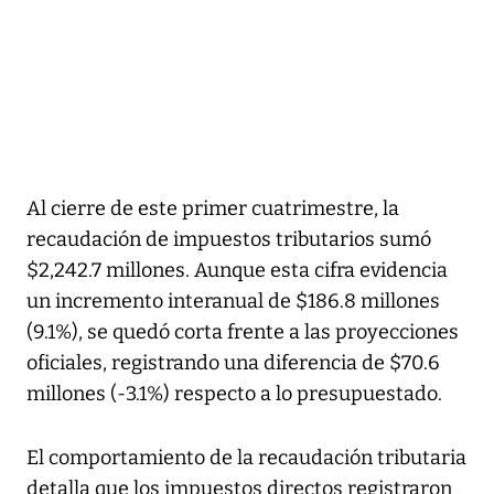
Al cierre de este primer cuatrimestre, la
recaudación de impuestos tributarios sumó
$2,242.7 millones. Aunque esta cifra evidencia
un incremento interanual de $186.8 millones
(9.1%), se quedó corta frente a las proyecciones
oficiales, registrando una diferencia de $70.6
millones (-3.1%) respecto a lo presupuestado.
El comportamiento de la recaudación tributaria
detalla que los impuestos directos registraron